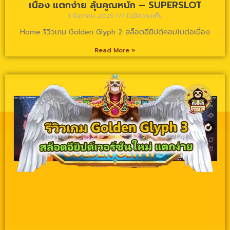
เนื่อง แตกง่าย ลุ้นคูณหนัก – SUPERSLOT
1 ธันวาคม 2025
ไม่มีความเห็น
Home รีวิวเกม Golden Glyph 2 สล็อตอียิปต์คอมโบต่อเนื่อง
Read More »