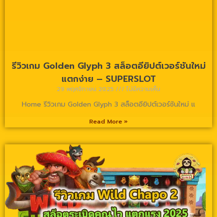
รีวิวเกม Golden Glyph 3 สล็อตอียิปต์เวอร์ชันใหม่
แตกง่าย – SUPERSLOT
29 พฤศจิกายน 2025
ไม่มีความเห็น
Home รีวิวเกม Golden Glyph 3 สล็อตอียิปต์เวอร์ชันใหม่ แ
Read More »