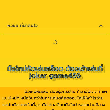
หัวข้อ ที่น่าสนใจ
มือใหม่หัดเล่นสล็อต ต้องเข้าเล่นที่
joker game456
มือใหม่หัดเล่น ต้องรู้อะไรบ้าง ? มาอัปเดตทักษะ
เเบบใหม่ที่เหนือชั้นกว่าในการเล่นสล็อตออนไลน์ให้กำไรง่าย
และโบนัสแตกเร็วที่สุด นักเล่นสล็อตมือใหม่ หลายท่านก็อาจ