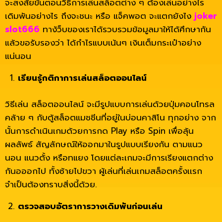
จะสงสัยขั้นตอนวิธีการเล่นสล็อตต่าง ๆ ต้องเล่นอย่างไร
เดิมพันอย่างไร ถึงจะชนะ หรือ แจ็คพอต จะแตกยังไง
joker
slot666
ทาง้ว็บของ
เราได้รวบรวมข้อมูลมาให้ได้ศึกษากัน
แล้วขอรับรองว่า ได้กำไรแบบเน้นๆ เงินเต็มกระเป๋าอย่าง
แน่นอน
เรียนรู้กติกาการเล่นสล็อตออนไลน์
วิธีเล่น สล็อตออนไลน์ จะมีรูปแบบการเล่นด้วยปุ่มคอนโทรล
คล้าย ๆ กับตู้สล็อตแมชชีนที่อยู่ในบ่อนคาสิโน ทุกอย่าง จาก
นั้นการดำเนินเกมด้วยการกด
Play
หรือ
Spin
เพื่อลุ้น
ผลลัพธ์ สัญลักษณ์ให้ออกมาในรูปแบบเรียงกัน ตามแนว
นอน แนวตั้ง หรือทแยง โดยแต่ละเกมจะมีการเรียงแตกต่าง
กันอออกไป ทั้งซ้ายไปขวา ผู้เล่นที่เล่นเกมสล็อตครั้งเเรก
จำเป็นต้องทราบสิ่งนี้ด้วย.
ตรวจสอบอัตราการวางเดิมพันก่อนเล่น