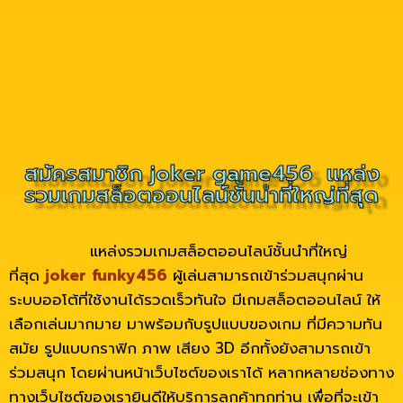
สมัครสมาชิก joker game456 แหล่ง
รวมเกมสล็อตออนไลน์ชั้นนำที่ใหญ่ที่สุด
แหล่งรวมเกมสล็อตออนไลน์ชั้นนำที่ใหญ่
ที่สุด
joker funky456
ผู้เล่นสามารถเข้าร่วมสนุกผ่าน
ระบบออโต้ที่ใช้งานได้รวดเร็วทันใจ มีเกมสล็อตออนไลน์ ให้
เลือกเล่นมากมาย มาพร้อมกับรูปแบบของเกม ที่มีความทัน
สมัย รูปแบบกราฟิก ภาพ เสียง 3D อีกทั้งยังสามารถเข้า
ร่วมสนุก โดยผ่านหน้าเว็บไซต์ของเราได้ หลากหลายช่องทาง
ทางเว็บไซต์ของเรายินดีให้บริการลูกค้าทุกท่าน เพื่อที่จะเข้า