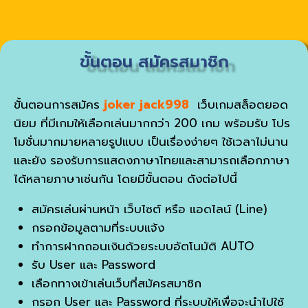
ขั้นตอน สมัครสมาชิก
ขั้นตอนการสมัคร
joker jack998
เว็บเกมสล็อตยอด
นิยม ที่มีเกมให้เลือกเล่นมากกว่า 200 เกม พร้อมรับ โปร
โมชั่นมากมายหลายรูปแบบ เป็นเรื่องง่ายๆ ใช้เวลาไม่นาน
และยัง รองรับการแสดงภาษาไทยและสามารถเลือกภาษา
ได้หลายภาษาเช่นกัน โดยมีขั้นตอน ดังต่อไปนี้
สมัครเล่นผ่านหน้า เว็บไซต์ หรือ แอดไลน์ (Line)
กรอกข้อมูลตามที่ระบบแจ้ง
ทำการฝากถอนเงินด้วยระบบอัตโนมัติ AUTO
รับ User และ Password
เลือกทางเข้าเล่นเว็บที่สมัครสมาชิก
กรอก User และ Password ที่ระบบให้เพื่อจะนำไปใช้