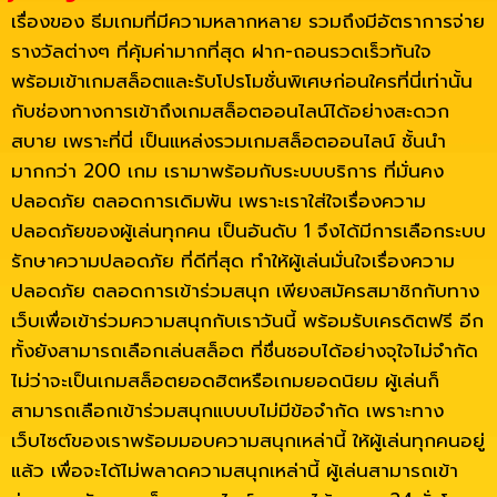
เรื่องของ ธีมเกมที่มีความหลากหลาย รวมถึงมีอัตราการจ่าย
รางวัลต่างๆ ที่คุ้มค่ามากที่สุด ฝาก-ถอนรวดเร็วทันใจ
พร้อมเข้าเกมสล็อตและรับโปรโมชั่นพิเศษก่อนใครที่นี่เท่านั้น
กับช่องทางการเข้าถึงเกมสล็อตออนไลน์ได้อย่างสะดวก
สบาย เพราะที่นี่ เป็นแหล่งรวมเกมสล็อตออนไลน์ ชั้นนำ
มากกว่า 200 เกม เรามาพร้อมกับระบบบริการ ที่มั่นคง
ปลอดภัย ตลอดการเดิมพัน เพราะเราใส่ใจเรื่องความ
ปลอดภัยของผู้เล่นทุกคน เป็นอันดับ 1 จึงได้มีการเลือกระบบ
รักษาความปลอดภัย ที่ดีที่สุด ทำให้ผู้เล่นมั่นใจเรื่องความ
ปลอดภัย ตลอดการเข้าร่วมสนุก เพียงสมัครสมาชิกกับทาง
เว็บเพื่อเข้าร่วมความสนุกกับเราวันนี้ พร้อมรับเครดิตฟรี อีก
ทั้งยังสามารถเลือกเล่นสล็อต ที่ชื่นชอบได้อย่างจุใจไม่จำกัด
ไม่ว่าจะเป็นเกมสล็อตยอดฮิตหรือเกมยอดนิยม ผู้เล่นก็
สามารถเลือกเข้าร่วมสนุกแบบบไม่มีข้อจำกัด เพราะทาง
เว็บไซต์ของเราพร้อมมอบความสนุกเหล่านี้ ให้ผู้เล่นทุกคนอยู่
แล้ว เพื่อจะได้ไม่พลาดความสนุกเหล่านี้ ผู้เล่นสามารถเข้า