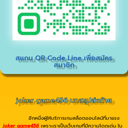
สแกน QR Code Line เพื่อสมัคร
สมาชิก
joker game456 บทสรุปส่งท้าย
อีกหนึ่งผู้ให้บริการเกมสล็อตออนไลน์ที่มาแรง
joker game456
เพราะเราเป็นเว็บเกมที่มีความโดดเด่น ใน