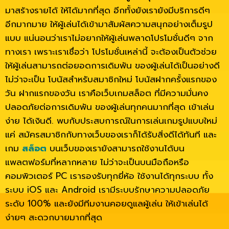
มาสร้างรายได้ ให้ได้มากที่สุด อีกทั้งยังเรายังมีบริการดีๆ
อีกมากมาย ให้ผู้เล่นได้เข้ามาสัมผัสความสนุกอย่างเต็มรูป
แบบ แน่นอนว่าเราไม่อยากให้ผู้เล่นพลาดโปรโมชั่นดีๆ จาก
ทางเรา เพราะเราเชื่อว่า โปรโมชั่นเหล่านี้ จะต้องเป็นตัวช่วย
ให้ผู้เล่นสามารถต่อยอดการเดิมพัน ของผู้เล่นได้เป็นอย่างดี
ไม่ว่าจะเป็น โบนัสสำหรับสมาชิกใหม่ โบนัสฝากครั้งแรกของ
วัน ฝากแรกของวัน เราคือเว็บเกมสล็อต ที่มีความมั่นคง
ปลอดภัยต่อการเดิมพัน ของผู้เล่นทุกคนมากที่สุด เข้าเล่น
ง่าย ได้เงินดี. พบกับประสบการณ์ในการเล่นเกมรูปแบบใหม่
แค่ สมัครสมาชิกกับทางเว็บของเราก็ได้รับสิ่งดีได้ทันที และ
เกม
สล็อต
บนเว็บของเรายังสามารถใช้งานได้บน
แพลตฟอร์มที่หลากหลาย ไม่ว่าจะเป็นบนมือถือหรือ
คอมพิวเตอร์ PC เรารองรับทุกยี่ห้อ ใช้งานได้ทุกระบบ ทั้ง
ระบบ iOS และ Android เรามีระบบรักษาความปลอดภัย
ระดับ 100% และยังมีทีมงานคอยดูแลผู้เล่น ให้เข้าเล่นได้
ง่ายๆ สะดวกบายมากที่สุด