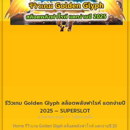
รีวิวเกม Golden Glyph สล็อตพลังฟาโรห์ แตกง่ายปี
2025 – SUPERSLOT
2 ธันวาคม 2025
ไม่มีความเห็น
Home รีวิวเกม Golden Glyph สล็อตพลังฟาโรห์ แตกง่ายปี 20