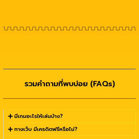
รวมคำถามที่พบบ่อย (FAQs)
มีเกมอะไรให้เล่นบ้าง?
ทางเว็บ มีเครดิตฟรีหรือไม่?