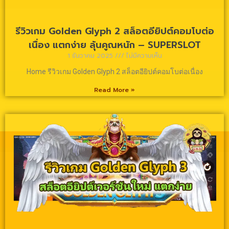
รีวิวเกม Golden Glyph 2 สล็อตอียิปต์คอมโบต่อ
เนื่อง แตกง่าย ลุ้นคูณหนัก – SUPERSLOT
1 ธันวาคม 2025
ไม่มีความเห็น
Home รีวิวเกม Golden Glyph 2 สล็อตอียิปต์คอมโบต่อเนื่อง
Read More »