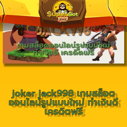
joker jack998 เกมสล็อต
ออนไลน์รูปแบบใหม่ ทำเงินดี
เครดิตฟรี