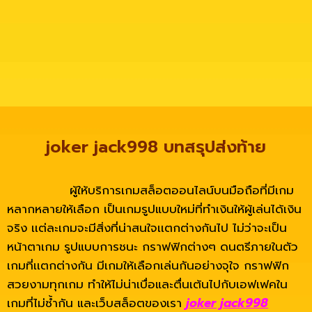
joker jack998 บทสรุปส่งท้าย
ผู้ให้บริการเกมสล็อตออนไลน์บนมือถือที่มีเกม
หลากหลายให้เลือก เป็นเกมรูปแบบใหม่ที่ทำเงินให้ผู้เล่นได้เงิน
จริง เเต่ละเกมจะมีสิ่งที่น่าสนใจเเตกต่างกันไป ไม่ว่าจะเป็น
หน้าตาเกม รูปแบบการชนะ กราฟฟิกต่างๆ ดนตรีภายในตัว
เกมที่เเตกต่างกัน มีเกมให้เลือกเล่นกันอย่างจุใจ กราฟฟิก
สวยงามทุกเกม ทำให้ไม่น่าเบื่อและตื่นเต้นไปกับเอฟเฟคใน
เกมที่ไม่ซ้ำกัน และเว็บสล็อตของเรา
joker jack998