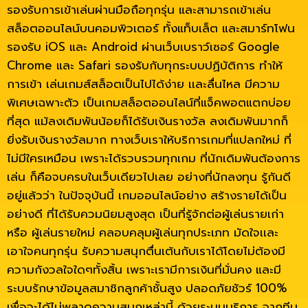
รองรับการเข้าเล่นผ่านมือถือทุกรุ่น และสามารถเข้าเล่น
สล็อตออนไลน์บนคอมพิวเตอร์ ทั้งแท็บเล็ต และสมาร์ทโฟน
รองรับ iOS และ Android ผ่านเว็บเบราว์เซอร์ Google
Chrome และ Safari รองรับกับทุกระบบปฏิบัติการ ทำให้
การเข้า เล่นเกมส์สล็อตเป็นไปได้ง่าย เเละลื่นไหล มีความ
พิเศษเฉพาะตัว เป็นเกมสล็อตออนไลน์ที่แจ็คพอตแตกบ่อย
ที่สุด แม้ลงเดิมพันน้อยก็ได้รับเงินรางวัล ลงเดิมพันมากก็
ยิ่งรับเงินรางวัลมาก ทางเว็บเราให้บริการเกมที่แปลกใหม่ ที่
ไม่มีใครเหมือน เพราะได้รวบรวมทุกเกม ที่นักเดิมพันต้องการ
เล่น ก็คือจบครบในเว็บเดียวไปเลย อย่างที่นักลงทุน รู้กันดี
อยู่แล้วว่า ในปัจจุบันนี้ เกมออนไลน์อย่าง สร้างรายได้เป็น
อย่างดี ที่ได้รับควมนิยมสูงสุด เป็นที่รู้จักต่อผู้เล่นรายเก่า
หรือ ผู้เล่นรายใหม่ คลอบคลุมผู้เล่นทุกประเภท มัดใจเเละ
เอาใจคนทุกรุ่น รับความสนุกตื่นเต้นกับเราได้โดยไม่ต้องมี
ความกังวลใจใดๆทั้งสิ้น เพราะเรามีการเงินที่มั่นคง และมี
ระบบรักษาข้อมูลสมาชิกลูกค้าชั้นสูง ปลอดภัยชัวร์ 100%
เพื่อจะได้ไม่พลาดความสนุกเหล่านี้ ด้วยระบบบริการ จากทีม