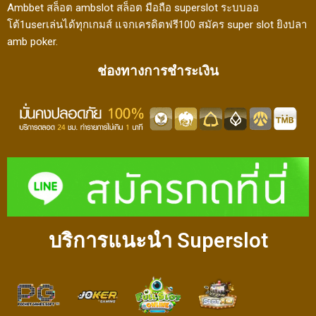
Ambbet สล็อต ambslot สล็อต มือถือ superslot ระบบออ
โต้1userเล่นได้ทุกเกมส์ แจกเครดิตฟรี100 สมัคร super slot ยิงปลา
amb poker.
ช่องทางการชำระเงิน
บริการแนะนำ Superslot