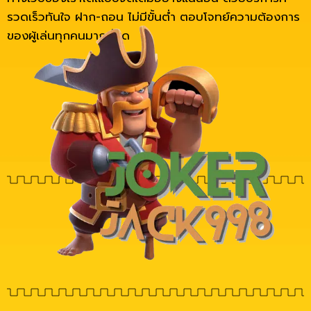
รวดเร็วทันใจ ฝาก-ถอน ไม่มีขั้นต่ำ ตอบโจทย์ความต้องการ
ของผู้เล่นทุกคนมากที่สุด