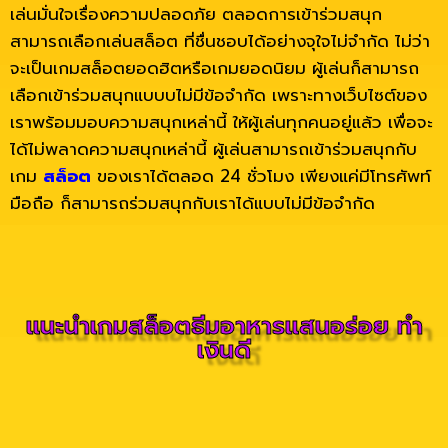
เล่นมั่นใจเรื่องความปลอดภัย ตลอดการเข้าร่วมสนุก
สามารถเลือกเล่นสล็อต ที่ชื่นชอบได้อย่างจุใจไม่จำกัด ไม่ว่า
จะเป็นเกมสล็อตยอดฮิตหรือเกมยอดนิยม ผู้เล่นก็สามารถ
เลือกเข้าร่วมสนุกแบบบไม่มีข้อจำกัด เพราะทางเว็บไซต์ของ
เราพร้อมมอบความสนุกเหล่านี้ ให้ผู้เล่นทุกคนอยู่แล้ว เพื่อจะ
ได้ไม่พลาดความสนุกเหล่านี้ ผู้เล่นสามารถเข้าร่วมสนุกกับ
เกม
สล็อต
ของเราได้ตลอด 24 ชั่วโมง เพียงแค่มีโทรศัพท์
มือถือ ก็สามารถร่วมสนุกกับเราได้แบบไม่มีข้อจำกัด
แนะนำเกมสล็อตธีมอาหารแสนอร่อย ทำ
เงินดี