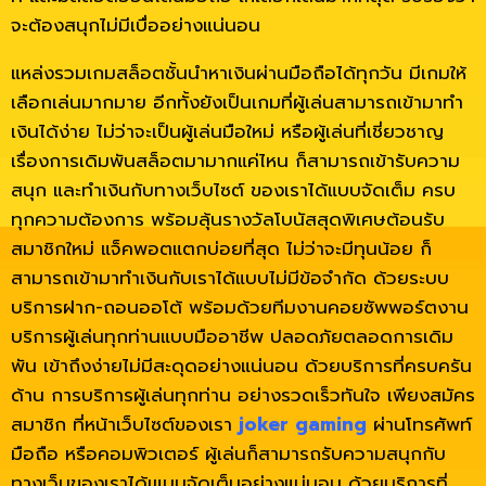
จะต้องสนุกไม่มีเบื่ออย่างแน่นอน
แหล่งรวมเกมสล็อตชั้นนำหาเงินผ่านมือถือได้ทุกวัน มีเกมให้
เลือกเล่นมากมาย อีกทั้งยังเป็นเกมที่ผู้เล่นสามารถเข้ามาทำ
เงินได้ง่าย ไม่ว่าจะเป็นผู้เล่นมือใหม่ หรือผู้เล่นที่เชี่ยวชาญ
เรื่องการเดิมพันสล็อตมามากแค่ไหน ก็สามารถเข้ารับความ
สนุก และทำเงินกับทางเว็บไซต์ ของเราได้แบบจัดเต็ม ครบ
ทุกความต้องการ พร้อมลุ้นรางวัลโบนัสสุดพิเศษต้อนรับ
สมาชิกใหม่ แจ็คพอตแตกบ่อยที่สุด ไม่ว่าจะมีทุนน้อย ก็
สามารถเข้ามาทำเงินกับเราได้แบบไม่มีข้อจำกัด ด้วยระบบ
บริการฝาก-ถอนออโต้ พร้อมด้วยทีมงานคอยซัพพอร์ตงาน
บริการผู้เล่นทุกท่านแบบมืออาชีพ ปลอดภัยตลอดการเดิม
พัน เข้าถึงง่ายไม่มีสะดุดอย่างแน่นอน ด้วยบริการที่ครบครัน
ด้าน การบริการผู้เล่นทุกท่าน อย่างรวดเร็วทันใจ เพียงสมัคร
สมาชิก ที่หน้าเว็บไซต์ของเรา
joker gaming
ผ่านโทรศัพท์
มือถือ หรือคอมพิวเตอร์ ผู้เล่นก็สามารถรับความสนุกกับ
ทางเว็บของเราได้เแบบจัดเต็มอย่างแน่นอน ด้วยบริการที่