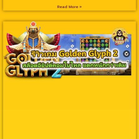
Read More »