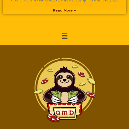
Read More »