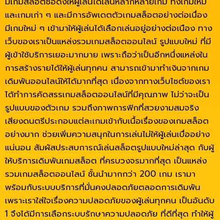
มีเกมสล็อตชื่อดังให้ผู้เล่นได้เล่นหลากหลายเกม ทั้งเกมใหม่
และเกมเก่า ๆ และมีการอัพเดตตัวเกมสล็อตอย่างต่อเนื่อง
มีเกมใหม่ ๆ เข้ามาให้ผู้เล่นได้เลือกเล่นอยู่อย่างต่อเนือง ทาง
เว็บของเราเป็นแหล่งรวมเกมสล็อตออนไลน์ รูปแบบใหม่ ที่มี
ผู้เข้าใช้บริการเยอะมากมาย เพราะถือว่าเป็นอีกหนึ่งแหล่งใน
การสร้างรายได้ให้ผู้เล่นทุกคน สามารถเข้ามาทำเงินจากเกม
เดิมพันออนไลน์ให้ได้มากที่สุด เนื่องจากทางเว็บไซต์ของเรา
ได้ทำการคัดสรรเกมสล็อตออนไลน์ที่มีคุณภาพ ไม่ว่าจะเป็น
รูปแบบของตัวเกม รวมถึงภาพการฟิกที่สวยงามสมจริง
เสียงดนตรีประกอบแต่ละเกมเข้ากับเนื้อเรื่องของเกมสล็อต
อย่างมาก ช่วยเพิ่มความสนุกในการเล่นไม่ให้ผู้เล่นเบื่ออย่าง
แน่นอน สัมผัสประสบการณ์เล่นสล็อตรูปแบบใหม่ล่าสุด กับผู้
ให้บริการเดิมพันเกมสล็อต ที่ครบวงจรมากที่สุด เป็นแหล่ง
รวมเกมสล็อตออนไลน์ ชั้นนำมากกว่า 200 เกม เรามา
พร้อมกับระบบบริการที่มั่นคงปลอดภัยตลอดการเดิมพัน
เพราะเราใส่ใจเรื่องความปลอดภัยของผู้เล่นทุกคน เป็นอันดับ
1 จึงได้มีการเลือกระบบรักษาความปลอดภัย ที่ดีที่สุด ทำให้ผู้