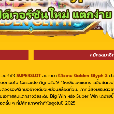
สมัครสมาชิ
์ จนทำให้
SUPERSLOT
อยากมา
รีวิวเกม
Golden Glyph 3
ด้
ระบบคอมโบ Cascade ที่ถูกปรับให้ “ไหลลื่นและแตกง่ายขึ้นชัดเจ
่ต้องรอฟรีเกมอย่างเดียวเหมือนสล็อตทั่วไป ภาคนี้ยังเสริมด้วย
มีโอกาสลุ้นแตกรางวัลระดับ Big Win หรือ Super Win ได้ง่ายขึ้นม
ตลื่น ๆ ที่มีศักยภาพทำกำไรสูงในปี 2025