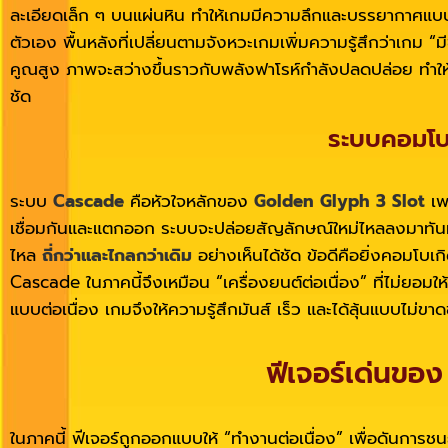
ละเอียดเล็ก ๆ บนแผ่นหิน ทำให้เกมมีความลึกและบรรยากาศแบบ 
ตัวเอง พื้นหลังที่เปลี่ยนตามจังหวะเกมเพิ่มความรู้สึกว่าเกม 
คูณสูง ภาพจะสว่างขึ้นราวกับพลังฟาโรห์กำลังปลดปล่อย ทำให้เ
ชัด
ระบบคอมโบ 
ระบบ
Cascade
คือหัวใจหลักของ
Golden Glyph 3 Slot
เพร
เชื่อมกันและแตกออก ระบบจะปล่อยสัญลักษณ์ใหม่ไหลลงมาทันทีแบบไ
ไหล
ถี่กว่าและไกลกว่าเดิม
อย่างเห็นได้ชัด
ข้อดีคือยิ่งคอมโบเ
Cascade ในภาคนี้จึงเหมือน “เครื่องยนต์ต่อเนื่อง” ที่ไม่ยอม
แบบต่อเนื่อง เกมจึงให้ความรู้สึกมันส์ เร็ว และได้ลุ้นแบบไม่ข
ฟีเจอร์เด่นของ
ในภาคนี้ ฟีเจอร์ถูกออกแบบให้ “ทำงานต่อเนื่อง” เพื่อดันการชนะใ