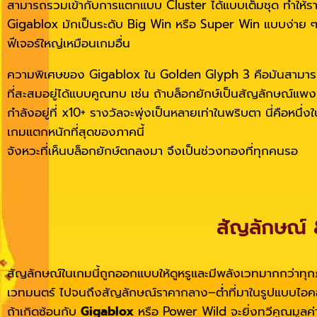
สามารถรวมเข้ากับการแตกแบบ Cluster ได้แบบเต็มชุด ทำให้รา
Gigablox มักเป็นระดับ Big Win หรือ Super Win แบบง่าย ๆ
ฟีเจอร์ใหญ่เหมือนเกมอื่น
ความพิเศษของ Gigablox ใน Golden Glyph 3 คือมันสามาร
ที่สะสมอยู่ได้แบบคูณทบ เช่น ถ้าบล็อกยักษ์เป็นสัญลักษณ์แพง
กำลังอยู่ที่ x10+ รางวัลจะพุ่งเป็นหลายเท่าในพริบตา นี่คือหนึ่งใน
เกมแตกหนักที่สุดของภาคนี้
จังหวะที่เห็นบล็อกยักษ์ตกลงมา จึงเป็นช่วงทองที่ทุกคนรอ
สัญลักษณ์ 
สัญลักษณ์ในเกมนี้ถูกออกแบบให้ดูหรูและมีพลังเวทมากกว่าทุก
เวทมนตร์ ไปจนถึงสัญลักษณ์ราคากลาง–ต่ำที่มาในรูปแบบไอ
ถ้าเกิดซ้อนกับ
Gigablox
หรือ Power Wild จะยิ่งทวีคูณมูลค่