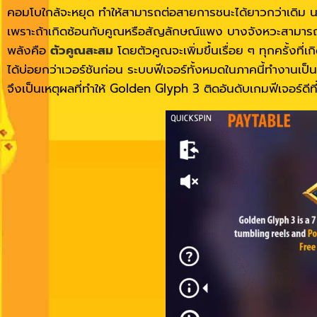
คอมโบใกล้จะหยุด ทำให้สามารถต่อสายการชนะได้ยาวกว่าเดิม น
เพราะถ้าเกิดซ้อนกับคูณหรือสัญลักษณ์แพง บางจังหวะสามาร
พลังคือ
ตัวคูณสะสม
โดยตัวคูณจะเพิ่มขึ้นเรื่อย ๆ ทุกครั้งที
ได้บ่อยกว่าเวอร์ชันก่อน ระบบฟีเจอร์ทั้งหมดในภาคนี้ทำงานเป็น “ห่
จึงเป็นเหตุผลที่ทำให้ Golden Glyph 3 ติดอันดับเกมฟีเจอร์ดีท