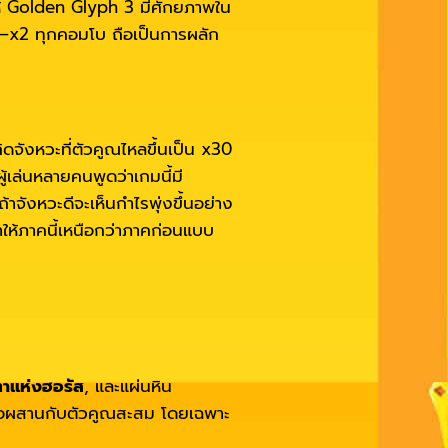
ให้ Golden Glyph 3 มีศักยภาพใน
1–x2 ทุกคอมโบ ถือเป็นการผลัก
ดจังหวะที่ตัวคูณไหลขึ้นเป็น x30
ู้เล่นหลายคนพูดว่าเกมนี้มี
้าจังหวะดีจะเห็นกำไรพุ่งขึ้นอย่าง
ทำให้ภาคนี้เหนือกว่าภาคก่อนแบบ
าแห่งฮอรัส
, และแผ่นหิน
่อผสานกับตัวคูณสะสม โดยเฉพาะ