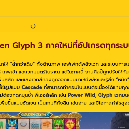
den Glyph 3 ภาคใหม่ที่อัปเกรดทุกระ
าให้ “ล้ำกว่าเดิม” ทั้งด้านภาพ เอฟเฟกต์พลังเวท และระบบการเล่นท
 เทพเจ้า และเวทมนตร์โบราณ แต่ในภาคนี้ งานศิลป์ถูกปรับให้ทัน
่นสลัก และแสงเวทสีทองถูกออกแบบมาให้มีพลังและรู้สึก “หนัก” 
้ใช้รูปแบบ
Cascade
ที่สามารถทำคอมโบแบบต่อเนื่องได้แทบทุก
่ต้องกดหมุนซ้ำ ฟีเจอร์หลัก เช่น
Power Wild
,
Glyph เวทมน
่มขึ้นแบบชัดเจน เป็นเกมที่ทั้งลื่น เล่นง่าย และมีโอกาสกำไรสูง