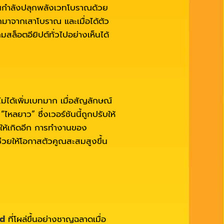
ือนกำลังปลุกพลังเวทโบราณด้วย
อกมาจากเสาโบราณ และเมื่อได้ตัว
ล็อตอียิปต์ทั่วไปอย่างเห็นได้
ไม่ได้เพิ่มเบทมาก เมื่อสัญลักษณ์
หลยาว” ซึ่งเวอร์ชันนี้ถูกปรับให้
ให้เกิดอีก การทำงานของ
ช่วยให้โอกาสตัวคูณสะสมสูงขึ้น
ld
ที่โผล่ขึ้นอย่างชาญฉลาดเมื่อ