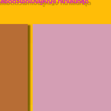
อตตัวเอกเป็นผู้หญิง ที่น่าเล่นที่สุด