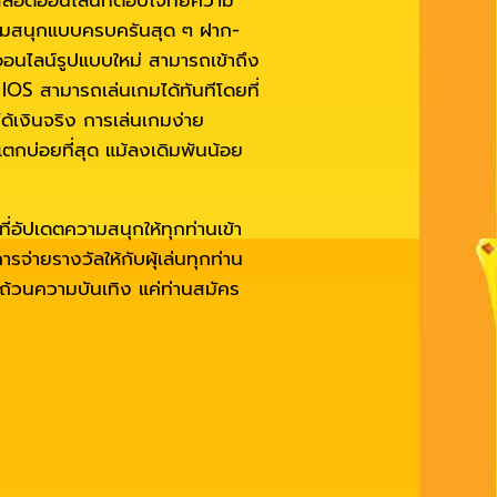
มสล็อตออนไลน์ที่ตอบโจทย์ความ
รความสนุกแบบครบครันสุด ๆ ฝาก-
ออนไลน์รูปแบบใหม่ สามารถเข้าถึง
 IOS สามารถเล่นเกมได้ทันทีโดยที่
ได้เงินจริง การเล่นเกมง่าย
ตแตกบ่อยที่สุด แม้ลงเดิมพันน้อย
ี่อัปเดตความสนุกให้ทุกท่านเข้า
ารจ่ายรางวัลให้กับผุ้เล่นทุกท่าน
รบถ้วนความบันเทิง แค่ท่านสมัคร