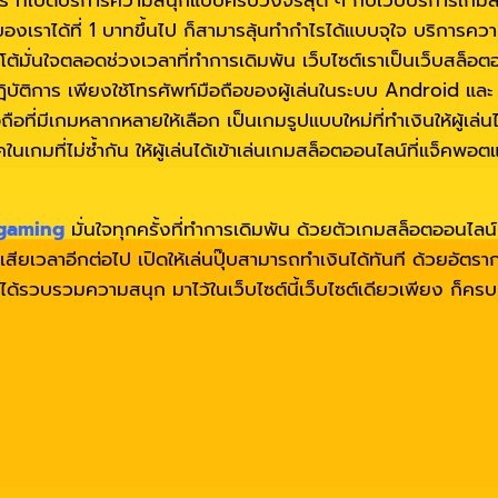
ริการ ที่เปิดบริการความสนุกแบบครบวงจรสุด ๆ กับเว็บบริการเก
อตของเราได้ที่ 1 บาทขึ้นไป ก็สามารลุ้นทำกำไรได้แบบจุใจ บริกา
้มั่นใจตลอดช่วงเวลาที่ทำการเดิมพัน เว็บไซต์เราเป็นเว็บสล็อต
ฎิบัติการ เพียงใช้โทรศัพท์มือถือของผู้เล่นในระบบ Android และ
ือที่มีเกมหลากหลายให้เลือก เป็นเกมรูปแบบใหม่ที่ทำเงินให้ผู้เล่น
เกมที่ไม่ซ้ำกัน ให้ผู้เล่นได้เข้าเล่นเกมสล็อตออนไลน์ที่แจ็คพอ
 gaming
มั่นใจทุกครั้งที่ทำการเดิมพัน ด้วยตัวเกมสล็อตออนไลน์ท
เสียเวลาอีกต่อไป เปิดให้เล่นปุ๊บสามารถทำเงินได้ทันที ด้วยอัตราก
ราได้รวบรวมความสนุก มาไว้ในเว็บไซต์นี้เว็บไซต์เดียวเพียง ก็ค