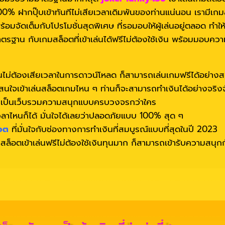
 ฝากปุ๊บเข้าทันทีไม่เสียเวลาเดิมพันของท่านแน่นอน เรามีเกมส
้อมจัดเต็มกับโปรโมชั่นสุดพิเศษ ที่รอมอบให้ผู้เล่นอยู่ตลอด ทำให้
าตรฐาน กับเกมสล็อตที่เข้าเล่นได้ฟรีไม่ต้องใช้เงิน พร้อมมอบค
นไม่ต้องเสียเวลาในการดาวน์โหลด ก็สามารถเล่นเกมฟรีได้อย่าง
สนใจเข้าเล่นสล็อตเกมไหน ๆ ท่านก็จะสามารถทำเงินได้อย่างจริงจั
ี่จะเป็นเว็บรวมความสนุกแบบครบวงจรกว่าใคร
วลาไหนก็ได้ มั่นใจได้เลยว่าปลอดภัยแบบ 100% สุด ๆ
อต
ที่มั่นใจกับช่องทางการทำเงินที่สมบูรณ์แบบที่สุดในปี 2023
บสล็อตเข้าเล่นฟรีไม่ต้องใช้เงินทุนมาก ก็สามารถเข้ารับความสนุ