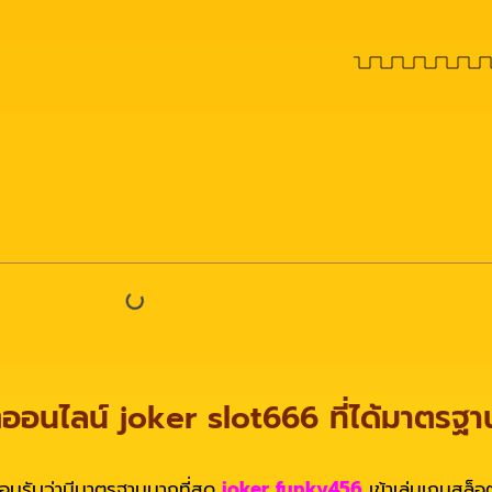
ออนไลน์ joker slot666 ที่ได้มาตรฐาน
ับว่ามีมาตรฐานมากที่สุด
joker funky456
เข้าเล่นเกมสล็อ