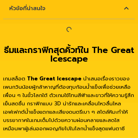
หัวข้อที่น่าสนใจ
ธีมและกราฟิกสุดคิ้วท์ใน The Great
Icescape
เกมสล็อต
The Great Icescape
นำเสนอเรื่องราวของ
เพนกวินน้อยผู้กล้าหาญที่ต้องทุบก้อนน้ำแข็งเพื่อช่วยเหลือ
เพื่อน ๆ ในขั้วโลกใต้ ตัวเกมใช้โทนสีฟ้าและขาวที่ให้ความรู้สึก
เย็นสดชื่น กราฟิกแบบ 3D น่ารักและเคลื่อนไหวลื่นไหล
เอฟเฟกต์น้ำแข็งแตกและเสียงดนตรีเบา ๆ สไตล์หิมะทำให้
บรรยากาศในเกมเต็มไปด้วยความผ่อนคลายและสดใส
เหมือนพาผู้เล่นออกผจญภัยไปในโลกน้ำแข็งสุดแฟนตาซี