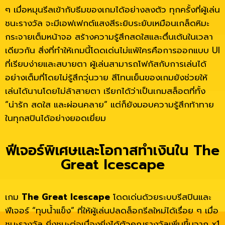
ๆ เมื่อหมุนรีลเข้ากับธีมของเกมได้อย่างลงตัว ทุกครั้งที่ผู้เล่น
ชนะรางวัล จะมีเอฟเฟกต์แสงสีระยิบระยับเหมือนเกล็ดหิมะ
กระจายเต็มหน้าจอ สร้างความรู้สึกสดใสและตื่นเต้นในเวลา
เดียวกัน สิ่งที่ทำให้เกมนี้โดดเด่นไม่แพ้ใครคือการออกแบบ UI
ที่เรียบง่ายและสบายตา ผู้เล่นสามารถโฟกัสกับการเล่นได้
อย่างเต็มที่โดยไม่รู้สึกวุ่นวาย สีโทนเย็นของเกมยังช่วยให้
เล่นได้นานโดยไม่ล้าสายตา เรียกได้ว่าเป็นเกมสล็อตที่ทั้ง
“น่ารัก สดใส และผ่อนคลาย” แต่ก็ยังมอบความรู้สึกท้าทาย
ในทุกสปินได้อย่างยอดเยี่ยม
ฟีเจอร์พิเศษและโอกาสทำเงินใน The
Great Icescape
เกม
The Great Icescape
โดดเด่นด้วยระบบรีสปินและ
ฟีเจอร์ “ทุบน้ำแข็ง” ที่ให้ผู้เล่นปลดล็อกรีลใหม่ได้เรื่อย ๆ เมื่อ
ชนะรางวัล ยิ่งชนะต่อเนื่องยิ่งได้ตัวคูณรางวัลเพิ่มขึ้นจาก x1