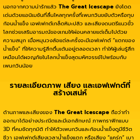
นอกจากความน่ารักแล้ว
The Great Icescape
ยังโดด
เด่นด้วยแอนิเมชันที่ลื่นไหลทุกครั้งที่เพนกวินขยับตัวหรือทุบ
ก้อนน้ำแข็ง เอฟเฟกต์เกล็ดหิมะปลิว และเสียงดนตรีแนวขั้ว
โลกช่วยเสริมอารมณ์ของเกมให้ผ่อนคลายแต่เต็มไปด้วย
ความสนุก เมื่อหมุนวงล้อแต่ละครั้งจะมีเอฟเฟกต์ “แตกของ
น้ำแข็ง” ที่ให้ความรู้สึกตื่นเต้นอยู่ตลอดเวลา ทำให้ผู้เล่นรู้สึก
เหมือนได้ผจญภัยในโลกน้ำแข็งสุดมหัศจรรย์ไปพร้อมกับ
เพนกวินน้อย
รายละเอียดภาพ เสียง และเอฟเฟกต์ที่
สร้างเสน่ห์
ด้านภาพและเสียงของ
The Great Icescape
ถือว่าทำ
ออกมาได้อย่างประณีตและมีเอกลักษณ์ ภาพกราฟิกแบบ
3D ที่คมชัดทุกมิติ ทำให้ตัวเพนกวินและก้อนน้ำแข็งดูมีชีวิต
ชีวา เอฟเฟกต์เสียงเวลาน้ำแข็งแตก หรือเสียง “แคร่ก” เบา