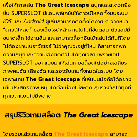
เพื่อให้การเล่น
The Great Icescape
สนุกและสะดวกยิ่ง
ขึ้น SUPERSLOT มีแอปพลิเคชันให้ดาวน์โหลดทั้งบนระบบ
iOS
และ
Android
ผู้เล่นสามารถติดตั้งได้ง่าย ๆ จากหน้า
“ดาวน์โหลด” ของเว็บไซต์หลักภายในไม่กี่ขั้นตอน ตัวแอปมี
ขนาดเล็ก ใช้งานลื่น และสามารถล็อกอินเข้าเล่นได้ทันทีโดย
ไม่ต้องผ่านเบราว์เซอร์ ไม่ว่าคุณจะอยู่ที่ไหน ก็สามารถพก
ความสนุกและความเฮงติดตัวไปได้ทุกเวลา เพราะแอป
SUPERSLOT ออกแบบมาให้เล่นเกมสล็อตได้อย่างเสถียร
ภาพคมชัด เสียงชัด และรองรับเกมทั้งหมดในระบบ โดย
เฉพาะเกม
The Great Icescape
ที่เล่นบนมือถือได้อย่าง
เต็มประสิทธิภาพ หมุนได้ต่อเนื่องไม่สะดุด ลุ้นรางวัลได้ทุกที่
ทุกเวลาแบบไม่มีพลาด
สรุปรีวิวเกมสล็อต
The Great Icescape
โดยรวมแล้วเกมสล็อต
The Great Icescape
สามารถ