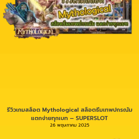
รีวิวเกมสล็อต Mythological สล็อตธีมเทพปกรณัม
แตกง่ายทุกเบท – SUPERSLOT
26 พฤษภาคม 2025