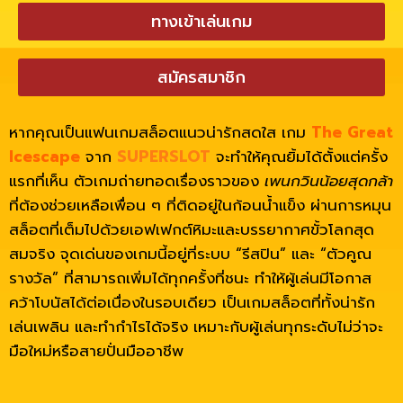
ทางเข้าเล่นเกม
สมัครสมาชิก
หากคุณเป็นแฟนเกมสล็อตแนวน่ารักสดใส เกม
The Great
Icescape
จาก
SUPERSLOT
จะทำให้คุณยิ้มได้ตั้งแต่ครั้ง
แรกที่เห็น ตัวเกมถ่ายทอดเรื่องราวของ
เพนกวินน้อยสุดกล้า
ที่ต้องช่วยเหลือเพื่อน ๆ ที่ติดอยู่ในก้อนน้ำแข็ง ผ่านการหมุน
สล็อตที่เต็มไปด้วยเอฟเฟกต์หิมะและบรรยากาศขั้วโลกสุด
สมจริง จุดเด่นของเกมนี้อยู่ที่ระบบ “รีสปิน” และ “ตัวคูณ
รางวัล” ที่สามารถเพิ่มได้ทุกครั้งที่ชนะ ทำให้ผู้เล่นมีโอกาส
คว้าโบนัสได้ต่อเนื่องในรอบเดียว เป็นเกมสล็อตที่ทั้งน่ารัก
เล่นเพลิน และทำกำไรได้จริง เหมาะกับผู้เล่นทุกระดับไม่ว่าจะ
มือใหม่หรือสายปั่นมืออาชีพ