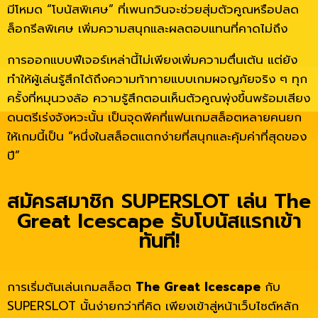
มีโหมด “โบนัสพิเศษ” ที่เพนกวินจะช่วยสุ่มตัวคูณหรือปลด
ล็อกรีลพิเศษ เพิ่มความสนุกและผลตอบแทนที่คาดไม่ถึง
การออกแบบฟีเจอร์เหล่านี้ไม่เพียงเพิ่มความตื่นเต้น แต่ยัง
ทำให้ผู้เล่นรู้สึกได้ถึงความท้าทายแบบเกมผจญภัยจริง ๆ ทุก
ครั้งที่หมุนวงล้อ ความรู้สึกตอนเห็นตัวคูณพุ่งขึ้นพร้อมเสียง
ดนตรีเร่งจังหวะนั้น เป็นจุดพีคที่แฟนเกมสล็อตหลายคนยก
ให้เกมนี้เป็น “หนึ่งในสล็อตแตกง่ายที่สนุกและคุ้มค่าที่สุดของ
ปี”
สมัครสมาชิก SUPERSLOT เล่น The
Great Icescape รับโบนัสแรกเข้า
ทันที!
การเริ่มต้นเล่นเกมสล็อต
The Great Icescape
กับ
SUPERSLOT นั้นง่ายกว่าที่คิด เพียงเข้าสู่หน้าเว็บไซต์หลัก