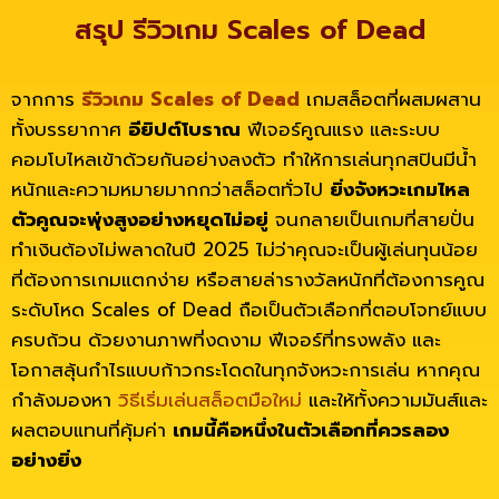
สรุป รีวิวเกม Scales of Dead
จากการ
รีวิวเกม
Scales of Dead
เกมสล็อตที่ผสมผสาน
ทั้งบรรยากาศ
อียิปต์โบราณ
ฟีเจอร์คูณแรง และระบบ
คอมโบไหลเข้าด้วยกันอย่างลงตัว ทำให้การเล่นทุกสปินมีน้ำ
หนักและความหมายมากกว่าสล็อตทั่วไป
ยิ่งจังหวะเกมไหล
ตัวคูณจะพุ่งสูงอย่างหยุดไม่อยู่
จนกลายเป็นเกมที่สายปั่น
ทำเงินต้องไม่พลาดในปี 2025 ไม่ว่าคุณจะเป็นผู้เล่นทุนน้อย
ที่ต้องการเกมแตกง่าย หรือสายล่ารางวัลหนักที่ต้องการคูณ
ระดับโหด Scales of Dead ถือเป็นตัวเลือกที่ตอบโจทย์แบบ
ครบถ้วน ด้วยงานภาพที่งดงาม ฟีเจอร์ที่ทรงพลัง และ
โอกาสลุ้นกำไรแบบก้าวกระโดดในทุกจังหวะการเล่น หากคุณ
กำลังมองหา
วิธีเริ่มเล่นสล็อตมือใหม่
และให้ทั้งความมันส์และ
ผลตอบแทนที่คุ้มค่า
เกมนี้คือหนึ่งในตัวเลือกที่ควรลอง
อย่างยิ่ง