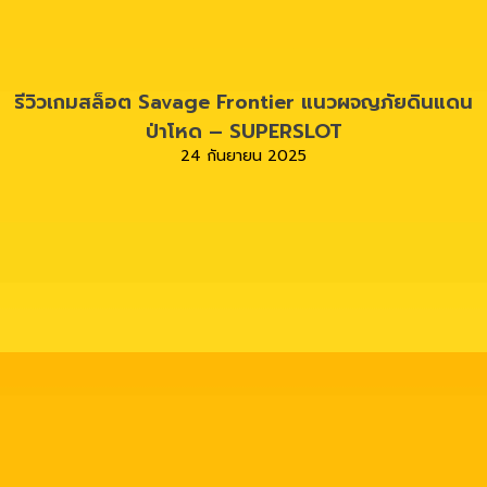
รีวิวเกมสล็อต Savage Frontier แนวผจญภัยดินแดน
ป่าโหด – SUPERSLOT
24 กันยายน 2025