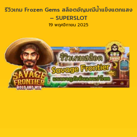
รีวิวเกม Frozen Gems สล็อตอัญมณีน้ำแข็งแตกแสง
– SUPERSLOT
19 พฤศจิกายน 2025