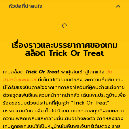
หัวข้อที่น่าสนใจ
เรื่องราวและบรรยากาศของเกม
สล็อต Trick Or Treat
เกมสล็อต
Trick Or Treat
พาผู้เล่นเข้าสู่โลกแห่ง
วัน
ฮาโลวีนแฟนตาซี
ที่เต็มไปด้วยมนต์ขลังและความลึกลับ เกม
นี้ได้รับแรงบันดาลใจจากเทศกาลฮาโลวีนที่ผู้คนต่างแต่งกาย
ด้วยชุดแฟนซีและสวมหน้ากากน่ากลัว เดินเคาะประตูบ้านเพื่อ
ร้องขอขนมด้วยประโยคที่คุ้นหูว่า “Trick Or Treat”
บรรยากาศในเกมจึงเต็มไปด้วยความหลอนสนุกที่ผสมผสาน
ความเพลิดเพลินและความตื่นเต้นอย่างลงตัว ฉากหลังของ
เกมถูกออกแบบให้เป็นหมู่บ้านในคืนพระจันทร์เต็มดวง ราย