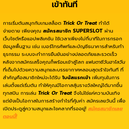
เข้าทันที
การเริ่มต้นสนุกกับเกมสล็อต
Trick Or Treat
ทำได้
ง่ายดาย เพียงคุณ
สมัครสมาชิก SUPERSLOT
ผ่าน
เว็บไซต์หรือแอปพลิเคชัน ใช้เวลาเพียงไม่กี่นาทีในการกรอก
ข้อมูลพื้นฐาน เช่น เบอร์โทรศัพท์และบัญชีธนาคารสำหรับทำ
ธุรกรรม ระบบจะทำการยืนยันอย่างปลอดภัยและรวดเร็ว
หลังจากสมัครเสร็จคุณก็พร้อมเข้าสู่โลก
แฟนตาซีวันฮาโลวีน
ที่เต็มไปด้วยความสนุกและบรรยากาศหลอนสุดเร้าใจทันที ที่
สำคัญคือสมาชิกใหม่จะได้รับ
โบนัสแรกเข้า
เพิ่มทุนในการ
เล่นตั้งแต่เริ่มต้น ทำให้คุณมีโอกาสลุ้นรางวัลใหญ่ได้มากขึ้น
ทุกสปิน การเล่น
Trick Or Treat
จึงไม่ใช่แค่ความบันเทิง
แต่ยังเป็นโอกาสในการสร้างกำไรที่คุ้มค่า สมัครเลยวันนี้ เพื่อ
เปิดประตูสู่ความสนุกและโชคลาภที่รออยู่!
สมัครสมาชิกเลย
ตอนนี้!