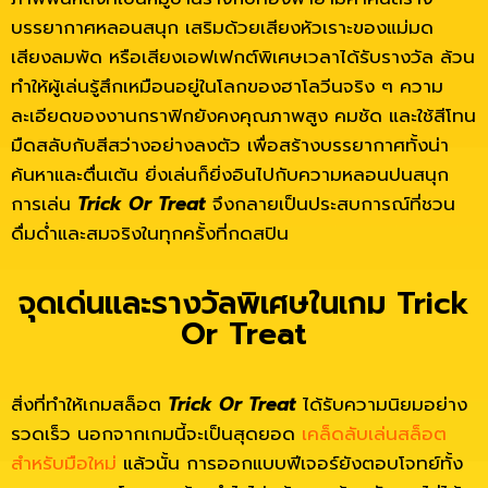
บรรยากาศหลอนสนุก เสริมด้วยเสียงหัวเราะของแม่มด
เสียงลมพัด หรือเสียงเอฟเฟกต์พิเศษเวลาได้รับรางวัล ล้วน
ทำให้ผู้เล่นรู้สึกเหมือนอยู่ในโลกของฮาโลวีนจริง ๆ ความ
ละเอียดของงานกราฟิกยังคงคุณภาพสูง คมชัด และใช้สีโทน
มืดสลับกับสีสว่างอย่างลงตัว เพื่อสร้างบรรยากาศทั้งน่า
ค้นหาและตื่นเต้น ยิ่งเล่นก็ยิ่งอินไปกับความหลอนปนสนุก
การเล่น
Trick Or Treat
จึงกลายเป็นประสบการณ์ที่ชวน
ดื่มด่ำและสมจริงในทุกครั้งที่กดสปิน
จุดเด่นและรางวัลพิเศษในเกม Trick
Or Treat
สิ่งที่ทำให้เกมสล็อต
Trick Or Treat
ได้รับความนิยมอย่าง
รวดเร็ว นอกจากเกมนี้จะเป็นสุดยอด
เคล็ดลับเล่นสล็อต
สำหรับมือใหม่
แล้วนั้น การออกแบบฟีเจอร์ยังตอบโจทย์ทั้ง