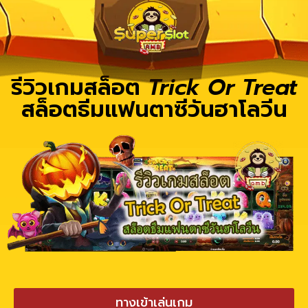
Home
review
»
»
รีวิวเกมสล็อต Trick Or Treat สล็อตธีมแฟนตาซีวัน
ฮาโลวีน – SUPERSLOT
รีวิวเกมสล็อต
Trick Or Treat
สล็อตธีมแฟนตาซีวันฮาโลวีน
ทางเข้าเล่นเกม