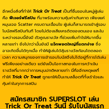
อีกหนึ่งสิ่งที่ทำให้
Trick Or Treat
เป็นที่ชื่นชอบในหมู่ผู้เล่น
คือ
ฟีเจอร์ฟรีสปิน
ที่มาพร้อมความคุ้มค่าเกินคาด เพียงแค่
หมุนเจอ Scatter ครบตามเงื่อนไข ผู้เล่นก็สามารถเข้าสู่รอบ
โบนัสฟรีสปินทันที โดยไม่ต้องเสียเครดิตของตนเอง และใน
ระหว่างรอบนี้ยังมี
ตัวคูณรางวัล
ที่ช่วยเพิ่มกำไรให้มากขึ้น
หลายเท่า ยิ่งไปกว่านั้นยังมี
แจ็กพอตใหญ่ที่แตกง่าย
ซึ่ง
อาจเกิดขึ้นได้ทุกเมื่อ ทำให้ผู้เล่นได้ลุ้นรางวัลก้อนโตตลอด
เวลา ความสนุกของการเข้ารอบโบนัสจึงไม่ได้อยู่ที่การได้เล่น
ฟรีเพียงอย่างเดียว แต่ยังเป็นโอกาสทองในการคว้าเงิน
รางวัลที่มากกว่าการหมุนปกติหลายเท่า นี่คืออีกเหตุผลที่
ทำให้
Trick Or Treat
ถูกยกให้เป็นเกมสล็อตที่ทั้งเร้าใจและ
คุ้มค่าในทุกการสปิน
สมัครสมาชิก SUPERSLOT เล่น
Trick Or Treat วันนี้ รับโบนัสแรก