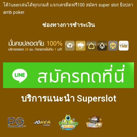
โต้1userเล่นได้ทุกเกมส์ แจกเครดิตฟรี100 สมัคร super slot ยิงปลา
amb poker.
ช่องทางการชำระเงิน
บริการแนะนำ Superslot