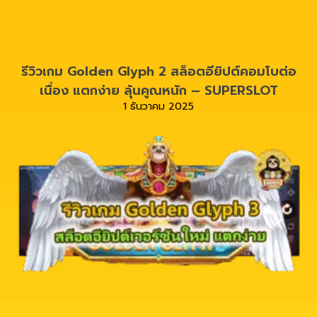
รีวิวเกม Golden Glyph 2 สล็อตอียิปต์คอมโบต่อ
เนื่อง แตกง่าย ลุ้นคูณหนัก – SUPERSLOT
1 ธันวาคม 2025