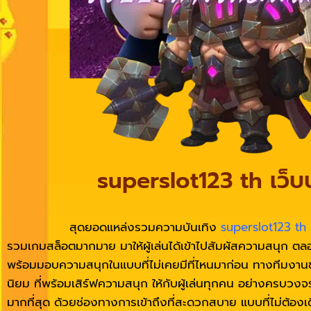
superslot123 th เว็บบ
สุดยอดแหล่งรวมความบันเทิง
superslot123 th
รวมเกมสล็อตมากมาย มาให้ผู้เล่นได้เข้าไปสัมผัสความสนุก ตลอด 
พร้อมมอบความสนุกในแบบที่ไม่เคยมีที่ไหนมาก่อน ทางทีมงาน
นิยม ที่พร้อมเสิร์ฟความสนุก ให้กับผู้เล่นทุกคน อย่างครบวงจร 
มากที่สุด ด้วยช่องทางการเข้าถึงที่สะดวกสบาย แบบที่ไม่ต้อง