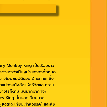
y Monkey King เป็นเรื่องราว
ศตัวเองว่าเป็นผู้นำของลิงทั้งหมด
ะเขาขโมยสมบัติของ Zhenhai ซึ่ง
ัดแปลงหนังสือแห่งชีวิตและความ
างไรก็ตาม มันยากมากที่จะ
key King นั้นยอดเยี่ยมมาก
้ยิ่งใหญ่เทียบเท่าสวรรค์” และสั่ง