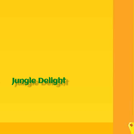
Jungle Delight