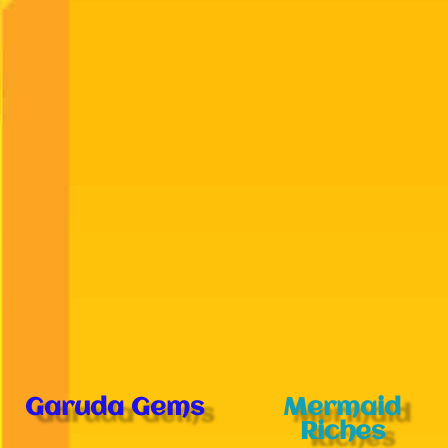
Garuda Gems
Mermaid
Riches