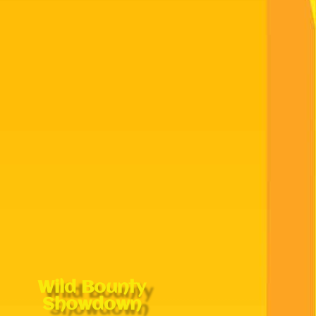
Wild Bounty
Showdown