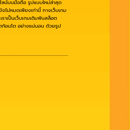
นไลน์บนมือถือ รูปแบบใหม่ล่าสุด
งไม่หมดเพียงเท่านี้ ทางเว็บเกม
ะเราเป็นเว็บเกมเดิมพันสล็อต
อตก้อนโต อย่างแน่นอน ด้วยรูป