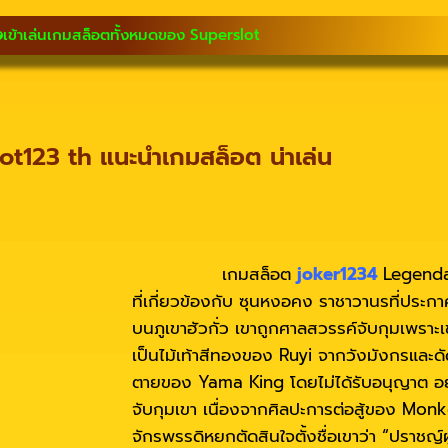
เข้าเล่นเกมสล็อตทั้งหมดของ Superslot
ot123 th แนะนำเกมสล็อต น่าเล่น
เกมสล็อต
joker1234
Legendar
ที่เกี่ยวข้องกับ ซุนหงอคง ราชาวานรที่ประกา
บนภูเขาฮัวกั่ว เขาถูกศาลสวรรค์จับกุมเพรา
เป็นไม้เท้าสีทองของ Ruyi จากวังมังกรและด
ตายของ Yama King โดยไม่ได้รับอนุญาต อย่
จับกุมเขา เนื่องจากศิลปะการต่อสู้ของ Mon
จักรพรรดิหยกตัดสินใจตั้งชื่อเขาว่า “ปราชญ์ผู