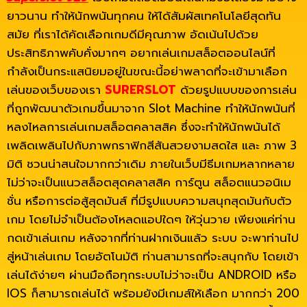
ยาวนาน ทำให้นักพนันทุกคน ให้ได้สัมผัสเทคโนโลยีสุดทัน
สมัย ที่เราได้คัดเลือกเกมดีมีคุณภาพ อัดเน้นไปด้วย
ประสิทธิภาพคับคั่งมากๆ อยากเล่นเกมสล็อตออนไลน์ที่
กำลังเป็นกระแสนิยมอยู่ในขณะนี้อย่าพลาดที่จะเข้ามาเลือก
เล่นของเว็บของเรา
SURERSLOT
ด้วยรูปแบบของการเล่น
ที่ถูกพัฒนาตัวเกมขึ้นมาจาก Slot Machine ทำให้นักพนันที่
หลงไหลการเล่นเกมสล็อตคลาสสิค ซึ่งจะทำให้นักพนันได้
เพลิดเพลินไปกับภาพกราฟิกสีสันสวยงามสดใส และ ภาพ 3
มิติ ชวนน่าสนใจมากกว่าเดิม ภายในเว็บมีธีมเกมหลากหลาย
ไม่ว่าจะเป็นแนวสล็อตสุดคลาสสิค การ์ตูน สล็อตแนวอนิเม
ชั่น หรือการต่อสู้สุดมันส์ ที่มีรูปแบบความสนุกสุดมันกับตัว
เกม โดยไม่จำเป็นต้องโหลดแอปใดๆ ให้วุ่นวาย เพียงแค่ท่าน
กดเข้าเล่นเกม หลังจากที่ท่านฝากเงินแล้ว ระบบ จะพาท่านไป
สู่หน้าเล่นเกม โดยอัตโนมัติ ท่านสามารถที่จะสนุกกับ โดยเข้า
เล่นได้ง่ายๆ ผ่านมือถือทุกระบบไม่ว่าจะเป็น ANDROID หรือ
IOS ก็สามารถเล่นได้ พร้อมยังมีเกมส์ให้เลือก มากกว่า 200