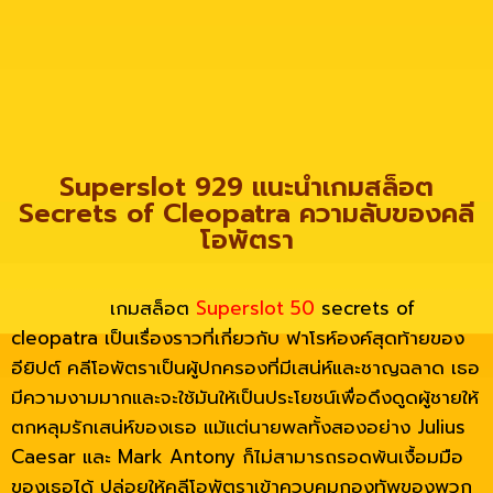
Superslot 929 แนะนำเกมสล็อต
Secrets of Cleopatra ความลับของคลี
โอพัตรา
เกมสล็อต
Superslot 50
secrets of
cleopatra เป็นเรื่องราวที่เกี่ยวกับ ฟาโรห์องค์สุดท้ายของ
อียิปต์ คลีโอพัตราเป็นผู้ปกครองที่มีเสน่ห์และชาญฉลาด เธอ
มีความงามมากและจะใช้มันให้เป็นประโยชน์เพื่อดึงดูดผู้ชายให้
ตกหลุมรักเสน่ห์ของเธอ แม้แต่นายพลทั้งสองอย่าง Julius
Caesar และ Mark Antony ก็ไม่สามารถรอดพ้นเงื้อมมือ
ของเธอได้ ปล่อยให้คลีโอพัตราเข้าควบคุมกองทัพของพวก