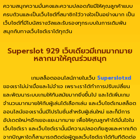
ความสนุกความมั่นคงและความปลอดภัยมีให้คุณลูกค้าแบบ
ครบถ้วนและเป็นเว็บไซต์ที่สมาชิกไว้วางใจเป็นอย่างมาก เป็น
เว็บไซต์ที่มีโบนัสรางวัลและรับรองทุกระบบในการเดิมพัน
สนุกกับทางเว็บไซต์เราได้ทุกวัน
Superslot 929 เว็บเดียวมีเกมมากมาย
หลากมาให้คุณร่วมสนุก
เกมสล็อตออนไลน์ภายในเว็บ
Superslotxd
ของเราไม่น่าเบื่อและไม่จำเจ เพราะเราได้ทำการปรับเปลี่ยน
และพัฒนาระบบเกมให้ทันสมัยมากยิ่งขึ้นไป และได้เพิ่มเกม
จำนวนมากมายให้กับผู้เล่นได้เลือกเล่น และเว็บไซต์เกมสล็อต
ออนไลน์ของเรานั้นมีโปรโมชั่นสำหรับผู้เล่นใหม่ และก็มีการ
อัปเดตใหม่ๆอีกเยอะแยะมากมาย เพื่อให้คุณลูกค้าได้มั่นใจใน
เว็บไซต์เรา และเว็บไซต์เรานั้นมีความปลอดภัยสูงและหากเกิด
จากปัญหาใดก็สามารถติดต่อผู้ดูแลเว็บไซต์เราได้ทันทีติดต่อ