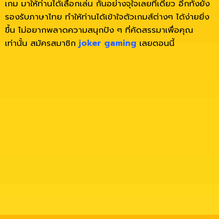
เกม มาให้ท่านได้เลือกเล่น กันอย่างจุใจเลยทีเดียว อีกทั้งยัง
รองรับภาษาไทย ทำให้ท่านได้เข้าใจตัวเกมส์ต่างๆ ได้ง่ายยิ่ง
ขึ้น ไม่อยากพลาดความสนุกปัง ๆ ที่คัดสรรมาเพื่อคุณ
เท่านั้น สมัครสมาชิก
joker gaming
เลยตอนนี้