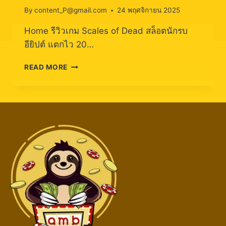
By
content_P@gmail.com
24 พฤศจิกายน 2025
Home รีวิวเกม Scales of Dead สล็อตนักรบ
อียิปต์ แตกไว 20…
READ MORE