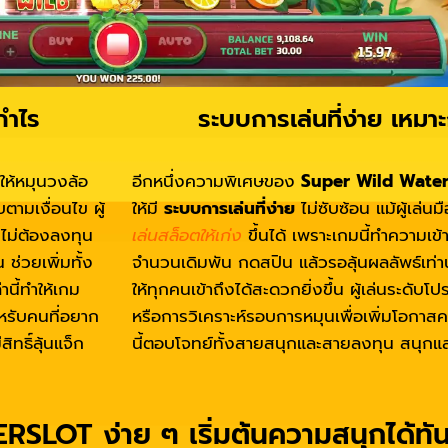
กำไร
ระบบการเล่นที่ง่าย เหมาะก
ให้หมุนวงล้อ
อีกหนึ่งความพิเศษของ
Super Wild Wate
ตามเงื่อนไข ผู้
ให้มี
ระบบการเล่นที่ง่าย
ไม่ซับซ้อน แม้ผู้เล่นม
บไม่ต้องลงทุน
เล่นสล็อตให้เก่ง
ขึ้นได้ เพราะเกมนี้ทำความเข้า
 ช่วยเพิ่มทั้ง
จำนวนเดิมพัน กดสปิน แล้วรอลุ้นผลลัพธ์เท่าน
นี้ทำให้เกม
ให้ทุกคนเข้าถึงได้สะดวกยิ่งขึ้น ผู้เล่นระดับ
ำหรับคนที่อยาก
หรือการวิเคราะห์รอบการหมุนเพื่อเพิ่มโอกาสคว
ิทธิ์ลุ้นแจ็ก
นี้ตอบโจทย์ทั้งสายสนุกและสายลงทุน สนุกแล
SLOT ง่าย ๆ เริ่มต้นความสนุกได้ทัน