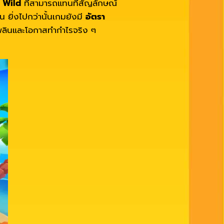
์
Wild
ที่สามารถแทนที่สัญลักษณ์
น ยิ่งไปกว่านั้นเกมยังมี
อัตรา
ดเพลินและโอกาสทำกำไรจริง ๆ