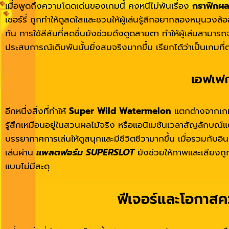
เมื่อพูดถึงความโดดเด่นของเกมนี้ คงหนีไม่พ้นเรื่อง
กราฟิกผล
เชอร์รี่ ถูกทำให้ดูสดใสและชวนให้ผู้เล่นรู้สึกอยากลองหมุนวง
กัน การใช้สีสันที่สดชื่นยังช่วยดึงดูดสายตา ทำให้ผู้เล่นสามารถ
ประสบการณ์เดิมพันนั้นยิ่งสมจริงมากขึ้น เรียกได้ว่าเป็นเกม
เอฟเฟกต
อีกหนึ่งสิ่งที่ทำให้
Super Wild Watermelon
แตกต่างจากเกม
รู้สึกเหมือนอยู่ในสวนผลไม้จริง หรือแอนิเมชันเวลาสัญลักษณ์แ
บรรยากาศการเล่นให้ดูสนุกและมีชีวิตชีวามากขึ้น เมื่อรวมกับอิ
เล่นผ่าน
แพลตฟอร์ม SUPERSLOT
ยังช่วยให้ภาพและเสียงถู
แบบไม่มีสะดุ
ฟีเจอร์และโอกาส