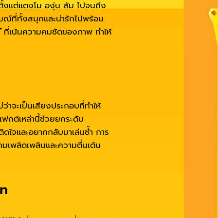
้งแต่แตงโม องุ่น ส้ม ไปจนถึง
ณ์ที่ทั้งสนุกและน่ารักไปพร้อม
T
ที่เน้นความคมชัดของภาพ ทำให้
ไม่ว่าจะเป็นเสียงประกอบที่ทำให้
เฟกต์เหล่านี้ช่วยยกระดับ
จะติดใจและอยากกลับมาเล่นซ้ำ การ
ามเพลิดเพลินและความตื่นเต้น
on