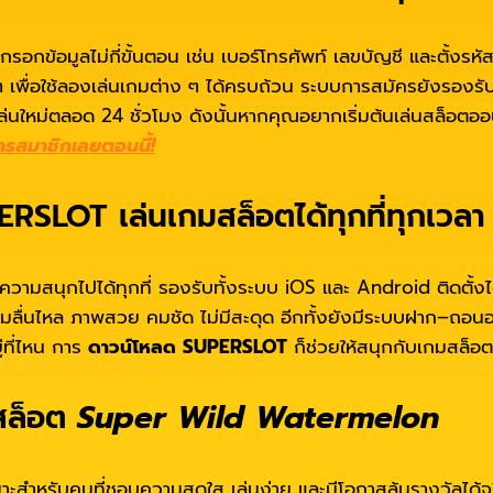
งกรอกข้อมูลไม่กี่ขั้นตอน เช่น เบอร์โทรศัพท์ เลขบัญชี และตั้งรหั
้ฟรี ๆ เพื่อใช้ลองเล่นเกมต่าง ๆ ได้ครบถ้วน ระบบการสมัครยังรองรั
ู้เล่นใหม่ตลอด 24 ชั่วโมง ดังนั้นหากคุณอยากเริ่มต้นเล่นสล็อต
ครสมาชิกเลยตอนนี้!
RSLOT เล่นเกมสล็อตได้ทุกที่ทุกเวลา
ามสนุกไปได้ทุกที่ รองรับทั้งระบบ iOS และ Android ติดตั้งได้
ามลื่นไหล ภาพสวย คมชัด ไม่มีสะดุด อีกทั้งยังมีระบบฝาก–ถอนออโ
ู่ที่ไหน การ
ดาวน์โหลด SUPERSLOT
ก็ช่วยให้สนุกกับเกมสล็อต
มสล็อต
Super Wild Watermelon
หมาะสำหรับคนที่ชอบความสดใส เล่นง่าย และมีโอกาสลุ้นรางวัลได้จริ