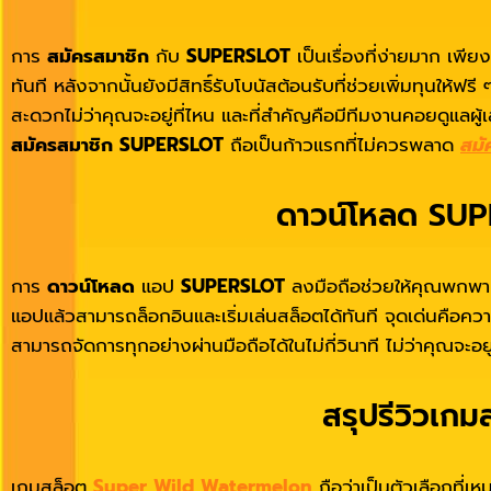
การ
สมัครสมาชิก
กับ
SUPERSLOT
เป็นเรื่องที่ง่ายมาก เพีย
ทันที หลังจากนั้นยังมีสิทธิ์รับโบนัสต้อนรับที่ช่วยเพิ่มทุนให
สะดวกไม่ว่าคุณจะอยู่ที่ไหน และที่สำคัญคือมีทีมงานคอยดูแลผ
สมัครสมาชิก SUPERSLOT
ถือเป็นก้าวแรกที่ไม่ควรพลาด
สมั
ดาวน์โหลด SUPE
การ
ดาวน์โหลด
แอป
SUPERSLOT
ลงมือถือช่วยให้คุณพกพาคว
แอปแล้วสามารถล็อกอินและเริ่มเล่นสล็อตได้ทันที จุดเด่นคือคว
สามารถจัดการทุกอย่างผ่านมือถือได้ในไม่กี่วินาที ไม่ว่าคุณจะอย
สรุปรีวิวเก
เกมสล็อต
Super Wild Watermelon
ถือว่าเป็นตัวเลือกที่เ