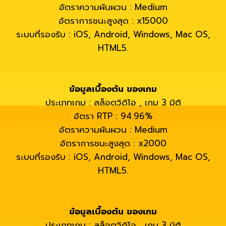
อัตราความผันผวน : Medium
อัตราการชนะสูงสุด : x15000
ระบบที่รองรับ : iOS, Android, Windows, Mac OS,
HTML5.
ข้อมูลเบื้องต้น ของเกม
ประเภทเกม : สล็อตวิดิโอ , เกม 3 มิติ
อัตรา RTP : 94.96%
อัตราความผันผวน : Medium
อัตราการชนะสูงสุด : x2000
ระบบที่รองรับ : iOS, Android, Windows, Mac OS,
HTML5.
ข้อมูลเบื้องต้น ของเกม
ประเภทเกม : สล็อตวิดิโอ , เกม 3 มิติ