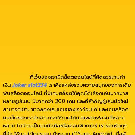
ที่เว็บของเรามีสล็อตออนไลน์ที่คัดสรรเกมทำ
เงิน
Joker slot234
เราคือแหล่งรวมความสนุกของการเดิม
พันสล็อตออนไลน์ ที่มีเกมสล็อตให้คุณได้เลือกเล่นมากมาย
หลายรูปแบบ มีมากกว่า 200 เกม และที่สำคัญผู้เล่นมือใหม่
สามารถเข้ามาทดลองเล่นเกมของเราก่อนได้ และเกมสล็อต
บนเว็บของเรายังสามารถใช้งานได้บนแพลตฟอร์มที่หลาก
หลาย ไม่ว่าจะเป็นบนมือถือหรือคอมพิวเตอร์ เรารองรับทุก
ยี่ห้อ ใช้งานได้ทุกระบบ ทั้งระบบ
iOS
และ
Android
เมื่อผู้