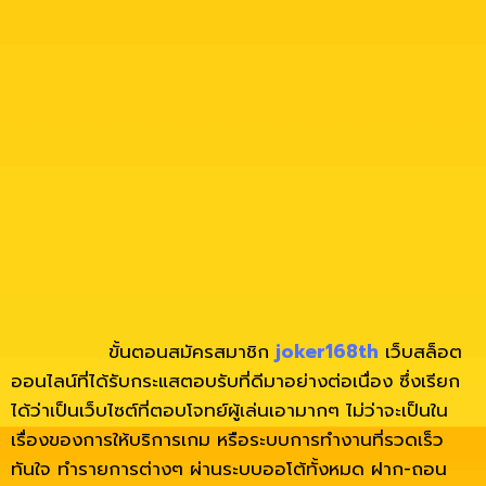
ขั้นตอนสมัครสมาชิก
joker168th
เว็บสล็อต
ออนไลน์ที่ได้รับกระแสตอบรับที่ดีมาอย่างต่อเนื่อง ซึ่งเรียก
ได้ว่าเป็นเว็บไซต์ที่ตอบโจทย์ผู้เล่นเอามากๆ ไม่ว่าจะเป็นใน
เรื่องของการให้บริการเกม หรือระบบการทำงานที่รวดเร็ว
ทันใจ ทำรายการต่างๆ ผ่านระบบออโต้ทั้งหมด ฝาก-ถอน