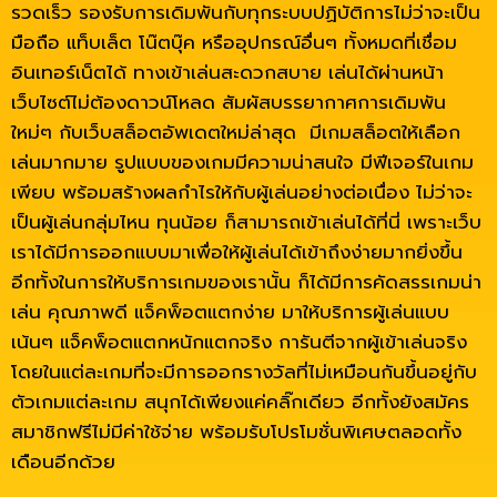
รวดเร็ว รองรับการเดิมพันกับทุกระบบปฏิบัติการไม่ว่าจะเป็น
มือถือ แท็บเล็ต โน๊ตบุ๊ค หรืออุปกรณ์อื่นๆ ทั้งหมดที่เชื่อม
อินเทอร์เน็ตได้ ทางเข้าเล่นสะดวกสบาย เล่นได้ผ่านหน้า
เว็บไซต์ไม่ต้องดาวน์โหลด สัมผัสบรรยากาศการเดิมพัน
ใหม่ๆ กับเว็บสล็อตอัพเดตใหม่ล่าสุด มีเกมสล็อตให้เลือก
เล่นมากมาย รูปแบบของเกมมีความน่าสนใจ มีฟีเจอร์ในเกม
เพียบ พร้อมสร้างผลกำไรให้กับผู้เล่นอย่างต่อเนื่อง ไม่ว่าจะ
เป็นผู้เล่นกลุ่มไหน ทุนน้อย ก็สามารถเข้าเล่นได้ที่นี่ เพราะเว็บ
เราได้มีการออกแบบมาเพื่อให้ผู้เล่นได้เข้าถึงง่ายมากยิ่งขึ้น
อีกทั้งในการให้บริการเกมของเรานั้น ก็ได้มีการคัดสรรเกมน่า
เล่น คุณภาพดี แจ็คพ็อตแตกง่าย มาให้บริการผู้เล่นแบบ
เน้นๆ แจ็คพ็อตแตกหนักแตกจริง การันตีจากผู้เข้าเล่นจริง
โดยในแต่ละเกมที่จะมีการออกรางวัลที่ไม่เหมือนกันขึ้นอยู่กับ
ตัวเกมแต่ละเกม สนุกได้เพียงแค่คลิ๊กเดียว อีกทั้งยังสมัคร
สมาชิกฟรีไม่มีค่าใช้จ่าย พร้อมรับโปรโมชั่นพิเศษตลอดทั้ง
เดือนอีกด้วย