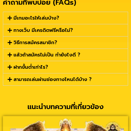
คำถามที่พบบ่อย (FAQs)
มีเกมอะไรให้เล่นบ้าง?
ทางเว็บ มีเครดิตฟรีหรือไม่?
วิธีการสมัครสมาชิก?
แล้วถ้าสมัครไม่เป็น ทำยังไงดี ?
ฝากขั้นต่ำเท่าไร?
สามารถเล่นผ่านช่องทางไหนได้บ้าง ?
แนะนำบทความที่เกี่ยวข้อง