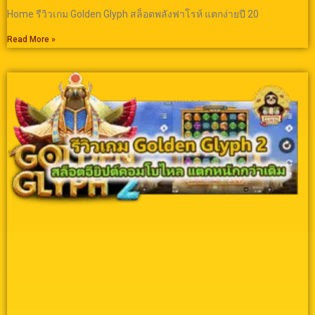
Home รีวิวเกม Golden Glyph สล็อตพลังฟาโรห์ แตกง่ายปี 20
Read More »