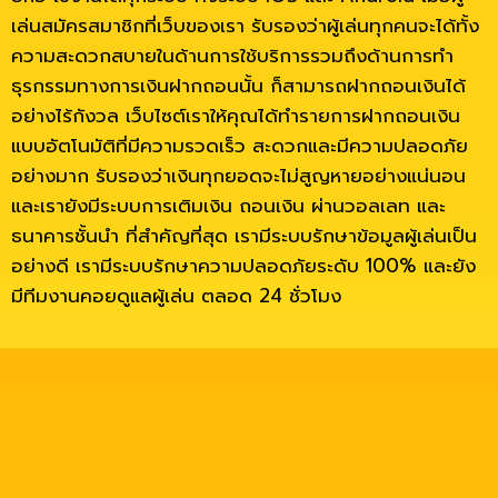
เล่นสมัครสมาชิกที่เว็บของเรา รับรองว่าผู้เล่นทุกคนจะได้ทั้ง
ความสะดวกสบายในด้านการใช้บริการรวมถึงด้านการทำ
ธุรกรรมทางการเงินฝากถอนนั้น ก็สามารถฝากถอนเงินได้
อย่างไร้กังวล เว็บไซต์เราให้คุณได้ทำรายการฝากถอนเงิน
แบบอัตโนมัติที่มีความรวดเร็ว สะดวกและมีความปลอดภัย
อย่างมาก รับรองว่าเงินทุกยอดจะไม่สูญหายอย่างแน่นอน
และเรายังมีระบบการเติมเงิน ถอนเงิน ผ่านวอลเลท และ
ธนาคารชั้นนำ ที่สำคัญที่สุด เรามีระบบรักษาข้อมูลผู้เล่นเป็น
อย่างดี เรามีระบบรักษาความปลอดภัยระดับ 100% และยัง
มีทีมงานคอยดูแลผู้เล่น ตลอด 24 ชั่วโมง