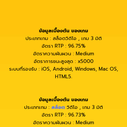
ข้อมูลเบื้องต้น ของเกม
ประเภทเกม : สล็อตวิดิโอ , เกม 3 มิติ
อัตรา RTP : 96.75%
อัตราความผันผวน : Medium
อัตราการชนะสูงสุด : x5000
ระบบที่รองรับ : iOS, Android, Windows, Mac OS,
HTML5.
ข้อมูลเบื้องต้น ของเกม
ประเภทเกม :
สล็อต
วิดิโอ , เกม 3 มิติ
อัตรา RTP : 96.73%
อัตราความผันผวน : Medium