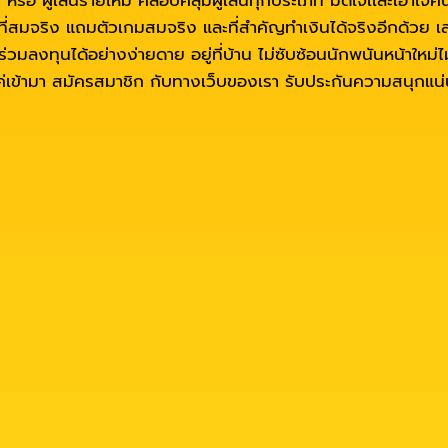
พที่สมจริง แถมตัวเกมสมจริง และที่สำคัญทำเงินได้จริงอีกด้วย เล
ร่วมลงทุนได้อย่างง่ายดาย อยู่ที่บ้าน ไม่ซับซ้อนนักพนันหน้าใหม
ยงแค่เข้ามา สมัครสมาชิก กับทางเว็บของเรา รับประกันความสนุกแน