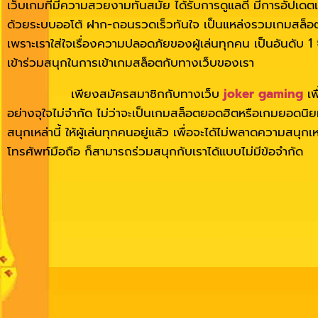
เว็บเกมที่มีความสวยงามทันสมัย ได้รับการดูแลดี มีการอัปเดตแล
ด้วยระบบออโต้ ฝาก-ถอนรวดเร็วทันใจ เป็นแหล่งรวมเกมสล็อต
เพราะเราใส่ใจเรื่องความปลอดภัยของผู้เล่นทุกคน เป็นอันดับ 1 
เข้าร่วมสนุกในการเข้าเกมสล็อตกับทางเว็บของเรา
เพียงสมัครสมาชิกกับทางเว็บ
joker gaming
เพ
อย่างจุใจไม่จำกัด ไม่ว่าจะเป็นเกมสล็อตยอดฮิตหรือเกมยอดนิ
สนุกเหล่านี้ ให้ผู้เล่นทุกคนอยู่แล้ว เพื่อจะได้ไม่พลาดความสนุ
โทรศัพท์มือถือ ก็สามารถร่วมสนุกกับเราได้แบบไม่มีข้อจำกัด