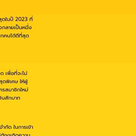
สุดในปี 2023 ที่
งกลายเป็นหนึ่ง
กคนได้ดีที่สุด
เพื่อที่จะไม่
ดพิเศษ ให้ผู้
ัครสมาชิกใหม่
เงินสักบาท
จำกัด ในการเข้า
ม่ต้องเกิดความ