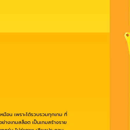
ครเหมือน เพราะได้รวบรวมทุกเกม ที่
ไลน์อย่างเกมสล็อต เป็นเกมสร้างราย
จคนทุกรุ่น ไม่ว่าภาพ เสียงประกอบ