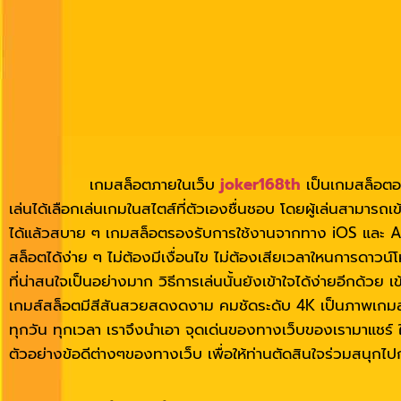
เกมสล็อตภายในเว็บ
joker168th
เป็น
เกมสล็อตออ
เล่นได้เลือกเล่นเกมในสไตส์ที่ตัวเองชื่นชอบ โดยผู้เล่นสามารถเข
ได้แล้วสบาย ๆ เกมสล็อตรองรับการใช้งานจากทาง iOS และ An
สล็อตได้ง่าย ๆ ไม่ต้องมีเงื่อนไข ไม่ต้องเสียเวลาใหนการดาวน์โ
ที่น่าสนใจเป็นอย่างมาก วิธีการเล่นนั้นยังเข้าใจได้ง่ายอีกด้วย เ
เกมส์สล็อตมีสีสันสวยสดงดงาม คมชัดระดับ 4K เป็นภาพเกมส์ 
ทุกวัน ทุกเวลา เราจึงนำเอา จุดเด่นของทางเว็บของเรามาแชร์ ให้
ตัวอย่างข้อดีต่างๆของทางเว็บ เพื่อให้ท่านตัดสินใจร่วมสนุกไปก