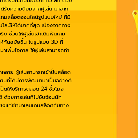
ที่ได้รับความนิยมจากทั่วโลก ด้วย
ราได้รับความนิยมจากผู้เล่น มาจาก
กมสล็อตออนไลน์รูปแบบใหม่ ที่มี
ไลน์ให้ได้มากที่สุด เนื่องจากทาง
ช่วยให้ผู้เล่นเข้าเดิมพันเกม
้ทันสมัยขึ้น ในรูปแบบ 3D ที่
เพิ่มโอกาส ให้ผู้เล่นสามารถทำ
กหลาย ผู้เล่นสามารถเข้าปั่นสล็อต
ยมที่ได้มีการพัฒนามาเป็นอย่างดี
่เปิดให้บริการตลอด 24 ชั่วโมง
้ ด้วยการเล่นที่ไม่ซับซ้อนนัก
พียงแค่เข้ามาเล่นเกมสล็อตกับทาง