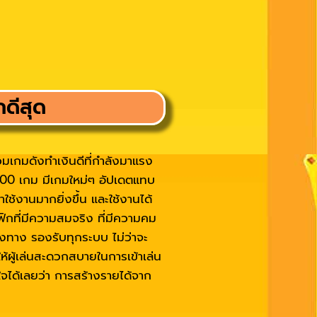
ดีสุด
วมเกมดังทำเงินดีที่กำลังมาแรง
 200 เกม มีเกมใหม่ๆ อัปเดตแทบ
ช้งานมากยิ่งขึ้น และใช้งานได้
ฟิกที่มีความสมจริง ที่มีความคม
องทาง รองรับทุกระบบ ไม่ว่าจะ
ห้ผู้เล่นสะดวกสบายในการเข้าเล่น
นใจได้เลยว่า การสร้างรายได้จาก