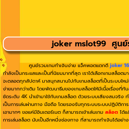
joker mslot99 ศูนย์
ศูนย์รวมเกมทำเงินง่าย แจ็คพอตแตกดี
joker 1
กำลังเป็นกระแสและเป็นที่นิยมมากที่สุด เราได้เลือกเกมสล็อต
จะตลอดทุกสัปดาห์ มาสนุกสนานไปกับเกมสล็อตที่เป็นระบบใหม่ทั
ง่ายมากกว่าเดิม โดยพัฒนาธีมของเกมสล็อตให้มีเนื้อเรื่องที่ท
ชัดระดับ 4K นำเข้ามาใช้กับเกมสล็อต ด้วยระบบเสียงสมจริง ท
เป็นการเล่นผ่านทาง มือถือ โดยรองรับทุกระบบระบบปฏิบัติการ เ
เอามากๆ ขอแค่มีอินเตอร์เนต ก็สามารถเข้าเล่นเกม
สล็อต
ได้แล
การเล่นสล็อต นับเป็นอีกหนึ่งช่องทาง ที่สามารถทำเงินได้อย่า