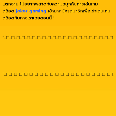
แตกง่าย ไม่อยากพลาดกับความสนุกกับการเล่นเกม
สล็อต
joker gaming
เข้ามาสมัครสมาชิกเพื่อเข้าเล่นเกม
สล็อตกับทางเราเลยตอนนี้ !!