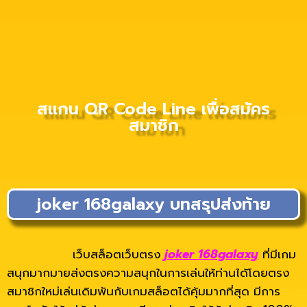
สแกน QR Code Line เพื่อสมัคร
สมาชิก
joker 168galaxy บทสรุปส่งท้าย
เว็บสล็อตเว็บตรง
joker 168galaxy
ที่มีเกม
สนุกมากมายส่งตรงความสนุกในการเล่นให้ท่านได้โดยตรง
สมาชิกใหม่เล่นเดิมพันกับเกมสล็อตได้คุ้มมากที่สุด มีการ