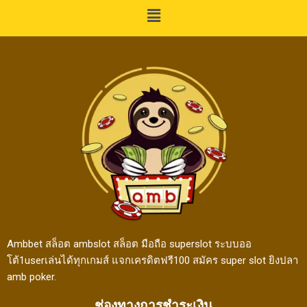
Ambbet สล็อต ambslot สล็อต มือถือ superslot ระบบออ
โต้1userเล่นได้ทุกเกมส์ แจกเครดิตฟรี100 สมัคร super slot ยิงปลา
amb poker.
ช่องทางการชำระเงิน