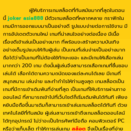
ผู้ให้บริการเกมสล็อตที่ทันสมัยมากที่สุดในตอน
นี้
joker asia888
มีตัวเกมสล็อตที่หลากหลาย กราฟิกใน
เกมมีการออกแบบมาเป็นอย่างดี รูปแบบง่ายต่อการใช้งาน มี
การอัปเดตตัวเกมใหม่ เกมที่น่าสนใจอย่างต่อเนื่อง มีเนื้อ
เรื่องดีเข้าเล่นเป็นอย่างมาก ที่พร้อมจะสร้างความบันเทิง
อย่างเต็มรูปแบบให้กับผู้เล่น เป็นเกมที่เล่นง่ายเป็นอย่างมาก
ถือได้ว่าเป็นเกมที่ไม่ต้องใช้ทักษะเยอะ และมีเกมให้เลือกเล่น
มากกว่า 200 เกม ดังนั้นผู้เล่นจึงสามารถเลือกเกมที่ชื่นชอบ
เล่นได้ เลือกได้ตามความถนัดของแต่ละคนได้เลย มีเกมที่
สนุกสนาน เล่นง่าย และทำกำไรให้ท่านสูงสุด เกมสล็อตเป็น
เกมที่มีการเข้าเดิมพันที่ง่ายที่สุด เป็นเกมที่ให้บริการผ่านทาง
ออนไลน์ ที่สามารถเข้าไปที่เว็บไซต์ก็เริ่มเดิมพันได้ทันที เพียง
หยิบมือถือขึ้นมาเดิมก็สามารถเข้าเล่นเกมสล็อตได้ทันที ด้วย
เทคโนโลยีที่ทันสมัย ผู้เล่นสามารถเข้าถึงเกมสล็อตออนไลน์
ได้ทุกอุปกรณ์ ไม่ว่าจะเป็นโทรศัพท์มือถือ คอมพิวเตอร์ PC
หรือว่าแท็บเล็ต ทำให้การเล่นเกม
สล็อต
จึงเป็นเรื่องที่ง่าย