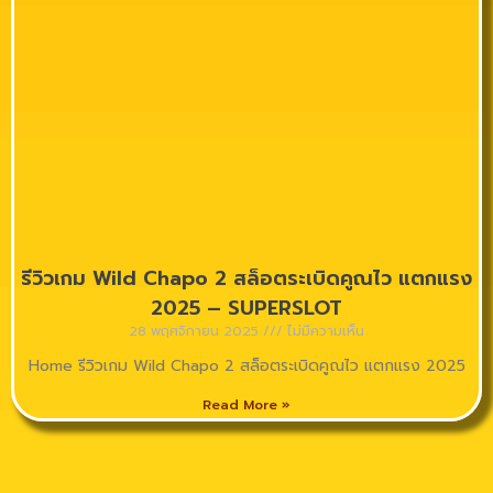
รีวิวเกม Wild Chapo 2 สล็อตระเบิดคูณไว แตกแรง
2025 – SUPERSLOT
28 พฤศจิกายน 2025
ไม่มีความเห็น
Home รีวิวเกม Wild Chapo 2 สล็อตระเบิดคูณไว แตกแรง 2025
Read More »