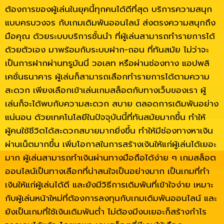
ต้องการของผู้เล่นในยุคนี้ทุกคนได้ดีที่สุด บริการความสนุก
แบบครบวงจร กับเกมเดิมพันออนไลน์ ส่งตรงความสนุกถึง
มือคุณ ด้วยระบบบริการชั้นนำ ที่ผู้เล่นสามารถทำรายการได้
ด้วยตัวเอง มาพร้อมกับระบบฝาก-ถอน ที่ทันสมัย ไม่ว่าจะ
เป็นการฝากผ่านทรูมันนี่ วอเลท หรือผ่านช่องทาง แอปพลิ
เคชั่นธนาคาร ผู้เล่นก็สามารถเลือกทำรายการได้ตามความ
สะดวก เพียงเลือกเข้าเล่นเกมสล็อตกับทางเว็บของเรา ผู้
เล่นก็จะได้พบกับความสะดวก สบาย ตลอดการเดิมพันอย่าง
แน่นอน ด้วยเทคโนโลยีในปัจจุบันนี้ที่ทันสมัยมากขึ้น ทำให้
ผู้คนใช้ชีวิตได้สะดวกสบายมากยิ่งขึ้น ทำให้มีช่องทางหาเงิน
ผ่านเน็ตมากขึ้น เพิ่มโอกาสในการสร้างเงินให้แก่ผู้เล่นได้เยอะ
มาก ผู้เล่นสามารถทำเงินผ่านทางมือถือได้ง่าย ๆ เกมสล็อต
ออนไลน์เป็นทางเลือกที่น่าสนใจเป็นอย่างมาก เป็นเกมที่ทำ
เงินให้แก่ผู้เล่นได้ดี และยังมีวิธีการเดิมพันที่เข้าใจง่าย เหมาะ
กับผู้เล่นหน้าใหม่ที่ต้องการลงทุนกับเกมเดิมพันออนไลน์ และ
ยังเป็นเกมที่ใช้เงินเดิมพันต่ำ ไม่ต้องมีงบเยอะก็สร้างกำไร