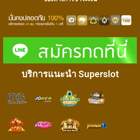
บริการแนะนำ Superslot