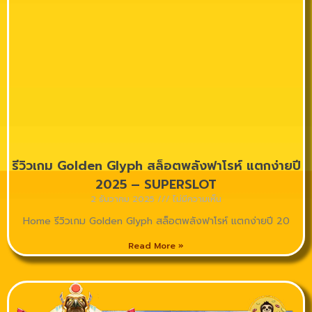
รีวิวเกม Golden Glyph สล็อตพลังฟาโรห์ แตกง่ายปี
2025 – SUPERSLOT
2 ธันวาคม 2025
ไม่มีความเห็น
Home รีวิวเกม Golden Glyph สล็อตพลังฟาโรห์ แตกง่ายปี 20
Read More »