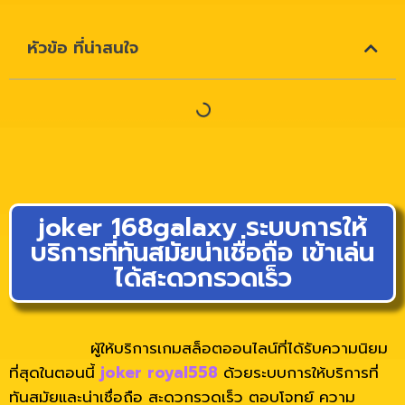
หัวข้อ ที่น่าสนใจ
joker 168galaxy ระบบการให้
บริการที่ทันสมัยน่าเชื่อถือ เข้าเล่น
ได้สะดวกรวดเร็ว
ผู้ให้บริการเกมสล็อตออนไลน์ที่ได้รับความนิยม
ที่สุดในตอนนี้
joker royal558
ด้วยระบบการให้บริการที่
ทันสมัยและน่าเชื่อถือ สะดวกรวดเร็ว ตอบโจทย์ ความ