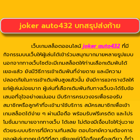
joker auto432 บทสรุปส่งท้าย
เว็บเกมสล็อตออนไลน์
joker auto432
ที่มี
กิจกรรมบนเว็บให้ผู้เล่นได้เข้าร่วมสนุกมากมายหลายรูปแบบ
นอกจากทางเว็บไซต์จะมีเกมสล็อตให้ท่านเลือกเดิมพันได้
เยอะแล้ว ยังมีวิธีการเข้าเดิมพันที่ง่ายดาย และมีความ
ปลอดภัยในการเข้าเดิมพันสูงแล้วนั้น ยังมีการแจกรางวัลให้
แก่ผู้เล่นบ่อยมาก ผู้เล่นที่เลือกเดิมพันกับทางเว็บจะได้รับข้อ
เสนอที่จุใจอย่างแน่นอน มีบริการครบวงจรเพื่อรองรับ
สมาชิกหรือลูกค้าที่จะเข้ามาใช้บริการ สมัครสมาชิกเพื่อเข้า
เกมสล็อตได้ง่าย ๆ ผ่านมือถือ พร้อมรับฟรีเครดิต และโปร
โมชั่นมากมายจากทางเว็บ ได้เลย ไม่ต้องมีเงื่อนไขให้วุ่นวาย
ด้วยระบบบริการที่มีความทันสมัย ตอบโจทย์ความต้องการ
ของผู้เล่นทุกคนได้ดีที่สุด เพียงแค่มีมือถือเครื่องเดียว ก็ทำ