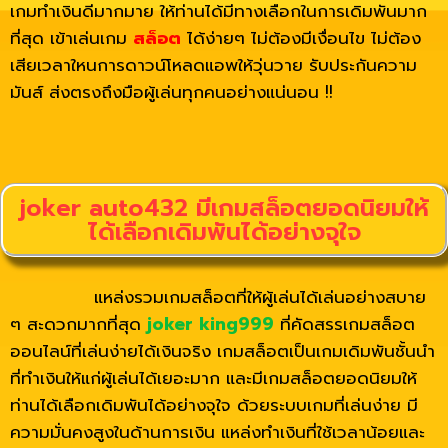
เกมทำเงินดีมากมาย ให้ท่านได้มีทางเลือกในการเดิมพันมาก
ที่สุด
เข้าเล่นเกม
สล็อต
ได้ง่ายๆ ไม่ต้องมีเงื่อนไข ไม่ต้อง
เสียเวลาใหนการดาวน์โหลดแอพให้วุ่นวาย รับประกันความ
มันส์ ส่งตรงถึงมือผู้เล่นทุกคนอย่างแน่นอน !!
joker auto432 มีเกมสล็อตยอดนิยมให้
ได้เลือกเดิมพันได้อย่างจุใจ
แหล่งรวมเกมสล็อตที่ให้ผู้เล่นได้เล่นอย่างสบาย
ๆ สะดวกมากที่สุด
joker king999
ที่คัดสรรเกมสล็อต
ออนไลน์ที่เล่นง่ายได้เงินจริง เกมสล็อตเป็นเกมเดิมพันชั้นนำ
ที่ทำเงินให้แก่ผู้เล่นได้เยอะมาก และมีเกมสล็อตยอดนิยมให้
ท่านได้เลือกเดิมพันได้อย่างจุใจ ด้วยระบบเกมที่เล่นง่าย มี
ความมั่นคงสูงในด้านการเงิน แหล่งทำเงินที่ใช้เวลาน้อยและ