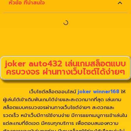
หัวข้อ ที่น่าสนใจ
joker auto432 เล่นเกมสล็อตแบบ
ครบวงจร ผ่านทางเว็บไซต์ได้ง่ายๆ
เว็บไซต์สล็อตออนไลน์
joker winner168
ให้
ผู้เล่นได้เข้าเดิมพันเกมได้ง่ายและสะดวกมากที่สุด เล่นเกม
สล็อตแบบครบวงจรผ่านทางเว็บไซต์ง่ายๆ สะดวกและ
รวดเร็ว หน้าเว็บมีการใช้งานง่าย มีการแยกเมนูการเข้าเล่นใน
แต่ละเกมที่ชัดเจด มีครบทุกบริการ เพื่อตอบสนองความ