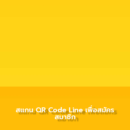
สแกน QR Code Line เพื่อสมัคร
สมาชิก