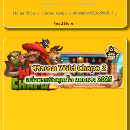
29 พฤศจิกายน 2025
ไม่มีความเห็น
Home รีวิวเกม Golden Glyph 3 สล็อตอียิปต์เวอร์ชันใหม่ แ
Read More »