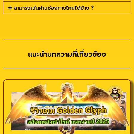
สามารถเล่นผ่านช่องทางไหนได้บ้าง ?
แนะนำบทความที่เกี่ยวข้อง