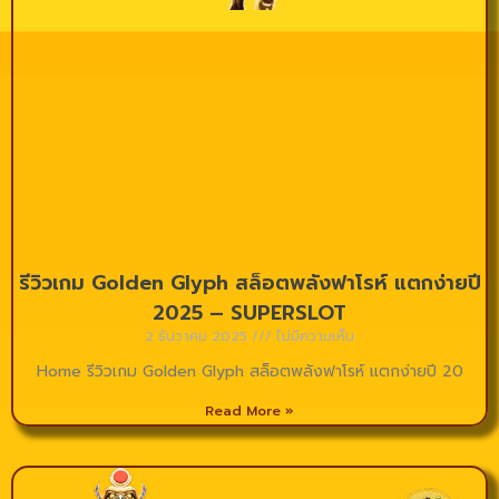
รีวิวเกม Golden Glyph สล็อตพลังฟาโรห์ แตกง่ายปี
2025 – SUPERSLOT
2 ธันวาคม 2025
ไม่มีความเห็น
Home รีวิวเกม Golden Glyph สล็อตพลังฟาโรห์ แตกง่ายปี 20
Read More »