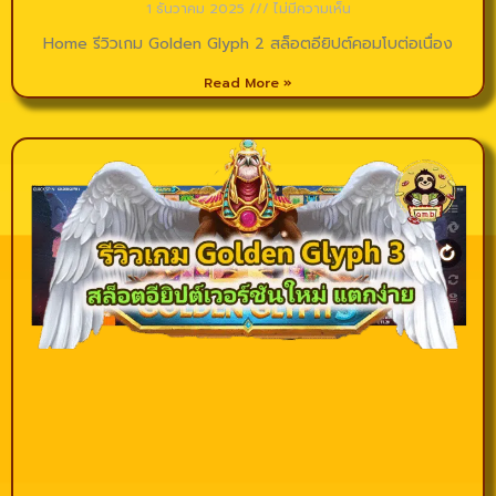
1 ธันวาคม 2025
ไม่มีความเห็น
Home รีวิวเกม Golden Glyph 2 สล็อตอียิปต์คอมโบต่อเนื่อง
Read More »