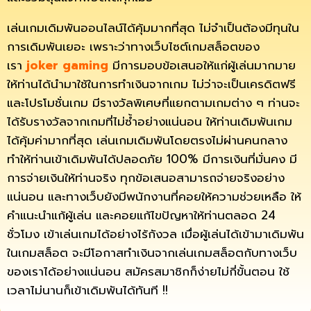
เล่นเกมเดิมพันออนไลน์ได้คุ้มมากที่สุด ไม่จำเป็นต้องมีทุนใน
การเดิมพันเยอะ เพราะว่าทางเว็บไซต์เกมสล็อตของ
เรา
joker gaming
มีการมอบข้อเสนอให้แก่ผู้เล่นมากมาย
ให้ท่านได้นำมาใช้ในการทำเงินจากเกม ไม่ว่าจะเป็นเครดิตฟรี
และโปรโมชั่นเกม มีรางวัลพิเศษที่แยกตามเกมต่าง ๆ ท่านจะ
ได้รับรางวัลจากเกมที่ไม่ซ้ำอย่างแน่นอน ให้ท่านเดิมพันเกม
ได้คุ้มค่ามากที่สุด เล่นเกมเดิมพันโดยตรงไม่ผ่านคนกลาง
ทำให้ท่านเข้าเดิมพันได้ปลอดภัย 100% มีการเงินที่มั่นคง มี
การจ่ายเงินให้ท่านจริง ทุกข้อเสนอสามารถจ่ายจริงอย่าง
แน่นอน และทางเว็บยังมีพนักงานที่คอยให้ความช่วยเหลือ ให้
คำแนะนำแก้ผู้เล่น และคอยแก้ไขปัญหาให้ท่านตลอด 24
ชั่วโมง เข้าเล่นเกมได้อย่างไร้กังวล เมื่อผู้เล่นได้เข้ามาเดิมพัน
ในเกมสล็อต จะมีโอกาสทำเงินจากเล่นเกมสล็อตกับทางเว็บ
ของเราได้อย่างแน่นอน สมัครสมาชิกก็ง่ายไม่กี่ขั้นตอน ใช้
เวลาไม่นานก็เข้าเดิมพันได้ทันที !!