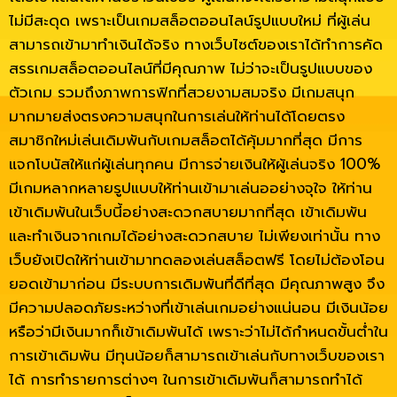
ไม่มีสะดุด เพราะเป็นเกมสล็อตออนไลน์รูปแบบใหม่ ที่ผู้เล่น
สามารถเข้ามาทำเงินได้จริง ทางเว็บไซต์ของเราได้ทำการคัด
สรรเกมสล็อตออนไลน์ที่มีคุณภาพ ไม่ว่าจะเป็นรูปแบบของ
ตัวเกม รวมถึงภาพการฟิกที่สวยงามสมจริง มีเกมสนุก
มากมายส่งตรงความสนุกในการเล่นให้ท่านได้โดยตรง
สมาชิกใหม่เล่นเดิมพันกับเกมสล็อตได้คุ้มมากที่สุด มีการ
แจกโบนัสให้แก่ผู้เล่นทุกคน มีการจ่ายเงินให้ผู้เล่นจริง 100%
มีเกมหลากหลายรูปแบบให้ท่านเข้ามาเล่นออย่างจุใจ ให้ท่าน
เข้าเดิมพันในเว็บนี้อย่างสะดวกสบายมากที่สุด เข้าเดิมพัน
และทำเงินจากเกมได้อย่างสะดวกสบาย ไม่เพียงเท่านั้น ทาง
เว็บยังเปิดให้ท่านเข้ามาทดลองเล่นสล็อตฟรี โดยไม่ต้องโอน
ยอดเข้ามาก่อน มีระบบการเดิมพันที่ดีที่สุด มีคุณภาพสูง จึง
มีความปลอดภัยระหว่างที่เข้าเล่นเกมอย่างแน่นอน มีเงินน้อย
หรือว่ามีเงินมากก็เข้าเดิมพันได้ เพราะว่าไม่ได้กำหนดขั้นต่ำใน
การเข้าเดิมพัน มีทุนน้อยก็สามารถเข้าเล่นกับทางเว็บของเรา
ได้ การทำรายการต่างๆ ในการเข้าเดิมพันก็สามารถทำได้