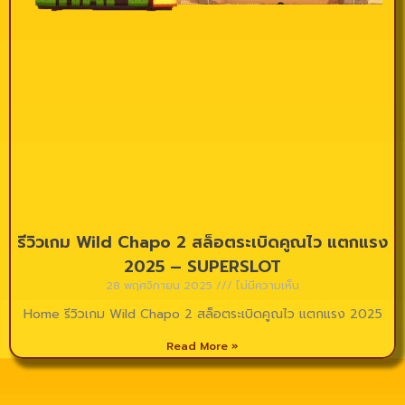
รีวิวเกม Wild Chapo 2 สล็อตระเบิดคูณไว แตกแรง
2025 – SUPERSLOT
28 พฤศจิกายน 2025
ไม่มีความเห็น
Home รีวิวเกม Wild Chapo 2 สล็อตระเบิดคูณไว แตกแรง 2025
Read More »