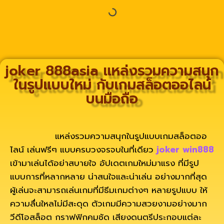
joker 888asia แหล่งรวมความสนุก
ในรูปแบบใหม่ กับเกมสล็อตออไลน์
บนมือถือ
แหล่งรวมความสนุกในรูปแบบเกมสล็อตออ
ไลน์ เล่นฟรีๆ แบบครบวงจรจบในที่เดียว
joker win888
เข้ามาเล่นได้อย่าสบายใจ อัปเดตเกมใหม่มาแรง ที่มีรูป
แบบการที่หลากหลาย น่าสนใจและน่าเล่น อย่างมากที่สุด
ผู้เล่นจะสามารถเล่นเกมที่มีธีมเกมต่างๆ หลายรูปแบบ ให้
ความลื่นใหลไม่มีสะดุด ตัวเกมมีความสวยงามอย่างมาก
วีดีโอสล็อต กราฟฟิกคมชัด เสียงดนตรีประกอบแต่ละ