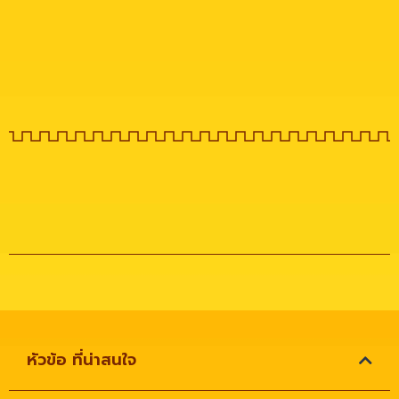
หัวข้อ ที่น่าสนใจ