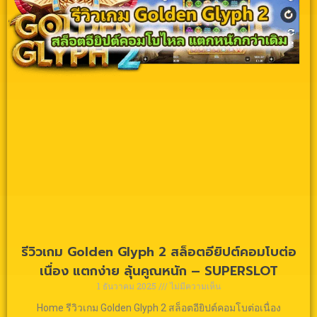
รีวิวเกม Golden Glyph 2 สล็อตอียิปต์คอมโบต่อ
เนื่อง แตกง่าย ลุ้นคูณหนัก – SUPERSLOT
1 ธันวาคม 2025
ไม่มีความเห็น
Home รีวิวเกม Golden Glyph 2 สล็อตอียิปต์คอมโบต่อเนื่อง