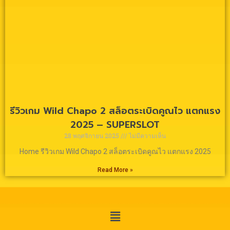
รีวิวเกม Wild Chapo 2 สล็อตระเบิดคูณไว แตกแรง
2025 – SUPERSLOT
28 พฤศจิกายน 2025
ไม่มีความเห็น
Home รีวิวเกม Wild Chapo 2 สล็อตระเบิดคูณไว แตกแรง 2025
Read More »