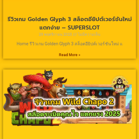
รีวิวเกม Golden Glyph 3 สล็อตอียิปต์เวอร์ชันใหม่
แตกง่าย – SUPERSLOT
29 พฤศจิกายน 2025
ไม่มีความเห็น
Home รีวิวเกม Golden Glyph 3 สล็อตอียิปต์เวอร์ชันใหม่ แ
Read More »