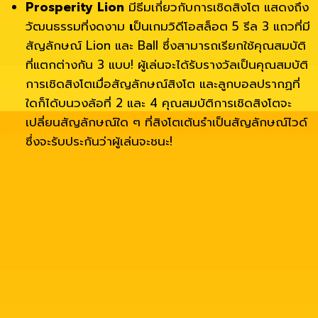
Prosperity Lion
มีธีมเกี่ยวกับการเชิดสิงโต แสดงถึง
วัฒนธรรมที่งดงาม
เ
ป็นเกมวิดีโอสล็อต 5 รีล 3 แถวที่มี
สัญลักษณ์ Lion และ Ball ซึ่งสามารถเรียกใช้คุณสมบัติ
ที่แตกต่างกัน 3 แบบ! ผู้เล่นจะได้รับรางวัลเป็นคุณสมบัติ
การเชิดสิงโตเมื่อสัญลักษณ์สิงโต และลูกบอลปรากฏที่
ใดก็ได้บนวงล้อที่ 2 และ 4 คุณสมบัติการเชิดสิงโตจะ
เปลี่ยนสัญลักษณ์ใด ๆ ที่สิงโตเต้นรำเป็นสัญลักษณ์ไวด์
ซึ่งจะรับประกันว่าผู้เล่นจะชนะ!