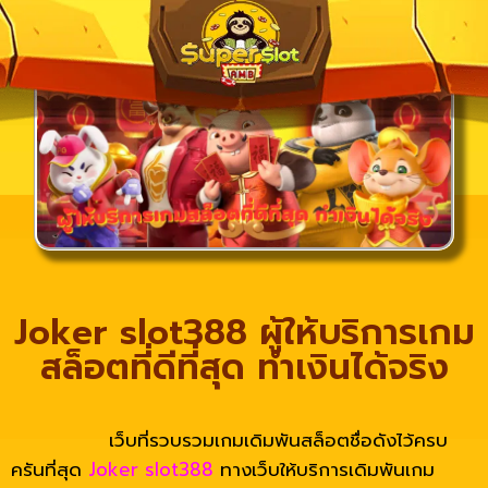
Joker slot388 ผู้ให้บริการเกม
สล็อตที่ดีที่สุด ทำเงินได้จริง
เว็บที่รวบรวมเกมเดิมพันสล็อตชื่อดังไว้ครบ
ครันที่สุด
Joker slot388
ทางเว็บให้บริการเดิมพันเกม