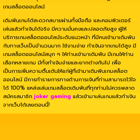
เกมสล็อตออนไลน์
เดิมพันเกมได้สะดวกสบายผ่านทั้งมือถือ และคอมพิวเตอร์
เล่นแล้วทำเงินได้จริง มีความมั่นคงและปลอดภัยสูง ผู้ให้
บริการเกมสล็อตออนไลน์ระดับแนวหน้า ที่มีคนเข้ามาเดิมพัน
กับทางเว็บเป็นจำนวนมาก ใช้งานง่าย ทำเงินจากเกมได้สูง มี
เกมสล็อตออนไลน์สนุก ๆ ให้ท่านเข้ามาเดิมพัน มีเกมให้ท่าน
เลือกหลายเกม มีทั้งทำเงินง่ายและยากต่างกันไป เพื่อ
เป็นการเพิ่มความตื่นเต้นให้แก่ผู้ที่เข้ามาเดิมพันเกมสล็อต
ออนไลน์ มีการทำรายการทางด้านการเงินที่ท่านสามารถไว้ใจ
ได้ 100% แหล่งเล่นเกมสล็อตเดิมพันที่ทุกท่านไม่ควรพลาด
สมัครสมาชิก
joker gaming
แล้วเข้ามาเล่นเกมแล้วทำเงิน
จากเว็บได้เลยตอนนี้!