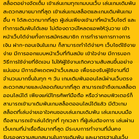
สล็อตอย่างจัดเต็ม เข้าเล่นเกมทุกเกมบนเว็บ เล่นเกมเดิมพัน
สะดวกสบายมากที่สุด เข้าเล่นเกมสล็อตและเกมเดิมพันเกม
อื่น ๆ ได้สะดวกมากที่สุด ผู้เล่นเพียงเข้ามาที่หน้าเว็บไซต์ และ
ทำการเดิมพันได้เลย ไม่ต้องดาวน์โหลดแอพให้วุ่นวาย เข้า
หน้าเว็บได้ง่ายทั้งการสมัครสมาชิก การทำรายการทางการ
เงิน ฝาก-ถอนเงินในเกม ก็สามารถทำได้ง่ายๆ เว็บไซต์ใช้งาย
ง่าย มีการออกแบบหน้าเว็บที่ทันสมัย เข้าใจง่าย มีการบอก
วิธีการใช้ง่ายที่ชัดเจน ไม่ให้ผู้ใช้งานเกิดความสับสนขึ้นอย่าง
แน่นอน มีการอัพเดตหน้าเว็บเสมอ เพื่อรองรับผู้ใช้งานที่มี
จำนวนมากขึ้นในทุก ๆ วัน เกมเดิมพันออนไลน์ผ่านเว็บตรง
สะดวกสบายและปลอดภัยมากที่สุด สามารถเข้าถึงเกมสล็อต
ออนไลน์ได้ เพียงแค่มีโทรศัพท์มือถือ หรือว่าคอมพิวเตอร์ก็
สามารถเข้ามาเดิมพันเกมสล็อตออนไลน์ได้แล้ว มีตัวเกม
สล็อตที่เล่นง่ายเอาใจคนชอบเล่นเกมเดิมพัน เล่นเกมบนมือ
ถือสามารถเข้าเล่นได้ทุกที่ ทุกเวลา ที่ผู้เล่นต้องการ เล่นผ่าน
เว็บเกมที่น่าเชื่อถือมากที่สุด มีระบบการทำงานที่มั่นคง
รับรองความสนุกสนานในการเดิมพัน และมาตรฐานในเว็บ