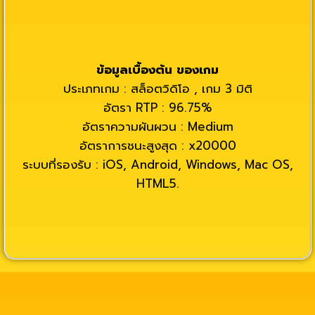
ข้อมูลเบื้องต้น ของเกม
ประเภทเกม : สล็อตวิดิโอ , เกม 3 มิติ
อัตรา RTP : 96.75%
อัตราความผันผวน : Medium
อัตราการชนะสูงสุด : x20000
ระบบที่รองรับ : iOS, Android, Windows, Mac OS,
HTML5.