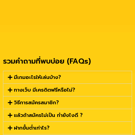
รวมคำถามที่พบบ่อย (FAQs)
มีเกมอะไรให้เล่นบ้าง?
ทางเว็บ มีเครดิตฟรีหรือไม่?
วิธีการสมัครสมาชิก?
แล้วถ้าสมัครไม่เป็น ทำยังไงดี ?
ฝากขั้นต่ำเท่าไร?