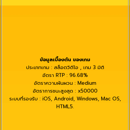
ข้อมูลเบื้องต้น ของเกม
ประเภทเกม : สล็อตวิดิโอ , เกม 3 มิติ
อัตรา RTP : 96.68%
อัตราความผันผวน : Medium
อัตราการชนะสูงสุด : x50000
ระบบที่รองรับ : iOS, Android, Windows, Mac OS,
HTML5.