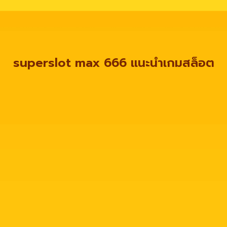
superslot max 666 แนะนำเกมสล็อต