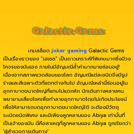
Galactic Gems
เกมสล็อต
joker gaming
Galactic Gems
เป็นเรื่องราวของ “เฮเซล” เป็นดาวเคราะห์ที่พิเศษมากซึ่งมีวง
โคจรของมันเอง ภายในมีอัญมณีล้ำค่ามากมายซ่อนอยู่!
เนื่องจากสภาพแวดล้อมของโลก อัญมณีแต่ละชนิดจึงมีรูป
ร่างและสีเฉพาะตัวที่แตกต่างกันไป อัญมณีเหล่านี้ซ่อนอยู่ใน
อุกกาบาตขนาดใหญ่ที่แทบไม่แตกหัก นักเดินทางหลายคน
พยายามเสี่ยงโชคเพื่อทำลายอุกกาบาตโดยไม่เกิดประโยชน์
เพื่อให้สามารถบดอุกกาบาตขนาดใหญ่ได้ จะต้องมีวัตถุ
ระเบิดชนิดพิเศษ และมีเพียงลูกหลานของ Abiya เท่านั้นที่
เป็นเจ้าของมัน นี่คือสาเหตุที่ลูกหลานของ Abiya ถูกเรียกว่า
‘ผู้สำรวจการเดินทาง’