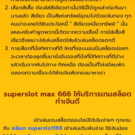
เลือกสีเสื้อ ต้องใส่สีเขียวเท่านั้นวิธีนี้ได้ถูกเล่าต่อกันมา
นานแล้ว สีเขียว เป็นสีแห่งทรัพย์อุดมไปด้วยเงินทอง ทุก
คนน่าจะเคยได้ยินประโยคนี้
“
สีเขียวเหนี่ยวทรัพย์
“
นั้น
แหละครับคำพูดพวกนี้เกิดจากความเชื่อนี้ การใส่เสื้อสี
เขียวจึงเหมาะใส่เล่นสล็อตใส่แล้วเล่นสล็อตแตกดี
การเลือกที่นั่งทิศทางที่ดี ใครที่ชอบนอนปั่นสล็อตบ่อยๆ
จะเวลาต้องลุกขึ้นมานั่งจับจองที่นั่งที่มีทิศทางที่ดีบ้าง
แล้วเริ่มจากหันไปทาง ทิศเหนือ ต้องเป็นที่โล่งมีลมพัด
ตลอดความเชื่อจะได้พัดเงินพัดทองมาหาเรา
superslot max 666 ให้บริการเกมสล็อต
ทำเงินดี
เข้าเล่นเกมสล็อตออนไลน์ได้เงินง่ายๆ ทุกเกม
กับ
สล็อต superslot168
เข้าเล่นเดิมพันง่าย ใช้เงินน้อย