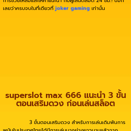
การช่วยเหลือและให้คำแนะนำ กับผู้เล่นตลอด 24 ชม.! บอก
เลยว่าครบจบในที่เดียวที่
joker gaming
เท่านั้น
superslot max 666 แนะนำ 3 ขั้น
ตอนเสริมดวง ก่อนเล่นสล็อต
3
ขั้นตอนเสริมดวง สำหรับการเล่นเดิมพันการ
พนันในประเทศไทยได้มีการเล่นมาอย่างยาวนานแล้วจาก