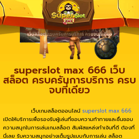
superslot max 666 เว็บ
สล็อต ครบครันการบริการ ครบ
จบที่เดียว
เว็บเกมสล็อตออนไลน์
superslot max 666
เปิดให้บริการเพื่อรองรับผู้เล่นที่ชอบความท้าทายและชื่นชอบ
ความสนุกในการเล่นเกมสล็อต สัมผัสแหล่งทำเงินที่ดี ต้องที่
นี่เลย รับความสนุกอย่างเต็มรูปแบบกับการเล่น สล็อต