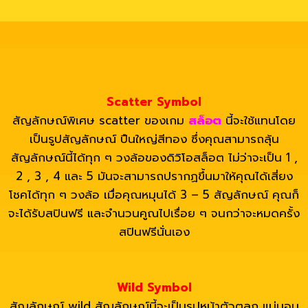
Scatter Symbol
สัญลักษณ์พิเศษ scatter ของเกม
สล็อต
นี้จะใช้แทนโดย
เป็นรูปสัญลักษณ์ ปืนใหญ่สีทอง ซึ่งคุณสามารถลุ้น
สัญลักษณ์นี้ได้ทุก ๆ วงล้อของดิวิโอสล็อต ไม่ว่าจะเป็น 1 ,
2 , 3 , 4 และ 5 มันจะสามารถปรากฏขึ้นมาให้คุณได้เสี่ยง
โชคได้ทุก ๆ วงล้อ เมื่อคุณหมุนได้ 3 – 5 สัญลักษณ์ คุณก็
จะได้รับสปินฟรี และจำนวนคูณไปเรื่อย ๆ จนกว่าจะหมดครั้ง
สปินฟรีนั่นเอง
Wild Symbol
สัญลักษณ์ wild สัญลักษณ์นี้จะเป็นรูปหน้าตัวตลก แน่นอน