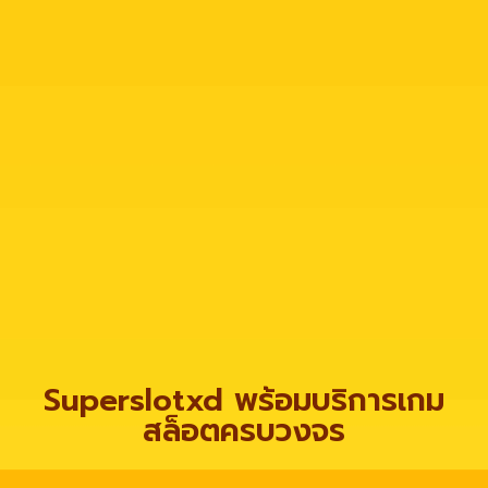
Superslotxd พร้อมบริการเกม
สล็อตครบวงจร