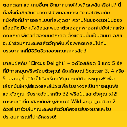
ตลกตลก และเกมอื่นๆ อีกมากมายให้เพลิดเพลินหรือไม่? นี่
คือสิ่งที่อลิซจินตนาการไว้เสมอจนกระทั่งเธอได้พบกับ
หนังสือที่มีการออกแบบที่สะดุดตา ความฝันของเธอเป็นจริง
เมื่ออลิซเปิดหนังสือและพบว่าตัวเองถูกพาออกไปยังโลกแห่ง
คณะละครสัตว์ที่ต้องมนต์สะกด ตั้งแต่วันนั้นเป็นต้นมา อลิซ
จะเข้าร่วมคณะละครสัตว์ทุกคืนเพื่อเพลิดเพลินไปกับ
บรรยากาศที่มีชีวิตชีวาของคณะละครสัตว์!
มาสัมผัสกับ “Circus Delight” – วิดีโอสล็อต 3 แถว 5 รีล
ที่มีการหมุนฟรีพร้อมตัวคูณ! สัญลักษณ์ Scatter 3, 4 หรือ
5 ปรากฏขึ้นที่ใดก็ได้จะเรียกใช้คุณสมบัติการหมุนฟรีเพื่อ
เลือกปืนใหญ่สีแดงและสีม่วงเพื่อรับรางวัลเป็นการหมุนฟรี
และตัวคูณ! รับรางวัลมากถึง 32 ฟรีสปินและตัวคูณ x12!
การชนะที่เกี่ยวข้องกับสัญลักษณ์ Wild จะถูกคูณด้วย 2
ด้วย! มาร่วมในคณะละครสัตว์มหัศจรรย์ของเราและรับ
ประสบการณ์ที่น่าอัศจรรย์!