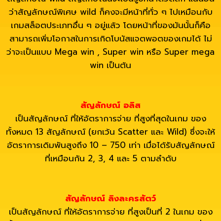
ว่าสัญลักษณ์พิเศษ wild ก็คงจะมีหน้าที่ทั่ว ๆ ไปเหมือนกับ
เกมสล็อตประเภทอื่น ๆ อยู่แล้ว โดยหน้าที่ของมันนั้นก็คือ
สามารถเพิ่มโอกาสในการเกิดโบนัสแจตพอตของเกมได้ ไม่
ว่าจะเป็นแบบ Mega win , Super win หรือ Super mega
win เป็นต้น
สัญลักษณ์ อลิส
เป็นสัญลักษณ์ ที่ให้อัตราการจ่าย ที่สูงที่สุดในเกม ของ
ทั้งหมด 13 สัญลักษณ์ (ยกเว้น Scatter และ Wild) ซึ่งจะให้
อัตราการเดิมพันสูงถึง 10 – 750 เท่า เมื่อได้รับสัญลักษณ์
ที่เหมือนกัน 2, 3, 4 และ 5 ตามลำดับ
สัญลักษณ์ ลิงละครสัตว์
เป็นสัญลักษณ์ ที่ให้อัตราการจ่าย ที่สูงเป็นที่ 2 ในเกม ของ