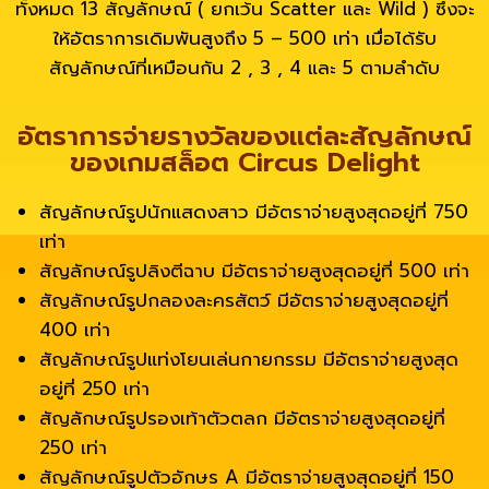
ทั้งหมด 13 สัญลักษณ์ ( ยกเว้น Scatter และ Wild ) ซึ่งจะ
ให้อัตราการเดิมพันสูงถึง 5 – 500 เท่า เมื่อได้รับ
สัญลักษณ์ที่เหมือนกัน 2 , 3 , 4 และ 5 ตามลำดับ
อัตราการจ่ายรางวัลของแต่ละสัญลักษณ์
ของเกมสล็อต Circus Delight
สัญลักษณ์รูปนักแสดงสาว มีอัตราจ่ายสูงสุดอยู่ที่ 750
เท่า
สัญลักษณ์รูปลิงตีฉาบ มีอัตราจ่ายสูงสุดอยู่ที่ 500 เท่า
สัญลักษณ์รูปกลองละครสัตว์ มีอัตราจ่ายสูงสุดอยู่ที่
400 เท่า
สัญลักษณ์รูปแท่งโยนเล่นกายกรรม มีอัตราจ่ายสูงสุด
อยู่ที่ 250 เท่า
สัญลักษณ์รูปรองเท้าตัวตลก มีอัตราจ่ายสูงสุดอยู่ที่
250 เท่า
สัญลักษณ์รูปตัวอักษร A มีอัตราจ่ายสูงสุดอยู่ที่ 150