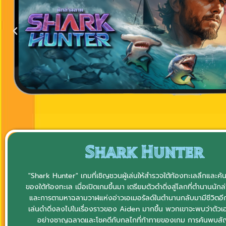
Scatter 3 อันจะเปิดใช้งานฟรีสปิน 10 ครั้ง ในระหว่างฟีเจอร์ฟรีสป
รวมสัญลักษณ์ฮันเตอร์ครบ 4 อันแล้ว จะได้รับรางวัลฟรีสปิน 5 ครั้
ของสัญลักษณ์ฮันเตอร์ทั้งหมดในฟรีสปินที่เหลือจะเพิ่มขึ้น โดยมูลค่า
สูงสุดถึง 10 เท่าของจำนวนเงินเดิมพันปัจจุบัน! ดำดิ่งสู่ "Shark 
สัมผัสประสบการณ์การล่าอันน่าตื่นเต้น ความงดงามของท้องทะเล แล
ได้ล่าสมบัติฉลามวาฬแห่งอ่าวเอเมอรัลด์ คุณพร้อมที่จะรับความท้า
ชัยชนะจากใต้ท้องทะเลแล้วหรือยัง?
เข้าเล่นเกมสล็อต Shark Hunter
Shark Hunter
"Shark Hunter" เกมที่เชิญชวนผู้เล่นให้สำรวจใต้ท้องทะเลลึกและค
ของใต้ท้องทะเล เมื่อเปิดเกมขึ้นมา เตรียมตัวดำดิ่งสู่โลกที่ตำนานนักล
และการตามหาฉลามวาฬแห่งอ่าวเอเมอรัลด์ในตำนานกลับมามีชีวิตอีกครั
เล่นดำดิ่งลงไปในเรื่องราวของ Aiden มากขึ้น พวกเขาจะพบว่าตัวเอ
อย่างชาญฉลาดและโชคดีกับกลไกที่ท้าทายของเกม การค้นพบสั