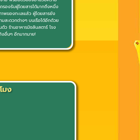
องรับผู้โดยสารได้มากถึงหนึ่ง
ภาพของทะเลแล้ว ผู้โดยสารยัง
ามสะดวกต่างๆ บนเรือได้อีกด้วย
ตัว ร้านอาหารมิชลินสตาร์ โรง
ิงอื่นๆ อีกมากมาย!
วโมง