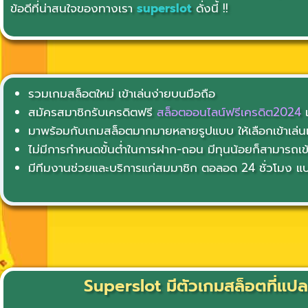
ข้อดีที่น่าสนใจของทางเรา
superslot
ดั่งนี้ !!
รวมเกมสล็อตใหม่ เข้าเล่นง่ายบนมือถือ
สมัครสมาชิกรับเครดิตฟรี
สล็อตออนไลน์ฟรีเครดิต2024
แ
มาพร้อมกับเกมสล็อตมากมายหลายรูปแบบ ให้เลือกเข้าเล่น
ไม่มีการกำหนดขั้นต่ำในการฝาก-ถอน มีทุนน้อยก็สามารถเข้
มีทีมงานช่วยและบริการแก่สมมาชิก ตอลอด 24 ชั่วโมง แบ
Superslot มีตัวเกมสล็อตที่แปล