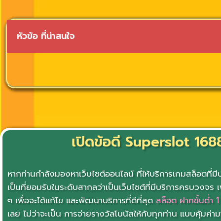
หัวข้อ ที่น่าสนใจ
เปิดข้อดี Superslot 1688 
หากท่านกำลังมองหาเว็บไซต์ออนไลน์ ที่ให้บริการเกมสล็อตที่
เป็นที่ยอมรับในระดับสากลว่าเป็นเว็บไซต์ที่มีบริการครบวงจร เพื
ๆ เพื่อจะได้แก้ไข และพัฒนาบริการที่ดีที่สุด
สล็อต ฝากขั้นต่ำ 
เลย ไม่ว่าจะเป็น การจ่ายรางวัลโบนัสให้กับทุกท่าน แบบคุ้มค่า