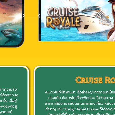
ิน เมื่อรวบ
2, 3, 4 และ 5) ที่มีสัญลักษณ์ Wild เคลื่อนที่
ง และมูลค่า
สัญลักษณ์กระจาย 4 อันเพื่อรับรางวัลฟรีสปิน 8
จะเพิ่มขึ้น
ตัวคูณรางวัลจะเพิ่มขึ้น 1 เท่า และสัญลักษณ์ W
Hunter" และ
ในแนวทแยงมุมทางด้านซ้ายในฟรีสปินครั้งต่อไป ท
ะโอกาสที่จะ
มาสัมผัสกับกราฟิกที่สวยงามตระการตาและเอฟเ
ทายและคว้า
ได้รับการออกแบบมาเพื่อพาคุณไปสู่โลกแห
เข้าเล่นเกมสล็อต Cru
Cruise R
้นหาความลับ
ในช่วงไม่กี่ปีที่ผ่านมา เรือสำราญได้กลายมาเป
่าใต้ท้องทะเล
ท่องเที่ยวในการไปเที่ยวพักผ่อน ไม่ว่าจะมา
้ง เมื่อผู้
สำราญก็มีบทบาทในตลาดการท่องเที่ยว หลังจาก
งต้องต่อสู้
สำราญ PG "Treby" Royal Cruise ก็ได้ออกเดิ
ญลักษณ์
สำราญลำนี้เปี่ยมด้วยความหรูหราที่ประณีต