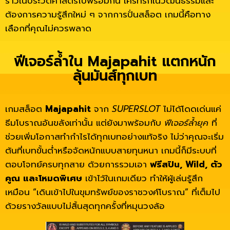
ราวในประวัติศาสตร์ไปพร้อมกัน ใครที่รักในวัฒนธรรมและ
ต้องการความรู้สึกใหม่ ๆ จากการปั่นสล็อต เกมนี้คือทาง
เลือกที่คุณไม่ควรพลาด
ฟีเจอร์ล้ำใน Majapahit แตกหนัก
ลุ้นมันส์ทุกเบท
เกมสล็อต
Majapahit
จาก
SUPERSLOT
ไม่ได้โดดเด่นแค่
ธีมโบราณอันขลังเท่านั้น แต่ยังมาพร้อมกับ
ฟีเจอร์ล้ำยุค
ที่
ช่วยเพิ่มโอกาสทำกำไรได้ทุกเบทอย่างแท้จริง ไม่ว่าคุณจะเริ่ม
ต้นที่เบทขั้นต่ำหรือจัดหนักแบบสายทุนหนา เกมนี้ก็มีระบบที่
ตอบโจทย์ครบทุกสาย ด้วยการรวมเอา
ฟรีสปิน, Wild, ตัว
คูณ และโหมดพิเศษ
เข้าไว้ในเกมเดียว ทำให้ผู้เล่นรู้สึก
เหมือน “เดินเข้าไปในขุมทรัพย์ของราชวงศ์โบราณ” ที่เต็มไป
ด้วยรางวัลแบบไม่สิ้นสุดทุกครั้งที่หมุนวงล้อ