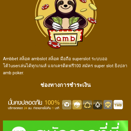
Ambbet สล็อต ambslot สล็อต มือถือ superslot ระบบออ
โต้1userเล่นได้ทุกเกมส์ แจกเครดิตฟรี100 สมัคร super slot ยิงปลา
amb poker.
ช่องทางการชำระเงิน