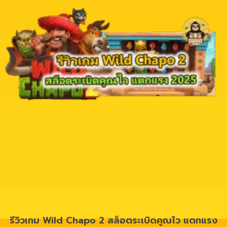
รีวิวเกม Wild Chapo 2 สล็อตระเบิดคูณไว แตกแรง