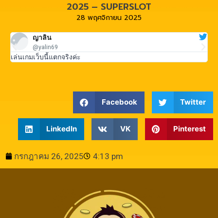
2025 – SUPERSLOT
28 พฤศจิกายน 2025
ญาลิน
@yalin69
เล่นเกมเว็บนี้แตกจริงค่ะ
สมค
Facebook
Twitter
LinkedIn
VK
Pinterest
กรกฎาคม 26, 2025
4:13 pm