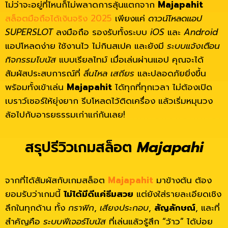
ไม่ว่าจะอยู่ที่ไหนก็ไม่พลาดการลุ้นแตกจาก
Majapahit
สล็อตมือถือได้เงินจริง 2025
เพียงแค่
ดาวน์โหลดแอป
SUPERSLOT
ลงมือถือ รองรับทั้งระบบ
iOS
และ
Android
แอปโหลดง่าย ใช้งานไว ไม่กินสเปค และยังมี
ระบบแจ้งเตือน
กิจกรรมโบนัส
แบบเรียลไทม์ เมื่อเล่นผ่านแอป คุณจะได้
สัมผัสประสบการณ์ที่
ลื่นไหล เสถียร
และปลอดภัยยิ่งขึ้น
พร้อมทั้งเข้าเล่น
Majapahit
ได้ทุกที่ทุกเวลา ไม่ต้องเปิด
เบราว์เซอร์ให้ยุ่งยาก รีบโหลดไว้ติดเครื่อง แล้วเริ่มหมุนวง
ล้อไปกับอารยธรรมเก่าแก่กันเลย!
สรุปรีวิวเกมสล็อต
Majapahi
จากที่ได้สัมผัสกับเกมสล็อต
Majapahit
มาข้างต้น ต้อง
ยอมรับว่าเกมนี้
ไม่ได้มีดีแค่ธีมสวย
แต่ยังใส่รายละเอียดเชิง
ลึกในทุกด้าน ทั้ง
กราฟิก
,
เสียงประกอบ
,
สัญลักษณ์
, และที่
สำคัญคือ
ระบบฟีเจอร์โบนัส
ที่เล่นแล้วรู้สึก “ว้าว” ได้บ่อย