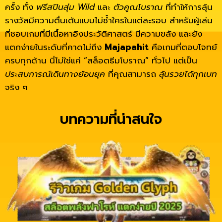
ครั้ง ทั้ง
ฟรีสปินสุ่ม Wild
และ
ตัวคูณโบราณ
ที่ทำให้การลุ้น
รางวัลมีความตื่นเต้นแบบไม่ซ้ำใครในแต่ละรอบ สำหรับผู้เล่น
ที่ชอบเกมที่มีเนื้อหาอิงประวัติศาสตร์ มีความขลัง และยัง
แตกง่ายในระดับที่คาดไม่ถึง
Majapahit
คือเกมที่ตอบโจทย์
ครบทุกด้าน นี่ไม่ใช่แค่ “สล็อตธีมโบราณ” ทั่วไป แต่เป็น
ประสบการณ์เดินทางย้อนยุค
ที่คุณสามารถ
ลุ้นรวยได้ทุกเบท
จริง ๆ
บทความที่น่าสนใจ