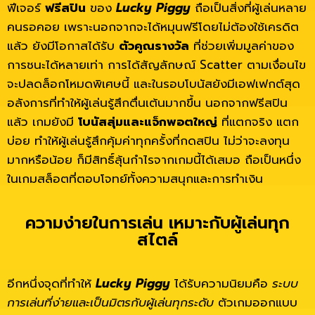
ฟีเจอร์
ฟรีสปิน
ของ
Lucky Piggy
ถือเป็นสิ่งที่ผู้เล่นหลาย
คนรอคอย เพราะนอกจากจะได้หมุนฟรีโดยไม่ต้องใช้เครดิต
แล้ว ยังมีโอกาสได้รับ
ตัวคูณรางวัล
ที่ช่วยเพิ่มมูลค่าของ
การชนะได้หลายเท่า การได้สัญลักษณ์ Scatter ตามเงื่อนไข
จะปลดล็อกโหมดพิเศษนี้ และในรอบโบนัสยังมีเอฟเฟกต์สุด
อลังการที่ทำให้ผู้เล่นรู้สึกตื่นเต้นมากขึ้น นอกจากฟรีสปิน
แล้ว เกมยังมี
โบนัสสุ่มและแจ็กพอตใหญ่
ที่แตกจริง แตก
บ่อย ทำให้ผู้เล่นรู้สึกคุ้มค่าทุกครั้งที่กดสปิน ไม่ว่าจะลงทุน
มากหรือน้อย ก็มีสิทธิ์ลุ้นกำไรจากเกมนี้ได้เสมอ ถือเป็นหนึ่ง
ในเกมสล็อตที่ตอบโจทย์ทั้งความสนุกและการทำเงิน
ความง่ายในการเล่น เหมาะกับผู้เล่นทุก
สไตล์
อีกหนึ่งจุดที่ทำให้
Lucky Piggy
ได้รับความนิยมคือ
ระบบ
การเล่นที่ง่ายและเป็นมิตรกับผู้เล่นทุกระดับ
ตัวเกมออกแบบ