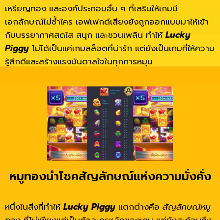
เหรียญทอง และองค์ประกอบอื่น ๆ ที่เสริมให้เกมมี
เอกลักษณ์ไม่ซ้ำใคร เอฟเฟกต์เสียงยังถูกออกแบบมาให้เข้า
กับบรรยากาศสดใส สนุก และชวนเพลิน ทำให้
Lucky
Piggy
ไม่ได้เป็นแค่เกมสล็อตที่น่ารัก แต่ยังเป็นเกมที่ให้ความ
รู้สึกดีและสร้างแรงบันดาลใจในทุกการหมุน
หมูทองนำโชคสัญลักษณ์แห่งความมั่งคั่ง
หนึ่งในสิ่งที่ทำให้
Lucky Piggy
แตกต่างคือ
สัญลักษณ์หมู
ทอง
ที่ไม่เพียงแต่เป็นตัวละครหลักของเกม แต่ยังสะท้อนถึง