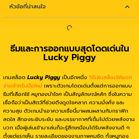
หัวข้อที่น่าสนใจ
ธีมและการออกแบบสุดโดดเด่นใน
Lucky Piggy
เกมสล็อต
Lucky Piggy
เป็นอีกหนึ่ง
วิธีเล่นสล็อตให้แตก
ง่ายสำหรับมือใหม่
เพราะตัวเกมโดดเด่นตั้งแต่การออกแบบ
ธีมที่เลือกใช้
หมูทองนำโชค
เป็นสัญลักษณ์หลัก ซึ่งในความ
เชื่อถือว่าเป็นสัตว์ที่ช่วยดึงดูดโชคลาภ ความมั่งคั่ง และ
ความสุข ตัวเกมนำเอาความเชื่อนี้มาผสมผสานกับกราฟิก
สดใส สีทองระยิบระยับ และบรรยากาศที่เต็มไปด้วยพลังงาน
บวก เมื่อผู้เล่นเข้ามาเล่นก็จะรู้สึกเหมือนได้รับพลังงานดี ๆ
ตั้งแต่แรกเห็น รายละเอียดของงานภาพคมชัด ทั้งหมูทอง