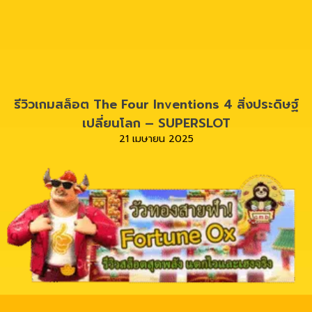
รีวิวเกมสล็อต The Four Inventions 4 สิ่งประดิษฐ์
เปลี่ยนโลก – SUPERSLOT
21 เมษายน 2025