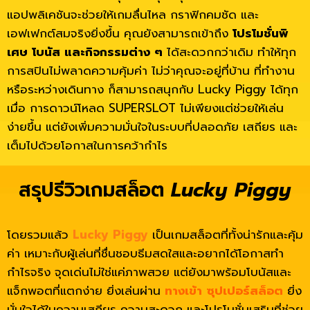
แอปพลิเคชันจะช่วยให้เกมลื่นไหล กราฟิกคมชัด และ
เอฟเฟกต์สมจริงยิ่งขึ้น คุณยังสามารถเข้าถึง
โปรโมชั่นพิ
เศษ โบนัส และกิจกรรมต่าง ๆ
ได้สะดวกกว่าเดิม ทำให้ทุก
การสปินไม่พลาดความคุ้มค่า ไม่ว่าคุณจะอยู่ที่บ้าน ที่ทำงาน
หรือระหว่างเดินทาง ก็สามารถสนุกกับ Lucky Piggy ได้ทุก
เมื่อ การดาวน์โหลด SUPERSLOT ไม่เพียงแต่ช่วยให้เล่น
ง่ายขึ้น แต่ยังเพิ่มความมั่นใจในระบบที่ปลอดภัย เสถียร และ
เต็มไปด้วยโอกาสในการคว้ากำไร
สรุปรีวิวเกมสล็อต
Lucky Piggy
โดยรวมแล้ว
Lucky Piggy
เป็นเกมสล็อตที่ทั้งน่ารักและคุ้ม
ค่า เหมาะกับผู้เล่นที่ชื่นชอบธีมสดใสและอยากได้โอกาสทำ
กำไรจริง จุดเด่นไม่ใช่แค่ภาพสวย แต่ยังมาพร้อมโบนัสและ
แจ็กพอตที่แตกง่าย ยิ่งเล่นผ่าน
ทางเข้า ซุปเปอร์สล็อต
ยิ่ง
มั่นใจได้ในความเสถียร ความสะดวก และโปรโมชั่นเสริมที่ช่วย