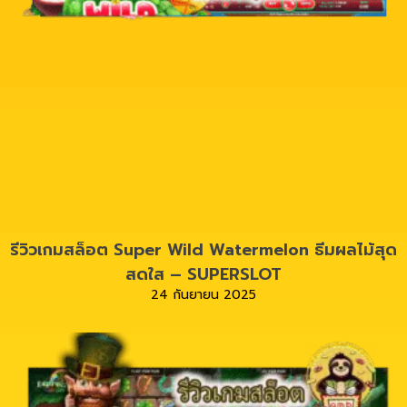
รีวิวเกมสล็อต Super Wild Watermelon ธีมผลไม้สุด
สดใส – SUPERSLOT
24 กันยายน 2025