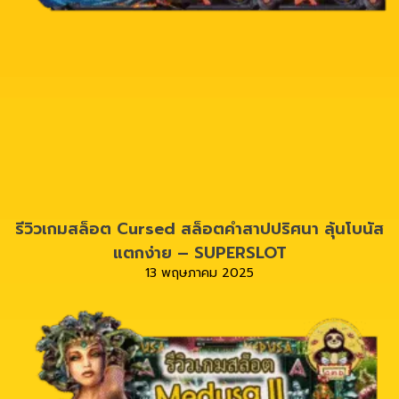
รีวิวเกมสล็อต Cursed สล็อตคำสาปปริศนา ลุ้นโบนัส
แตกง่าย – SUPERSLOT
13 พฤษภาคม 2025