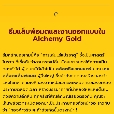
ธีมแล็บพ่อมดและงานออกแบบใน
Alchemy Gold
ธีมหลักของเกมนี้คือ “การเล่นแร่แปรธาตุ” ซึ่งเป็นศาสตร์
โบราณที่เชื่อกันว่าสามารถเปลี่ยนโลหะธรรมดาให้กลายเป็น
ทองคำได้ ผู้เล่นจะได้เข้าไปใน
สล็อตธีมเวทมนตร์
ของ
เกม
สล็อตแล็บพ่อมด
ผู้ยิ่งใหญ่ ซึ่งกำลังทดลองสร้างทองคำ
แห่งโชคลาภ แสงสีทองจากหม้อเวทและหลอดทดลองจะส่อง
ประกายตลอดเวลา สร้างบรรยากาศที่น่าหลงใหลและเต็มไป
ด้วยความลึกลับ ทุกครั้งที่สัญลักษณ์เรียงตรงกัน คุณจะ
เห็นพลังเวทระเบิดออกมาเป็นประกายทองทั่วหน้าจอ ราวกับ
ว่า “ทองคำจริง ๆ กำลังเกิดขึ้นตรงหน้า !