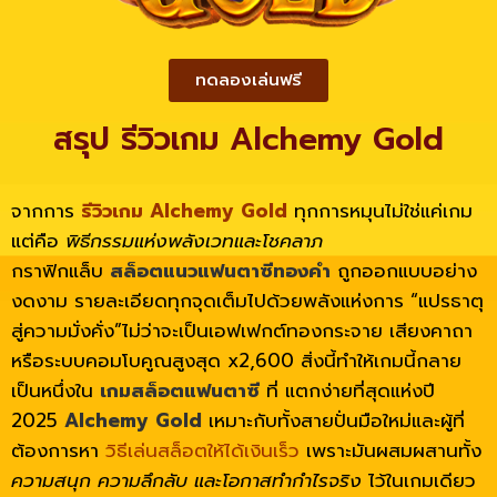
ทดลองเล่นฟรี
สรุป รีวิวเกม Alchemy Gold
จากการ
รีวิวเกม
Alchemy Gold
ทุกการหมุนไม่ใช่แค่เกม
แต่คือ
พิธีกรรมแห่งพลังเวทและโชคลาภ
กราฟิกแล็บ
สล็อตแนวแฟนตาซีทองคำ
ถูกออกแบบอย่าง
งดงาม รายละเอียดทุกจุดเต็มไปด้วยพลังแห่งการ “แปรธาตุ
สู่ความมั่งคั่ง”ไม่ว่าจะเป็นเอฟเฟกต์ทองกระจาย เสียงคาถา
หรือระบบคอมโบคูณสูงสุด x2,600 สิ่งนี้ทำให้เกมนี้กลาย
เป็นหนึ่งใน
เกมสล็อตแฟนตาซี
ที่ แตกง่ายที่สุดแห่งปี
2025
Alchemy Gold
เหมาะกับทั้งสายปั่นมือใหม่และผู้ที่
ต้องการหา
วิธีเล่นสล็อตให้ได้เงินเร็ว
เพราะมันผสมผสานทั้ง
ความสนุก ความลึกลับ และโอกาสทำกำไรจริง
ไว้ในเกมเดียว