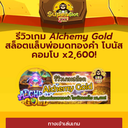
Home
review
»
»
รีวิวเกม Alchemy Gold สล็อตแล็บพ่อมดทองคำ โบนัส
คอมโบ x2,600! – SUPERSLOT
รีวิวเกม
Alchemy Gold
สล็อตแล็บพ่อมดทองคำ โบนัส
คอมโบ x2,600!
ทางเข้าเล่นเกม