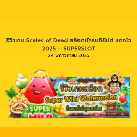
รีวิวเกม Scales of Dead สล็อตนักรบอียิปต์ แตกไว
2025 – SUPERSLOT
24 พฤศจิกายน 2025