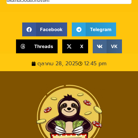
เล่นเกมเว็บนี้แตกจริงค่ะ
สมค
Facebook
Telegram
Threads
X
VK
ตุลาคม 28, 2025
12:45 pm