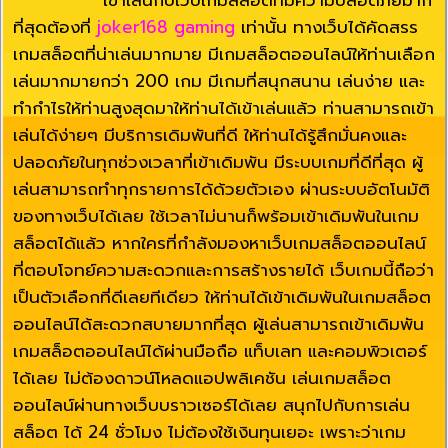
เข้าเล่นกับเว็บเกมสล็อตที่มีความปลอดภัยมาก
ที่สุดต้องที่
joker168 gaming
เท่านั้น ทางเว็บได้คัดสรร
เกมสล็อตที่น่าเล่นมากมาย มีเกมสล็อตออนไลน์ให้ท่านเลือก
เล่นมากมายกว่า 200 เกม มีเกมที่สนุกสนาน เล่นง่าย และ
ทำกำไรให้ท่านสูงสุดมาให้ท่านได้เข้าเล่นแล้ว ท่านสามารถเข้า
เล่นได้ง่ายๆ มีบริการเดิมพันที่ดี ให้ท่านได้รู้สึกมั่นคงและ
ปลอดภัยในทุกช่วงเวลาที่เข้าเดิมพัน มีระบบเกมที่ดีที่สุด ผู้
เล่นสามารถทำทุกรายการได้ด้วยตัวเอง ผ่านระบบอัตโนมัติ
ของทางเว็บได้เลย ใช้เวลาไม่นานก็พร้อมเข้าเดิมพันในเกม
สล็อตได้แล้ว หากใครที่กำลังมองหาเว็บเกมสล็อตออนไลน์
ที่ตอบโจทย์ความสะดวกและการสร้างรายได้ เว็บเกมนี้ถือว่า
เป็นตัวเลือกที่ดีเลยทีเดียว ให้ท่านได้เข้าเดิมพันในเกมสล็อต
ออนไลน์ได้สะดวกสบายมากที่สุด ผู้เล่นสามารถเข้าเดิมพัน
เกมสล็อตออนไลน์ได้ผ่านมือถือ แท็บเลท และคอมพิวเตอร์
ได้เลย ไม่ต้องดาวน์โหลดแอปพลิเคชัน เล่นเกมสล็อต
ออนไลน์ผ่านทางเว็บบราวเซอร์ได้เลย สนุกไปกับการเล่น
สล็อต ได้ 24 ชั่วโมง ไม่ต้องใช้เงินทุนเยอะ เพราะว่าเกม