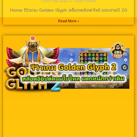
2 ธันวาคม 2025
ไม่มีความเห็น
Home รีวิวเกม Golden Glyph สล็อตพลังฟาโรห์ แตกง่ายปี 20
Read More »