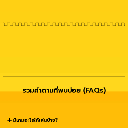
รวมคำถามที่พบบ่อย (FAQs)
มีเกมอะไรให้เล่นบ้าง?