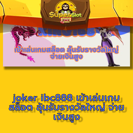
joker ibc888 เข้าเล่นเกม
สล็อต ลุ้นรับรางวัลใหญ่ จ่าย
เงินสูง