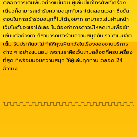
ตลอดการเดิมพันอย่างแน่นอน ผู้เล่นมีแค่โทรศัพท์เครื่อง
เดียวก็สามารถเข้ารับความสนุกกับเราได้ตลอดเวลา ซึ่งขั้น
ตอนในการเข้าร่วมสนุกก็ไม่ได้ยุ่งยาก สามารถเล่นผ่านหน้า
เว็บไซต์ของเราได้เลย ไม่ต้องทำการดาวน์โหลดเกมเพื่อเข้า
เล่นแต่อย่างใด ก็สามารถเข้าร่วมความสนุกกับเราได้แบบจัด
เต็ม รับประกันจะไม่ทำให้คุณผิดหวังในเรื่องของงานบริการ
ต่าง ๆ อย่างแน่นอน เพราะเราคือเว็บเกมสล็อตที่ครบเครื่อง
ที่สุด ที่พร้อมมอบความสนุก ให้ผู้เล่นทุกท่าน ตลอด 24
ชั่วโมง