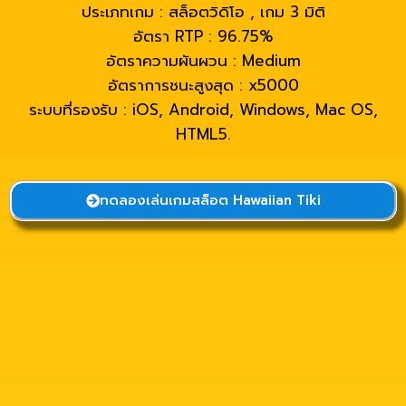
ประเภทเกม : สล็อตวิดิโอ , เกม 3 มิติ
อัตรา RTP : 96.75%
อัตราความผันผวน : Medium
อัตราการชนะสูงสุด : x5000
ระบบที่รองรับ : iOS, Android, Windows, Mac OS,
HTML5.
ทดลองเล่นเกมสล็อต Hawaiian Tiki