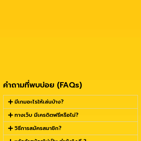
คำถามที่พบบ่อย (FAQs)
มีเกมอะไรให้เล่นบ้าง?
ทางเว็บ มีเครดิตฟรีหรือไม่?
วิธีการสมัครสมาชิก?