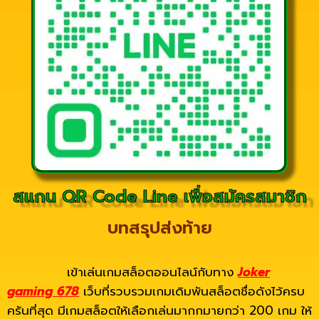
สแกน QR Code Line เพื่อสมัครสมาชิก
บทสรุปส่งท้าย
เข้าเล่นเกมสล็อตออนไลน์กับทาง
Joker
gaming 678
เว็บที่รวบรวมเกมเดิมพันสล็อตชื่อดังไว้ครบ
ครันที่สุด มีเกมสล็อตให้เลือกเล่นมากกมายกว่า 200 เกม ให้