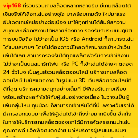
vip168
ที่รวบรวมเกมสล็อตหลากหลายธีม มีเกมสล็อตได้
เงินจริงให้เลือกเล่นอย่างจุใจ มาพร้อมเกมดัง ใหม่มาแรง
อัปเดตเกมใหม่อย่างต่อเนือง มาให้ทุกท่านได้สัมผัสความ
สนุกและเลือกใช้งานได้หลายช่องทาง รองรับกับระบบปฏิบัติ
การบนมือถือ ไม่ว่าจะเป็น IOS หรือ Android ก็สามารถเล่น
ได้แบบสบายๆ โดยไม่ต้องดาวน์โหลดก็สามารถเข้าหน้าเว็บ
เล่นได้เลย สามารถรองรับได้ทุกแพล็ตฟอร์มการเข้าใช้งาน
ไม่ว่าจะเป็นบนสมาร์ทโฟน หรือ PC ก็เข้าเล่นได้ง่ายๆ ตลอด
24 ชั่วโมง เป็นศูนย์รวมสล็อตออนไลน์ บริการเกมสล็อต
ออนไลน์ โบนัสแตกง่าย ในรูปแบบ 3D เว็บสล็อตออนไลน์ที่
ดีที่สุด บริการความสนุกอย่างเต็มที่ มีฟีเจอร์ในเกมเพียบ
พร้อมสร้างผลกำไรให้กับผู้เล่นอย่างต่อเนื่อง ไม่ว่าจะเป็นผู้
เล่นกลุ่มไหน ทุนน้อย ก็สามารถเข้าเล่นได้ที่นี่ เพราะเว็บเราได้
มีการออกแบบมาเพื่อให้ผู้เล่นได้เข้าถึงง่ายมากยิ่งขึ้น อีกทั้ง
ในการให้บริการเกมสล็อตของเราได้มีการคัดสรรเกมน่าเล่น
คุณภาพดี แจ็คพ็อตแตกง่าย มาให้บริการผู้เล่นแบบเน้นๆ