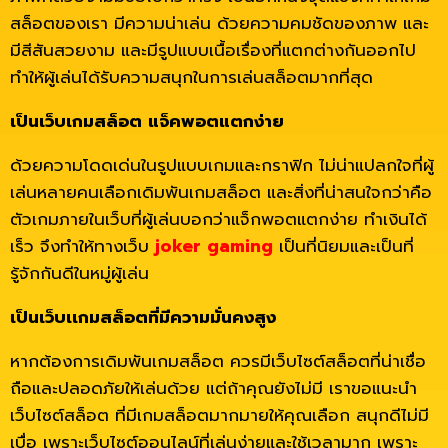
สล็อตของเรา มีความน่าเล่น ด้วยความคมชัดของภาพ และ
มีสีสันสวยงาม และมีรูปแบบเนื้อเรื่องที่แตกต่างกันออกไป
ทำให้ผู้เล่นได้รับความสนุกในการเล่นสล็อตมากที่สุด
เป็นเว็บเกมสล็อต แจ็คพอตแตกง่าย
ด้วยความโดดเด่นในรูปแบบเกมและกราฟิก ไม่น่าแปลกใจที่ผู้
เล่นหลายคนเลือกเดิมพันเกมสล็อต และสิ่งที่น่าสนใจกว่าคือ
ตัวเกมภายในเว็บที่ผู้เล่นบอกว่าแจ็กพอตแตกง่าย ทำเงินได้
เร็ว จึงทำให้ทางเว็บ
joker gaming
เป็นที่นิยมและเป็นที่
รู้จักกันดีในหมู่ผู้เล่น
เป็นเว็บเเกมสล็อตที่มีความมั่นคงสูง
หากต้องการเดิมพันเกมสล็อต ควรมีเว็บไซต์สล็อตที่น่าเชื่อ
ถือและปลอดภัยให้เล่นด้วย แต่ถ้าคุณยังไม่มี เราขอแนะนำ
เว็บไซต์สล็อต ที่มีเกมสล็อตมากมายให้คุณเลือก สนุกดีไม่มี
เบื่อ เพราะเว็บไซต์ออนไลน์ที่เล่นง่ายและใช้เวลามาก เพราะ