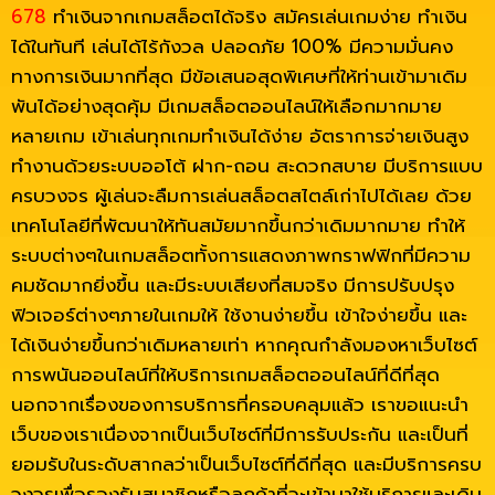
678
ทำเงินจากเกมสล็อตได้จริง สมัครเล่นเกมง่าย ทำเงิน
ได้ในทันที เล่นได้ไร้กังวล ปลอดภัย 100% มีความมั่นคง
ทางการเงินมากที่สุด มีข้อเสนอสุดพิเศษที่ให้ท่านเข้ามาเดิม
พันได้อย่างสุดคุ้ม มีเกมสล็อตออนไลน์ให้เลือกมากมาย
หลายเกม เข้าเล่นทุกเกมทำเงินได้ง่าย อัตราการจ่ายเงินสูง
ทำงานด้วยระบบออโต้ ฝาก-ถอน สะดวกสบาย มีบริการแบบ
ครบวงจร ผู้เล่นจะลืมการเล่นสล็อตสไตล์เก่าไปได้เลย ด้วย
เทคโนโลยีที่พัฒนาให้ทันสมัยมากขึ้นกว่าเดิมมากมาย ทำให้
ระบบต่างๆในเกมสล็อตทั้งการแสดงภาพกราฟฟิกที่มีความ
คมชัดมากยิ่งขึ้น และมีระบบเสียงที่สมจริง มีการปรับปรุง
ฟิวเจอร์ต่างๆภายในเกมให้ ใช้งานง่ายขึ้น เข้าใจง่ายขึ้น และ
ได้เงินง่ายขึ้นกว่าเดิมหลายเท่า หากคุณกำลังมองหาเว็บไซต์
การพนันออนไลน์ที่ให้บริการเกมสล็อตออนไลน์ที่ดีที่สุด
นอกจากเรื่องของการบริการที่ครอบคลุมแล้ว เราขอแนะนำ
เว็บของเราเนื่องจากเป็นเว็บไซต์ที่มีการรับประกัน และเป็นที่
ยอมรับในระดับสากลว่าเป็นเว็บไซต์ที่ดีที่สุด และมีบริการครบ
วงจรเพื่อรองรับสมาชิกหรือลูกค้าที่จะเข้ามาใช้บริการและเดิม