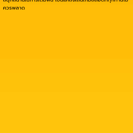
ควรพลาด