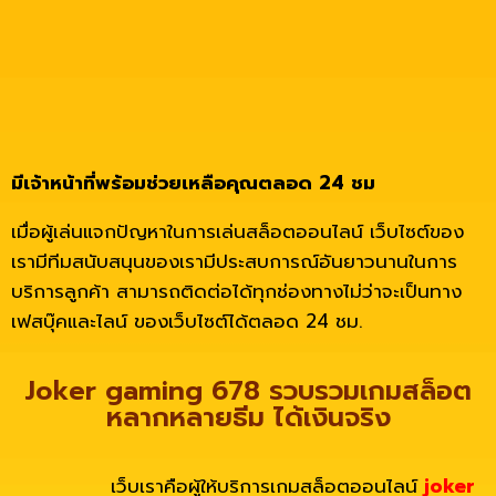
มีเจ้าหน้าที่พร้อมช่วยเหลือคุณตลอด
24
ชม
เมื่อผู้เล่นแจกปัญหาในการเล่นสล็อตออนไลน์ เว็บไซต์ของ
เรามีทีมสนับสนุนของเรามีประสบการณ์อันยาวนานในการ
บริการลูกค้า สามารถติดต่อได้ทุกช่องทางไม่ว่าจะเป็นทาง
เฟสบุ๊คและไลน์ ของเว็บไซต์ได้ตลอด 24 ชม.
Joker gaming 678 รวบรวมเกมสล็อต
หลากหลายธีม ได้เงินจริง
เว็บเราคือผู้ให้บริการเกมสล็อตออนไลน์
joker