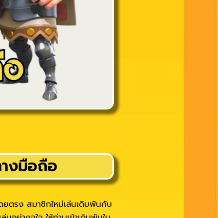
างมือถือ
ดยตรง สมาชิกใหม่เล่นเดิมพันกับ
่นอย่างจุใจ ให้ท่านเข้าเดิมพันใน