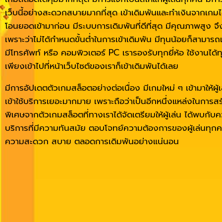
เว็บนี้อย่างสะดวกสบายมากที่สุด เข้าเดิมพันและทำเงินจากเกมไ
โอนยอดเข้ามาก่อน มีระบบการเดิมพันที่ดีที่สุด มีคุณภาพสูง จึง
เพราะว่าไม่ได้กำหนดขั้นต่ำในการเข้าเดิมพัน มีทุนน้อยก็สามารถ
มีโทรศัพท์ หรือ คอมพิวเตอร์ PC เรารองรับทุกยี่ห้อ ใช้งานไ
เพียงเข้าไปที่หน้าเว็บไซต์ของเราก็เข้าเดิมพันได้เลย
มีการอัปเดตตัวเกมสล็อตอย่างต่อเนื่อง มีเกมใหม่ ๆ เข้ามาให้ผู
เข้าใช้บริการเยอะมากมาย เพราะถือว่าเป็นอีกหนึ่งแหล่งในการสร
พิเศษจากตัวเกมสล็อตที่ทางเราได้จัดเตรียมให้ผู้เล่น ได้พบกับคว
บริการที่มีความทันสมัย ตอบโจทย์ความต้องการของผู้เล่นทุกคน
ความสะดวก สบาย ตลอดการเดิมพันอย่างแน่นอน