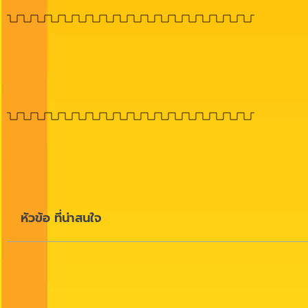
หัวข้อ ที่น่าสนใจ