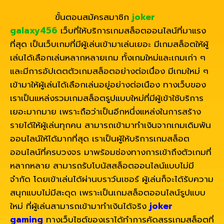
ขั้นตอนสมัครสมาชิก
joker
galaxy456
เว็บที่ให้บริการเกมสล็อตออนไลน์ที่มาแรง
ที่สุด เป็นเว็บเกมที่มีผู้เล่นเข้ามาเล่นเยอะ มีเกมสล็อตให้ผู้
เล่นได้เลือกเล่นหลากหลายเกม ทั้งเกมใหม่และเกมเก่า ๆ
และมีการอัปเดตตัวเกมสล็อตอย่างต่อเนื่อง มีเกมใหม่ ๆ
เข้ามาให้ผู้เล่นได้เลือกเล่นอยู่อย่างต่อเนือง ทางเว็บของ
เราเป็นแหล่งรวมเกมสล็อตรูปแบบใหม่ที่มีผู้เข้าใช้บริการ
เยอะมากมาย เพราะถือว่าเป็นอีกหนึ่งแหล่งในการสร้าง
รายได้ให้ผู้เล่นทุกคน สามารถเข้ามาทำเงินจากเกมเดิมพัน
ออนไลน์ให้ได้มากที่สุด เราเป็นผู้ให้บริการเกมสล็อต
ออนไลน์ที่ครบวงจร มาพร้อมช่องทางการเข้าถึงตัวเกมที่
หลากหลาย สามารถรับโบนัสสล็อตออนไลน์แบบไม่มี
จำกัด โดยเข้าเล่นได้ผ่านบราว์นเซอร์ ผู้เล่นก็จะได้รับความ
สนุกแบบไม่มีสะดุด เพราะเป็นเกมสล็อตออนไลน์รูปแบบ
ใหม่ ที่ผู้เล่นสามารถเข้ามาทำเงินได้จริง
joker
gaming
ทางเว็บไซต์ของเราได้ทำการคัดสรรเกมสล็อตที่