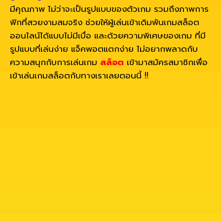
มีคุณภาพ ไม่ว่าจะเป็นรูปแบบของตัวเกม รวมถึงภาพการ
ฟิกที่สวยงามสมจริง ช่วยให้ผู้เล่นเข้าเดิมพันเกมสล็อต
ออนไลน์ได้แบบไม่มีเบื่อ และด้วยความพิเศษของเกม ที่มี
รูปแบบที่เล่นง่าย แจ็คพอตแตกง่าย ไม่อยากพลาดกับ
ความสนุกกับการเล่นเกม
สล็อต
เข้ามาสมัครสมาชิกเพื่อ
เข้าเล่นเกมสล็อตกับทางเราเลยตอนนี้ !!