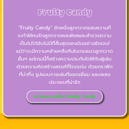
Fruity Candy
“Fruity Candy” อีกหนึ่งลูกกวาดแสนหวานที่
จะทำให้คนรักลูกกวาดหลงใหลและสำรวจความ
เป็นไปได้อันไม่มีที่สิ้นสุดของมันอย่างชัดเจน!
แม้ว่าจะมีความคล้ายคลึงกันในเกมแนวลูกกวาด
อื่นๆ แต่เกมนี้ก็สร้างความประทับใจให้กับผู้เล่น
ด้วยความคิดสร้างสรรค์ที่โดดเด่น ด้วยกราฟิก
ที่น่าทึ่ง รูปแบบการเล่นที่ยอดเยี่ยม และเพลง
ประกอบที่น่ารัก
เข้าเล่นเกมสล็อต Fruity Candy