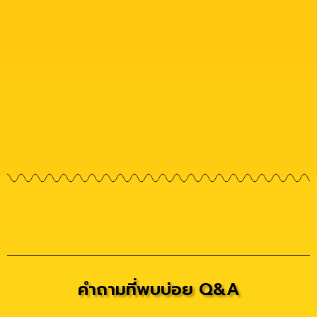
คำถามที่พบบ่อย Q&A