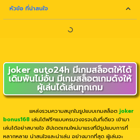
หัวข้อ ที่น่าสนใจ
joker auto24h มีเกมสล็อตให้ได้
เดิมพันไม่อั้น มีเกมสล็อตเกมดังให้
ผู้เล่นได้เล่นทุกเกม
แหล่งรวมความสนุกในรูปแบบเกมสล็อต
joker
bonus168
เล่นได้ฟรีๆแบบครบวงจรจบในที่เดียว เข้ามา
เล่นได้อย่าสบายใจ อัปเดตเกมใหม่มาแรงที่มีรูปแบบการที่
หลากหลาย น่าสนใจและน่าเล่น อย่างมากที่สุด ผู้เล่นจะ