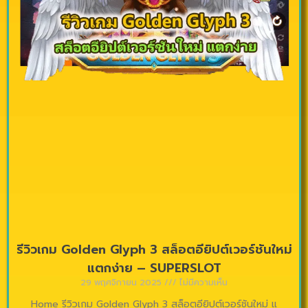
รีวิวเกม Golden Glyph 3 สล็อตอียิปต์เวอร์ชันใหม่
แตกง่าย – SUPERSLOT
29 พฤศจิกายน 2025
ไม่มีความเห็น
Home รีวิวเกม Golden Glyph 3 สล็อตอียิปต์เวอร์ชันใหม่ แ