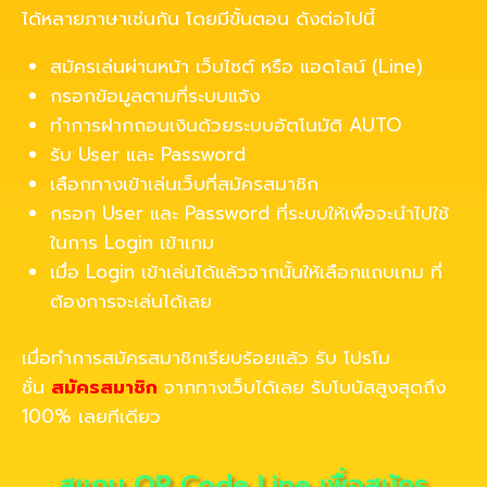
ได้หลายภาษาเช่นกัน โดยมีขั้นตอน ดังต่อไปนี้
สมัครเล่นผ่านหน้า เว็บไซต์ หรือ แอดไลน์ (Line)
กรอกข้อมูลตามที่ระบบแจ้ง
ทำการฝากถอนเงินด้วยระบบอัตโนมัติ AUTO
รับ User และ Password
เลือกทางเข้าเล่นเว็บที่สมัครสมาชิก
กรอก User และ Password ที่ระบบให้เพื่อ
จะนำไปใช้
ในการ Login เข้าเกม
เมื่อ Login เข้าเล่นได้แล้วจากนั้นให้เลือก
แถบเกม ที่
ต้องการจะเล่นได้เลย
เมื่อทำการสมัครสมาชิกเรียบร้อยแล้ว รับ โปรโม
ชั่น
สมัครสมาชิก
จากทางเว็บได้เลย รับโบนัสสูงสุดถึง
100% เลยทีเดียว
สแกน QR Code Line เพื่อสมัคร