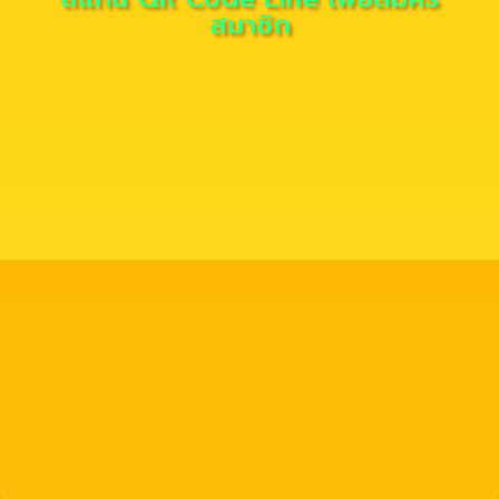
สมาชิก