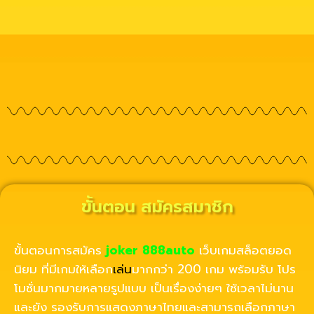
ขั้นตอน สมัครสมาชิก
ขั้นตอนการสมัคร
joker 888auto
เว็บเกมสล็อตยอด
นิยม
ที่มีเกมให้เลือก
เล่น
มากกว่า 200 เกม พร้อมรับ โปร
โมชั่นมากมายหลายรูปแบบ เป็นเรื่องง่ายๆ ใช้เวลาไม่นาน
และยัง รองรับการแสดงภาษาไทยและสามารถเลือกภาษา