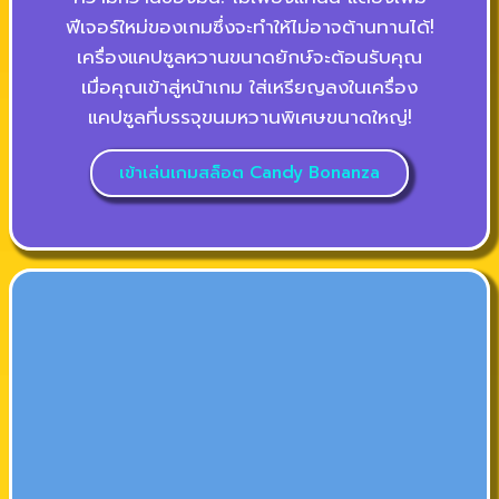
ฟีเจอร์ใหม่ของเกมซึ่งจะทำให้ไม่อาจต้านทานได้!
เครื่องแคปซูลหวานขนาดยักษ์จะต้อนรับคุณ
เมื่อคุณเข้าสู่หน้าเกม ใส่เหรียญลงในเครื่อง
แคปซูลที่บรรจุขนมหวานพิเศษขนาดใหญ่!
เข้าเล่นเกมสล็อต Candy Bonanza