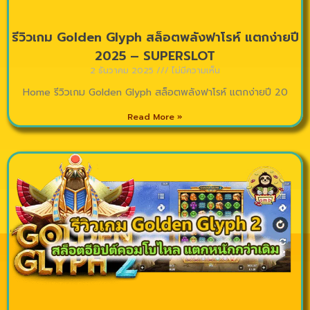
รีวิวเกม Golden Glyph สล็อตพลังฟาโรห์ แตกง่ายปี
2025 – SUPERSLOT
2 ธันวาคม 2025
ไม่มีความเห็น
Home รีวิวเกม Golden Glyph สล็อตพลังฟาโรห์ แตกง่ายปี 20
Read More »