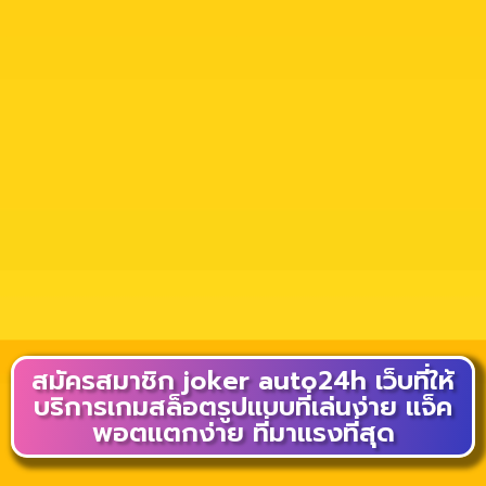
สมัครสมาชิก joker auto24h เว็บที่ให้
บริการเกมสล็อตรูปแบบที่เล่นง่าย แจ็ค
พอตแตกง่าย ที่มาแรงที่สุด