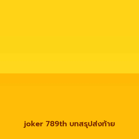
joker 789th บทสรุปส่งท้าย