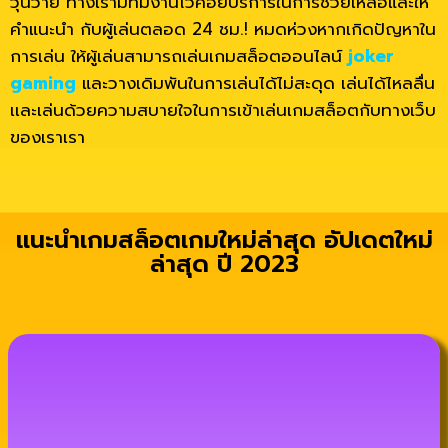
วุ่นวาย ทางเรามีทีมงานไว้คอยบริการในการช่วยเหลือและให้
คำแนะนำ กับผู้เล่นตลอด 24 ชม.! หมดห่วงหากเกิดปัญหาใน
การเล่น ให้ผู้เล่นสามารถเล่นเกมสล็อตออนไลน์
joker
gaming
และวางเดิมพันในการเล่นได้ไม่สะดุด เล่นได้ไหลลื่น
เเละเล่นด้วยความสบายใจในการเข้าเล่นเกมสล็อตกับทางเว็บ
ของเราเรา
แนะนำเกมสล็อตเกมใหม่ล่าสุด อัปเดตใหม่
ล่าสุด ปี 2023