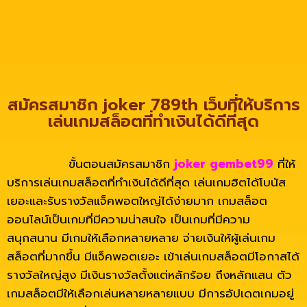
สมัครสมาชิก joker 789th เว็บที่ให้บริการ
เล่นเกมสล็อตที่ทำเงินได้ดีที่สุด
ขั้นตอนสมัครสมาชิก
joker gembet99
ที่ให้
บริการเล่นเกมสล็อตที่ทำเงินได้ดีที่สุด เล่นเกมฮิตได้โบนัส
เยอะและรับรางวัลแจ็คพอตใหญ่ได้ง่ายมาก เกมสล็อต
ออนไลน์เป็นเกมที่มีความน่าสนใจ เป็นเกมที่มีความ
สนุกสนาน มีเกมให้เลือกหลายหลาย จ่ายเงินให้ผู้เล่นเกม
สล็อตที่มากขึ้น มีแจ็คพอตเยอะ เข้าเล่นเกมสล็อตมีโอกาสได้
รางวัลใหญ่สูง มีเงินรางวัลตั้งแต่หลักร้อย ถึงหลักแสน ตัว
เกมสล็อตมีให้เลือกเล่นหลายหลายแบบ มีการอัปเดตเกมอยู่