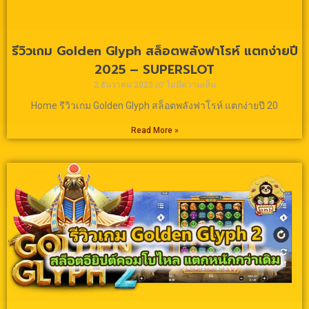
รีวิวเกม Golden Glyph สล็อตพลังฟาโรห์ แตกง่ายปี
2025 – SUPERSLOT
2 ธันวาคม 2025
ไม่มีความเห็น
Home รีวิวเกม Golden Glyph สล็อตพลังฟาโรห์ แตกง่ายปี 20
Read More »