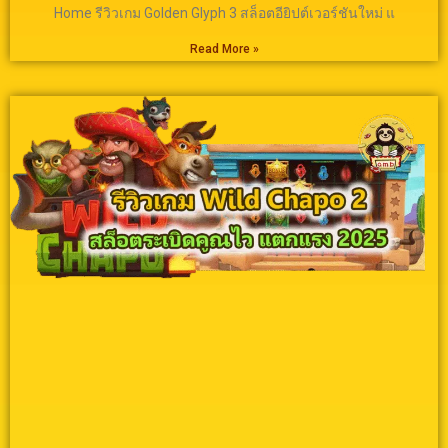
Home รีวิวเกม Golden Glyph 3 สล็อตอียิปต์เวอร์ชันใหม่ แ
Read More »