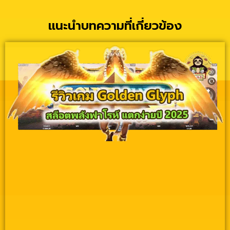
แนะนำบทความที่เกี่ยวข้อง