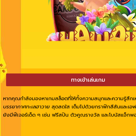
ทางเข้าเล่นเกม
หากคุณกำลังมองหาเกมสล็อตที่ให้ทั้งความสนุกและความรู้สึก
บรรยากาศทะเลฮาวาย
สุดสดใส เต็มไปด้วยกราฟิกสีสันและเอฟเ
ยังมีฟีเจอร์เด็ด ๆ เช่น ฟรีสปิน ตัวคูณรางวัล และโบนัสแจ็กพอตท