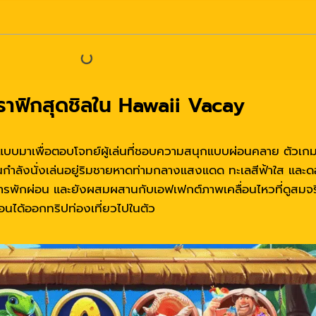
ราฟิกสุดชิลใน Hawaii Vacay
แบบมาเพื่อตอบโจทย์ผู้เล่นที่ชอบความสนุกแบบผ่อนคลาย ตั
นกำลังนั่งเล่นอยู่ริมชายหาดท่ามกลางแสงแดด ทะเลสีฟ้าใส และดอ
ารพักผ่อน และยังผสมผสานกับเอฟเฟกต์ภาพเคลื่อนไหวที่ดูสมจริง เช
หมือนได้ออกทริปท่องเที่ยวไปในตัว