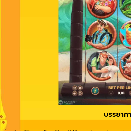
บรรยากา