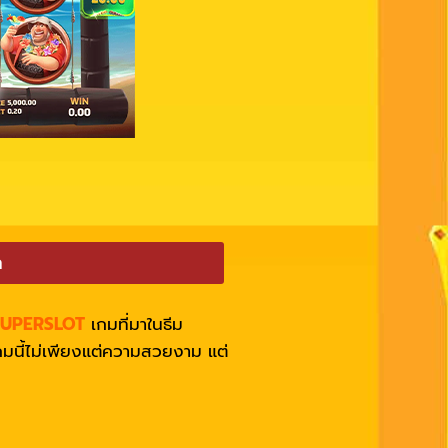
ก
SUPERSLOT
เกมที่มาในธีม
กมนี้ไม่เพียงแต่ความสวยงาม แต่