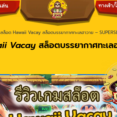
กมสล็อต Hawaii Vacay สล็อตบรรยากาศทะเลฮาวาย – SUPER
ii Vacay
สล็อตบรรยากาศทะเล