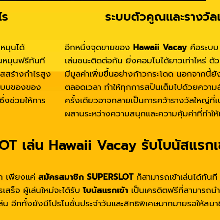
ไร
ระบบตัวคูณและรางวัลแ
่นหมุนได้
อีกหนึ่งจุดขายของ
Hawaii Vacay
คือระบ
นหมุนฟรีทันที
เล่นชนะติดต่อกัน ยิ่งคอมโบได้ยาวเท่าไหร่ ตัว
กาสสร้างกำไรสูง
มีมูลค่าเพิ่มขึ้นอย่างก้าวกระโดด นอกจากนี้ยั
ปแบบของของ
ตลอดเวลา ทำให้ทุกการสปินเต็มไปด้วยความลุ้
ึ่งช่วยให้การ
ครั้งเดียวอาจกลายเป็นการคว้ารางวัลใหญ่ที่เ
ผสานระหว่างความสนุกและความคุ้มค่าที่ทำให้เ
T เล่น Hawaii Vacay รับโบนัสแรกเข้
ก เพียงแค่
สมัครสมาชิก SUPERSLOT
ก็สามารถเข้าเล่นได้ทันท
รเสร็จ ผู้เล่นใหม่จะได้รับ
โบนัสแรกเข้า
เป็นเครดิตฟรีที่สามารถนำไ
้าเล่น อีกทั้งยังมีโปรโมชั่นประจำวันและสิทธิพิเศษมากมายรอให้ส