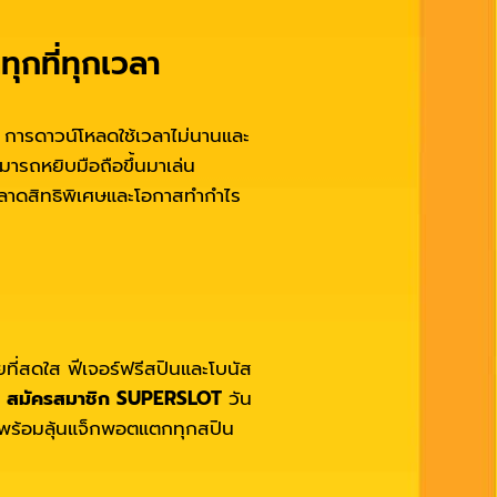
กที่ทุกเวลา
 การดาวน์โหลดใช้เวลาไม่นานและ
สามารถหยิบมือถือขึ้นมาเล่น
พลาดสิทธิพิเศษและโอกาสทำกำไร
ยที่สดใส ฟีเจอร์ฟรีสปินและโบนัส
่
สมัครสมาชิก SUPERSLOT
วัน
ียมพร้อมลุ้นแจ็กพอตแตกทุกสปิน