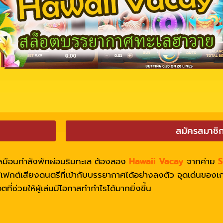
สมัครสมาชิ
เหมือนกำลังพักผ่อนริมทะเล ต้องลอง
Hawaii Vacay
จากค่าย
ฟกต์เสียงดนตรีที่เข้ากับบรรยากาศได้อย่างลงตัว จุดเด่นของเ
ี่ช่วยให้ผู้เล่นมีโอกาสทำกำไรได้มากยิ่งขึ้น