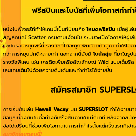
ฟรีสปินและโบนัสที่เพิ่มโอกาสทำกำ
หนึ่งในฟีเจอร์ที่ทำให้เกมนี้เป็นที่นิยมคือ
โหมดฟรีสปิน
เมื่อผู้เล
สัญลักษณ์ Scatter ครบตามเงื่อนไข ระบบจะเปิดโอกาสให้ผู้เล่
และในรอบหมุนฟรีนี้ รางวัลที่ได้จะถูกเพิ่มด้วยตัวคูณ ทำให้โอ
กว่าการหมุนปกติหลายเท่า นอกจากนี้ยังมี
โบนัสสุ่ม
ที่มาในรู
รางวัลพิเศษ เช่น เครดิตเพิ่มหรือสัญลักษณ์ Wild แบบเต็มรีล ซ
เล่นเกมเต็มไปด้วยความตื่นเต้นและทำกำไรได้ง่ายขึ้น
สมัครสมาชิก SUPERSLO
การเริ่มต้นเล่น
Hawaii Vacay
บน
SUPERSLOT
ทำได้ง่ายมา
ข้อมูลเบื้องต้นไม่กี่อย่างก็เสร็จสิ้นภายในไม่กี่นาที หลังจากสมัค
ข้อได้เปรียบที่ช่วยเพิ่มโอกาสในการทำกำไรตั้งแต่ครั้งแรกที่เข
สมาชิกเลยตอนนี้!