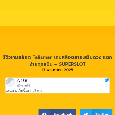
รีวิวเกมสล็อต Talisman เกมสล็อตสายเสริมดวง แตก
ง่ายทุกสปิน – SUPERSLOT
13 พฤษภาคม 2025
ญาลิน
@yalin69
เล่นเกมเว็บนี้แตกจริงค่ะ
สมค
Facebook
Twitter