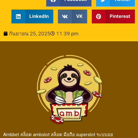
LinkedIn
VK
Pinterest
กันยายน 25, 2025
11:39 pm
Ambbet สล็อต ambslot สล็อต มือถือ superslot ระบบออ