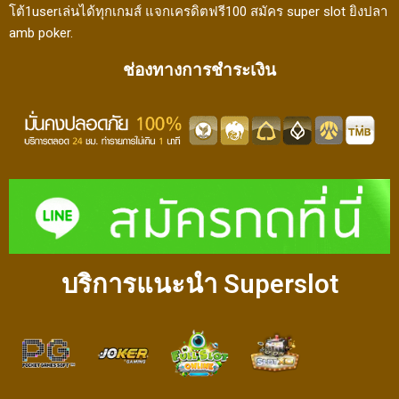
โต้1userเล่นได้ทุกเกมส์ แจกเครดิตฟรี100 สมัคร super slot ยิงปลา
amb poker.
ช่องทางการชำระเงิน
บริการแนะนำ Superslot