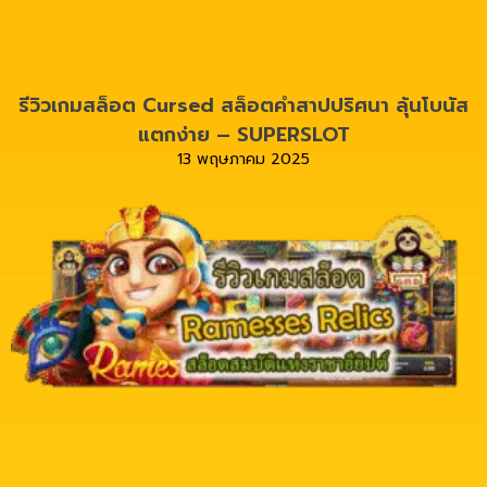
รีวิวเกมสล็อต Cursed สล็อตคำสาปปริศนา ลุ้นโบนัส
แตกง่าย – SUPERSLOT
13 พฤษภาคม 2025