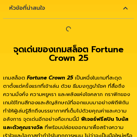
หัวข้อที่น่าสนใจ
จุดเด่นของเกมสล็อต Fortune
Crown 25
เกมสล็อต
Fortune Crown 25
เป็นหนึ่งในเกมที่สะดุด
ตาตั้งแต่ครั้งแรกที่เข้าเล่น ด้วย
ธีมมงกุฎนำโชค
ที่สื่อถึง
ความมั่งคั่ง ความหรูหรา และพลังแห่งโชคลาภ กราฟิกของ
เกมใช้โทนสีทองและสัญลักษณ์ที่ออกแบบมาอย่างพิถีพิถัน
ทำให้ผู้เล่นรู้สึกถึงบรรยากาศที่เต็มไปด้วยคุณค่าและความ
อลังการ จุดเด่นอีกอย่างคือเกมนี้มี
ฟีเจอร์ฟรีสปิน โบนัส
และตัวคูณรางวัล
ที่พร้อมปล่อยออกมาเพื่อสร้างความ
เร้าใจและโอกาสทำกำไรในทุกการหมุน ไม่ว่าจะเป็นมือใหม่หรือ