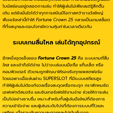
โบนัสซ่อนอยู่ตลอดการเล่น ทำให้ผู้เล่นไม่เพียงแต่รู้สึกตื่น
เต้น แต่ยังมั่นใจได้ว่าทุกการสปินมีโอกาสคว้ารางวัลใหญ่
ฟีเจอร์เหล่านี้ทำให้
Fortune Crown 25
กลายเป็นเกมสล็อต
ที่ทั้งสนุกและตอบโจทย์ความคุ้มค่าในเวลาเดียวกัน
ระบบเกมลื่นไหล เล่นได้ทุกอุปกรณ์
อีกหนึ่งจุดแข็งของ
Fortune Crown 25
คือ
ระบบเกมที่ลื่น
ไหล
และเข้าถึงได้ง่าย ไม่ว่าจะเล่นบนมือถือ แท็บเล็ต หรือ
คอมพิวเตอร์ ตัวเกมถูกพัฒนาให้รองรับทุกแพลตฟอร์ม
โดยเฉพาะเมื่อเล่นผ่าน SUPERSLOT ที่มีระบบเสถียรสูง
ทำให้ผู้เล่นไม่ต้องกังวลเรื่องสะดุดหรือกระตุก กราฟิกคมชัด
เอฟเฟกต์สมจริง และอินเทอร์เฟซใช้งานง่าย ช่วยให้การเล่น
เป็นไปอย่างราบรื่น เหมาะสำหรับทั้งผู้เล่นมือใหม่ที่ต้องการ
ความเข้าใจง่าย และผู้เล่นระดับโปรที่ต้องการระบบที่ไวและ
เสถียร เมื่อรวมกับความสะดวกและโปรโมชั่นจาก