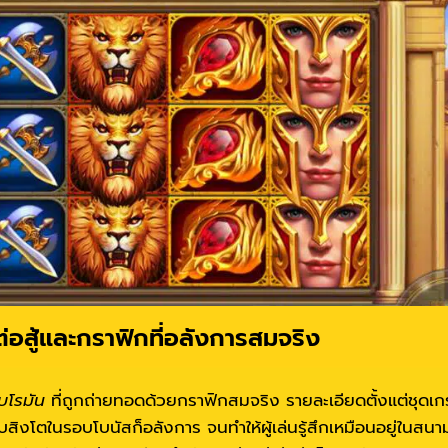
่อสู้และกราฟิกที่อลังการสมจริง
บโรมัน
ที่ถูกถ่ายทอดด้วยกราฟิกสมจริง รายละเอียดตั้งแต่ชุดเ
สิงโตในรอบโบนัสก็อลังการ จนทำให้ผู้เล่นรู้สึกเหมือนอยู่ในสน