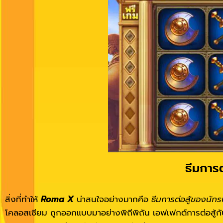
ธีมการต
สิ่งที่ทำให้
Roma X
น่าสนใจอย่างมากคือ
ธีมการต่อสู้ของนักร
โคลอสเซียม ถูกออกแบบมาอย่างพิถีพิถัน เอฟเฟกต์การต่อสู้กับ