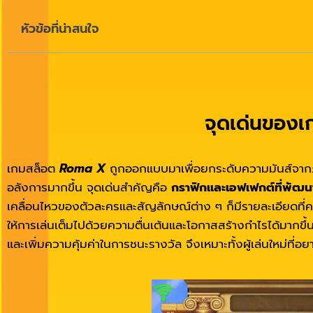
หัวข้อที่น่าสนใจ
จุดเด่นของเ
เกมสล็อต
Roma X
ถูกออกแบบมาเพื่อยกระดับความมันส์จาก
อลังการมากขึ้น จุดเด่นสำคัญคือ
กราฟิกและเอฟเฟกต์ที่พัฒน
เคลื่อนไหวของตัวละครและสัญลักษณ์ต่าง ๆ ก็มีรายละเอียดที
ให้การเล่นเต็มไปด้วยความตื่นเต้นและโอกาสสร้างกำไรได้มาก
และเพิ่มความคุ้มค่าในการชนะรางวัล จึงเหมาะทั้งผู้เล่นใหม่ที่อยา