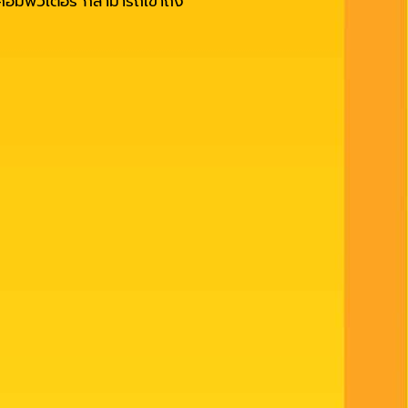
อคอมพิวเตอร์ ก็สามารถเข้าถึง