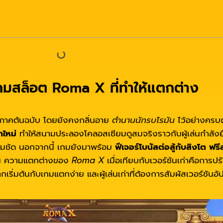
กมสล็อต Roma X ที่ทำให้แตกต่าง
ภาคต้นฉบับ โดยยังคงกลิ่นอาย
ตำนานนักรบโรมัน
ไว้อย่างครบถ
าใหม่
ทำให้สนามประลองโคลอสเซียมดูสมจริงราวกับผู้เล่นกำลังยื
่คมชัด นอกจากนี้ เกมยังมาพร้อม
ฟีเจอร์โบนัสต่อสู้กับสิงโต ฟ
ขึ้น ความแตกต่างของ
Roma X
เมื่อเทียบกับเวอร์ชันเก่าคือการปร
กเริ่มต้นกับเกมแตกง่าย และผู้เล่นเก่าที่ต้องการสัมผัสเวอร์ชันอัปเ