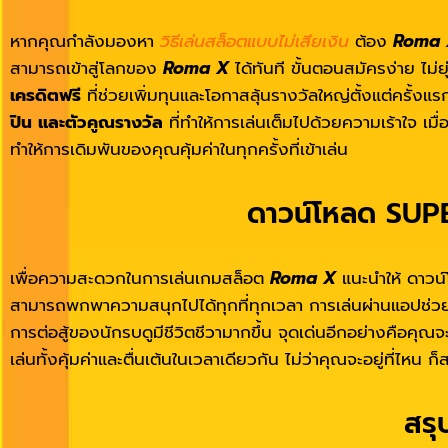
หากคุณกำลังมองหา
วิธีเล่นสล็อตแบบไม่เสียเงิน
ต้อง
Roma
สามารถเข้าสู่โลกของ
Roma X
ได้ทันที ขั้นตอนสมัครง่าย ไม่ยุ่
เครดิตฟรี
ที่ช่วยเพิ่มทุนและโอกาสลุ้นรางวัลใหญ่ตั้งแต่ครั้งแ
ปิน และตัวคูณรางวัล
ที่ทำให้การเล่นเต็มไปด้วยความเร้าใจ เม
ทำให้การเดิมพันของคุณคุ้มค่าในทุกครั้งที่เข้าเล่น
ดาวน์โหลด SUPE
เพื่อความสะดวกในการเล่นเกมสล็อต
Roma X
แนะนำให้ ดาวน์
สามารถพกพาความสนุกไปได้ทุกที่ทุกเวลา การเล่นผ่านแอปช่
การต่อสู้ของนักรบดูมีชีวิตชีวามากขึ้น จุดเด่นอีกอย่างคือคุ
เล่นทั้งคุ้มค่าและตื่นเต้นในเวลาเดียวกัน ไม่ว่าคุณจะอยู่ที่ไห
สรุ