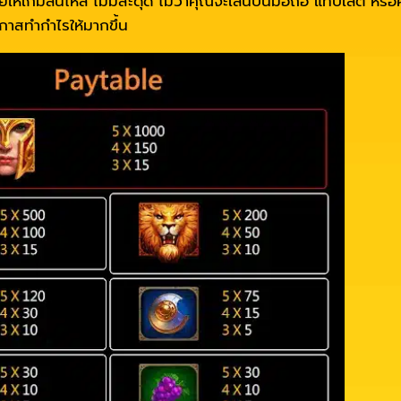
ห้เกมลื่นไหล ไม่มีสะดุด ไม่ว่าคุณจะเล่นบนมือถือ แท็บเล็ต หรื
อกาสทำกำไรให้มากขึ้น