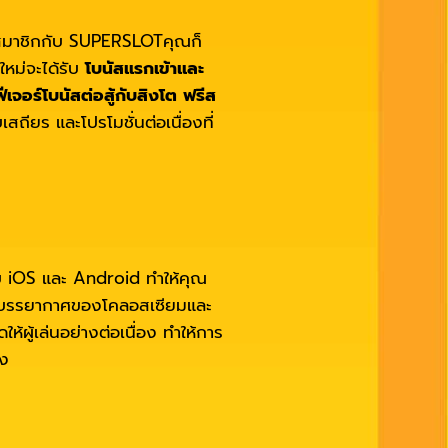
ครสมาชิกกับ SUPERSLOTคุณก็
นใหม่จะได้รับ
โบนัสแรกเข้าและ
ฟีเจอร์โบนัสต่อสู้กับสิงโต ฟรีส
ถียร และโปรโมชั่นต่อเนื่องที่
บ iOS และ Android ทำให้คุณ
ห้บรรยากาศของโคลอสเซียมและ
ห้ผู้เล่นอย่างต่อเนื่อง ทำให้การ
มง