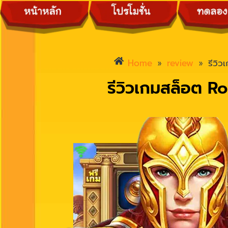
Home
review
รีวิ
»
»
รีวิวเกมสล็อต R