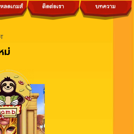
OT
หม่