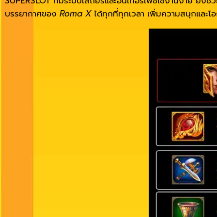
SUPERSLOT ที่มีระบบเสถียรและอินเทอร์เฟซใช้งานง่าย ยิ่งช่วยใ
บรรยากาศของ
Roma X
ได้ทุกที่ทุกเวลา เพิ่มความสนุกและโ