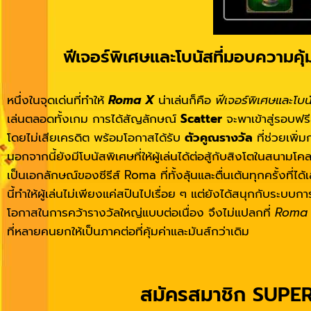
ฟีเจอร์พิเศษและโบนัสที่มอบความคุ้ม
หนึ่งในจุดเด่นที่ทำให้
Roma X
น่าเล่นก็คือ
ฟีเจอร์พิเศษและโบน
เล่นตลอดทั้งเกม การได้สัญลักษณ์
Scatter
จะพาเข้าสู่รอบฟรี
โดยไม่เสียเครดิต พร้อมโอกาสได้รับ
ตัวคูณรางวัล
ที่ช่วยเพิ่
นอกจากนี้ยังมีโบนัสพิเศษที่ให้ผู้เล่นได้ต่อสู้กับสิงโตในสนามโค
เป็นเอกลักษณ์ของซีรีส์ Roma ที่ทั้งลุ้นและตื่นเต้นทุกครั้งที่ได้เ
นี้ทำให้ผู้เล่นไม่เพียงแค่สปินไปเรื่อย ๆ แต่ยังได้สนุกกับระบบการ
โอกาสในการคว้ารางวัลใหญ่แบบต่อเนื่อง จึงไม่แปลกที่
Roma
ที่หลายคนยกให้เป็นภาคต่อที่คุ้มค่าและมันส์กว่าเดิม
สมัครสมาชิก SUPERS