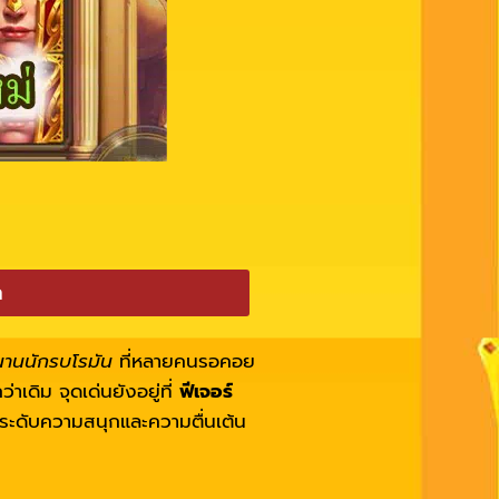
ก
นานนักรบโรมัน
ที่หลายคนรอคอย
าเดิม จุดเด่นยังอยู่ที่
ฟีเจอร์
รยกระดับความสนุกและความตื่นเต้น