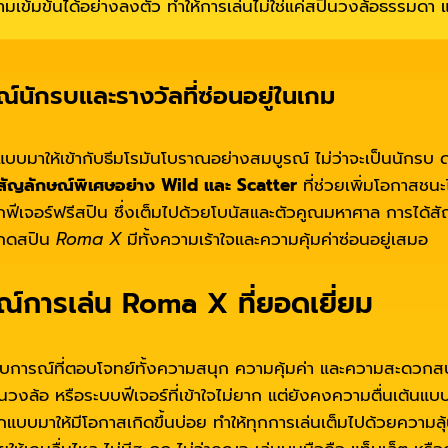
้มข้นได้อย่างลงตัว ทำให้การเล่นไม่ใช่แค่สปินวงล้อธรรมดา แ
์นักรบและรางวัลที่ซ่อนอยู่ในเกม
แบบมาให้เข้ากับธีมโรมันโบราณอย่างสมบูรณ์ ไม่ว่าจะเป็นนักรบ 
สัญลักษณ์พิเศษอย่าง Wild และ Scatter
ที่ช่วยเพิ่มโอกาสชน
ีเจอร์ฟรีสปิน ซึ่งเต็มไปด้วยโบนัสและตัวคูณมหาศาล การได้สัญลั
ี่กดสปิน
Roma X
มีทั้งความเร้าใจและความคุ้มค่าซ่อนอยู่เสมอ
์การเล่น Roma X ที่ยอดเยี่ยม
การณ์ที่ตอบโจทย์ทั้งความสนุก ความคุ้มค่า และความสะดวกสบา
ุนวงล้อ หรือระบบฟีเจอร์ที่เข้าใจไม่ยาก แต่ยังคงความตื่นเต้นแบบจ
กแบบมาให้มีโอกาสเกิดขึ้นบ่อย ทำให้ทุกการเล่นเต็มไปด้วยความลุ้