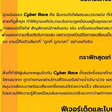
จุดเด่นของ
Cyber Race
คือ
ธีมเกมไซไฟผสมแนวรถแข่ง
ที่
สายที่ดูล้ำยุค ทำให้ทุกองค์ประกอบในเกมดูเหมือนอยู่ในยุคอนาค
ภาพยนตร์ไซไฟ สัญลักษณ์ภายในเกม เช่น
เครื่องยนต์พลาสม
ยังแฝงความตื่นเต้นในการเล่น
เพราะทุกสปินมีโอกาสเปลี่ยนเป
รถ เกมนี้คือตัวเลือกที่ “ถูกที่ ถูกเวลา” อย่างแท้จริง
กราฟิกสุดเท
สิ่งที่ทำให้ผู้เล่นตกหลุมรักกับ
Cyber Race
ตั้งแต่ครั้งแรกที่ก
โลกอนาคต
ถูกถ่ายทอดผ่านโทนสีไซเบอร์อย่างน้ำเงิน-ม่วง ผ
หมุนวงล้อจะมาพร้อมเสียงเครื่องยนต์เร่งความเร็ว เสียงเ
โดยรวมให้ความรู้สึกเหมือนเล่นเกมแข่งรถจริงมากกว่าแค่กา
ฟีเจอร์เด็ดและโ