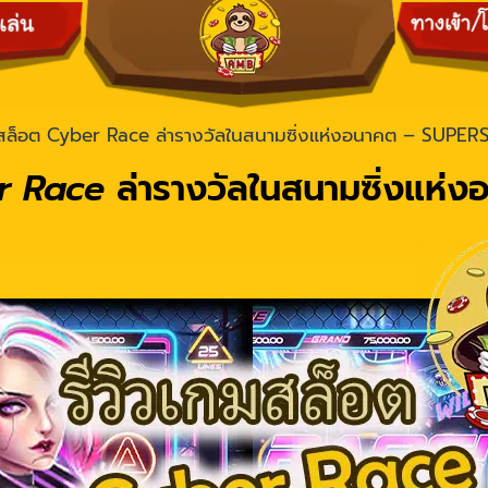
มสล็อต Cyber Race ล่ารางวัลในสนามซิ่งแห่งอนาคต – SUPER
r Race
ล่ารางวัลในสนามซิ่งแห่