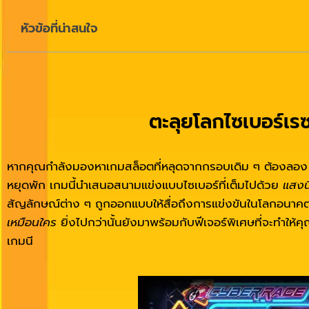
หัวข้อที่น่าสนใจ
ตะลุยโลกไซเบอร์เรซ
หากคุณกำลังมองหาเกมสล็อตที่หลุดจากกรอบเดิม ๆ ต้องลอ
หยุดพัก เกมนี้นำเสนอสนามแข่งแบบไซเบอร์ที่เต็มไปด้วย
แสงน
สัญลักษณ์ต่าง ๆ ถูกออกแบบให้สื่อถึงการแข่งขันในโลกอนาคต
เหมือนใคร
ยิ่งไปกว่านั้นยังมาพร้อมกับฟีเจอร์พิเศษที่จะทำให
เกมนี