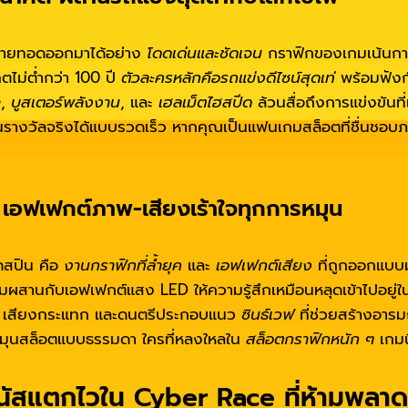
ถ่ายทอดออกมาได้อย่าง
โดดเด่นและชัดเจน
กราฟิกของเกมเน้นการ
ตไม่ต่ำกว่า 100 ปี
ตัวละครหลักคือรถแข่งดีไซน์สุดเท่
พร้อมฟังก์
า
,
บูสเตอร์พลังงาน
, และ
เฮลเม็ตไฮสปีด
ล้วนสื่อถึงการแข่งขันที่
็นรางวัลจริงได้แบบรวดเร็ว หากคุณเป็นแฟนเกมสล็อตที่ชื่นชอ
่ เอฟเฟกต์ภาพ-เสียงเร้าใจทุกการหมุน
ดสปิน คือ
งานกราฟิกที่ล้ำยุค
และ
เอฟเฟกต์เสียง
ที่ถูกออกแบบ
สมผสานกับเอฟเฟกต์แสง LED ให้ความรู้สึกเหมือนหลุดเข้าไปอยู
บรก เสียงกระแทก และดนตรีประกอบแนว
ซินธ์เวฟ
ที่ช่วยสร้างอาร
รหมุนสล็อตแบบธรรมดา ใครที่หลงใหลใน
สล็อตกราฟิกหนัก ๆ
เกมน
บนัสแตกไวใน Cyber Race ที่ห้ามพลาด