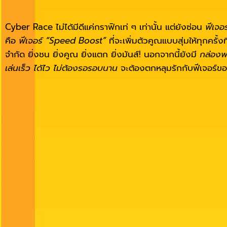
Cyber Race ไม่ได้มีดีแค่กราฟิกเท่ ๆ เท่านั้น แต่ยังซ่อน
ฟีเจอร
คือ
ฟีเจอร์ “Speed Boost”
ที่จะเพิ่มตัวคูณแบบสุ่มให้ทุกครั้
จำกัด ยิ่งชน ยิ่งคูณ ยิ่งแตก ยิ่งมันส์! นอกจากนี้ยังมี
กล่องพ
เล่นเร็ว ได้ไว ไม่ต้องรอรอบนาน
จะต้องตกหลุมรักกับฟีเจอร์ของ