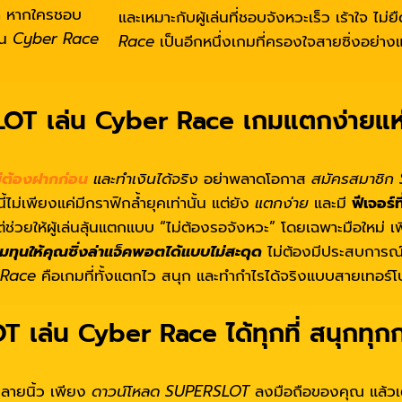
ด
หากใครชอบ
และเหมาะกับผู้เล่นที่ชอบจังหวะเร็ว เร้าใจ ไม่ย
ใน
Cyber Race
Race
เป็นอีกหนึ่งเกมที่ครองใจสายซิ่งอย่างแ
SLOT เล่น Cyber Race เกมแตกง่ายแห
่ต้องฝากก่อน
และทำเงินได้จริง
อย่าพลาดโอกาส
สมัครสมาชิก
ไม่เพียงแค่มีกราฟิกล้ำยุคเท่านั้น แต่ยัง
แตกง่าย
และมี
ฟีเจอร์
แต่ช่วยให้ผู้เล่นลุ้นแตกแบบ “ไม่ต้องรอจังหวะ” โดยเฉพาะมือใหม่ 
ิมทุนให้คุณซิ่งล่าแจ็คพอตได้แบบไม่สะดุด
ไม่ต้องมีประสบการณ์ม
 Race
คือเกมที่ทั้งแตกไว สนุก และทำกำไรได้จริงแบบสายเทอร์
เล่น Cyber Race ได้ทุกที่ สนุกทุกก
่ปลายนิ้ว เพียง
ดาวน์โหลด SUPERSLOT
ลงมือถือของคุณ แล้วเ