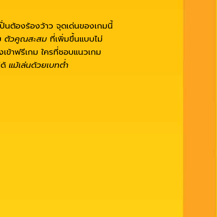
ั่นต้องร้องว้าว จุดเด่นของเกมนี้
ับ
ตัวคูณสะสม
ที่เพิ่มขึ้นแบบไม่
้องเข้าฟรีเกม ใครที่ชอบแนวเกม
ได้
แม้เล่นด้วยเบทต่ำ