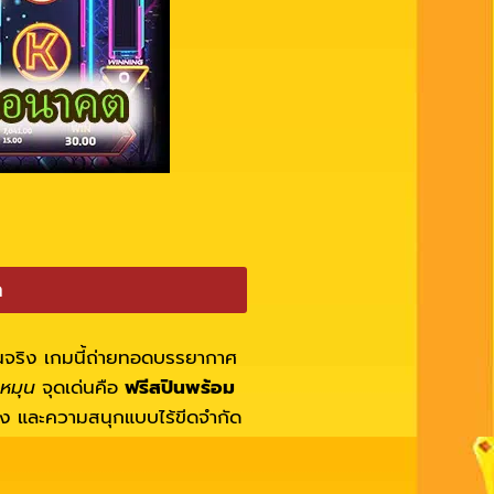
ก
อนจริง เกมนี้ถ่ายทอดบรรยากาศ
หมุน
จุดเด่นคือ
ฟรีสปินพร้อม
รง และความสนุกแบบไร้ขีดจำกัด