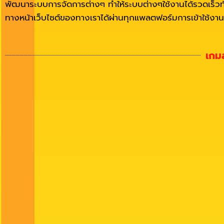
พัฒนาระบบการจัดการต่างๆ ทำให้ระบบต่างๆใช้งานได้รวดเร็วทั
ทางหน้าเว็บไซต์ของทางเราได้ผ่านทุกแพลตฟอร์มการเข้าใช้งาน
เกม