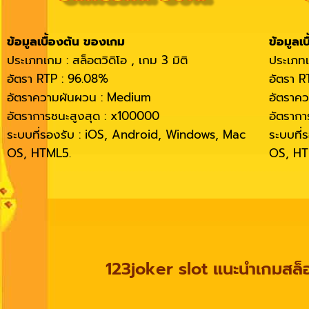
ข้อมูลเบื้องต้น ของเกม
ข้อมูลเ
ประเภทเกม : สล็อตวิดิโอ , เกม 3 มิติ
ประเภทเ
อัตรา RTP : 96.08%
อัตรา R
อัตราความผันผวน : Medium
อัตราค
อัตราการชนะสูงสุด : x100000
อัตรากา
ระบบที่รองรับ : iOS, Android, Windows, Mac
ระบบที่
OS, HTML5.
OS, HT
123joker slot แนะนำเกมสล