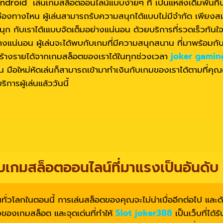
droid เล่นเกมสล็อตออนไลน์แบบง่ายๆ ที่ เป็นแหล่งเดิมพันที่บร
านช่องทางไหน ผู้เล่นสามารถรับความสนุกได้แบบไม่มีจำกัด เพียงสม
นุก กับเราได้เแบบจัดเต็มอย่างแน่นอน ด้วยบริการที่รวดเร็วทันใ
่างแน่นอน ผู้เล่นจะได้พบกับเกมที่มีความสนุกสนาน ที่มาพร้อมก
สร้างรายได้จากเกมสล็อตของเราได้ในทุกช่วงเวลา
joker gamin
น มือใหม่หัดเล่นก็สามารถเข้ามาทำเงินกับเกมของเราได้ตามที่คุณต้อ
การผู้เล่นแล้ววันนี้
็บเกมสล็อตออนไลน์ที่มาแรงเป็นอันดับ 
กในตอนนี้ การเล่นสล็อตของคุณจะไม่น่าเบื่ออีกต่อไป และด้
จของเกมสล็อต และจุดเด่นที่ทำให้
Slot joker388
เป็นเว็บที่ได