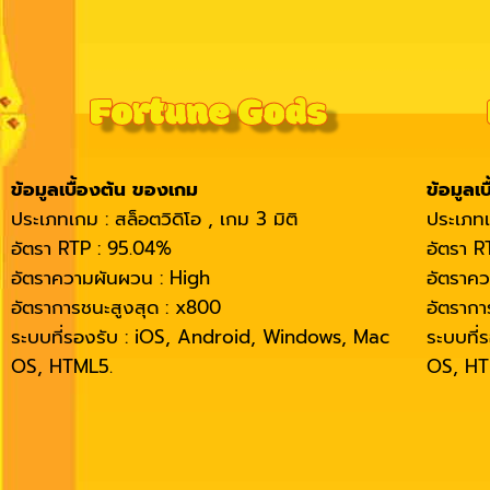
Fortune Gods
ข้อมูลเบื้องต้น ของเกม
ข้อมูลเ
ประเภทเกม : สล็อตวิดิโอ , เกม 3 มิติ
ประเภทเ
อัตรา RTP : 95.04%
อัตรา R
อัตราความผันผวน : High
อัตราค
อัตราการชนะสูงสุด : x800
อัตรากา
ระบบที่รองรับ : iOS, Android, Windows, Mac
ระบบที่
OS, HTML5.
OS, HT