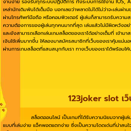
งานง่าย รองรับทุกระบบปฏิบัติการ ทั้งระบบการใช้งาน IOS, An
เหล่านักเดิมพันได้เต็มมือ บอกเลยว่าพลาดไม่ได้ไม่ว่าจะเล่นผ่
ผ่านโทรศัพท์มือถือ หรือคอมพิวเตอร์ ผู้เล่นก็สามารถรับความส
ความต้องการของผู้เล่นทุกคนมากที่สุด เล่นแล้วไม่มีผิดหวังอย
และยังสามารถเลือกเล่นเกมสล็อตของเราได้อย่างเต็มที่ เข้ามา
เงินใช้เพิ่มมากขึ้น ให้ลองมาสมัครสมาชิกที่เว็บของเราคุ้มแน่นอ
ผ่านการเกมสล็อตที่แสนสนุกกับเรา ทางเว็บของเราได้พร้อมให้บริ
123joker slot เว
สล็อตออนไลน์ เป็นเกมที่ได้รับความนิยมจากผู้เล่นทั่วโล
แบบที่เล่นง่าย แจ็คพอตแตกง่าย ซึ่งเป็นความโดดเด่นที่น่าสนใ