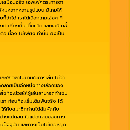
งามเสมือนจริง เอฟเฟคตระการตา
ลกใหม่หลากหลายรูปแบบ มีเกมให้
ก็ว่าได้ เราได้เลือกเกมเจ๋งๆ ที่
 เสียงที่น่าตื่นเต้น และแอนิเมชั่
เนื่อง ไม่เพียงเท่านั้น ยังเป็น
ช้เวลาไม่นานในการเล่น ไม่ว่า
ก็กลายเป็นอีกหนึ่งทางเลือกของ
นสิ่งที่จะช่วยให้ผู้เล่นสามารถทำเงิน
 ก่อนที่จะเริ่มเดิมพันจริง ได้
ห้กับสมาชิกท่านได้สัมผัสกับ
ันอย่างแน่นอน ในแต่ละเกมของทาง
นปัจจุบัน และทางเว็บไม่เคยหยุด