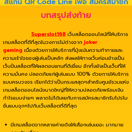
สแกน QR Code Line เพือ สมัครสมาชิก
บทสรุปส่งท้าย
Superslot168
เว็บสล็อตออนไลน์ที่ให้บริการ
เกมสล็อตที่ดีที่สุดในวงการไม่ต่างจาก
joker
gaming
เนื่องด้วยการให้บริการที่มุ้งเน้นความท้าทายและ
ความเร้าใจของผู้เล่นเป็นหลัก ส่งผลให้ทางเว็บค่อนข้างเป็น
เว็บปั่นสล็อตที่ให้ผลตอบแทนที่ดีเยี่ยม อีกทั้งยังเป็นเว็บที่ให้
ความมั่นคง ปลอดภัยแก่ผู้เล่นแบบ 100% ด้วยการให้บริการ
แบบครบวงจร เรียกได้ว่าเป็นกระแสสุดๆสำหรับศูนย์รวมแห่ง
เกมสล็อตออนไลน์ขนาดใหญ่ที่ให้ความปลอดภัยพร้อมเงิน
กำไรแบบง่ายๆ พลาดไม่ได้เลยกับการสมัครสมาชิกรับโปรโม
ชั่นแบบจุกๆไปกับเว็บสล็อตที่ดีที่สุด
มีเกมสล็อตจากหลายค่ายดังให้เลือกเล่นเยอะ มากมาย