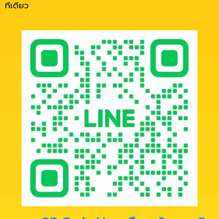
ทีเดียว