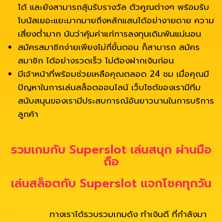
ได้ และยังสามารถลุ้นรับรางวัล ตัวคูณต่างๆ พร้อมรับ
โบนัสเยอะแยะมากมายถึงหลักแสนได้อย่างายดาย ความ
เสี่ยงต่ำมาก นับว่าคุ้มค่าแก่การลงทุนเดิมพันแน่นอน
สมัครสมาชิกง่ายเพียงไม่กี่ขั้นตอน ก็สามารถ สมัคร
สมาชิก ได้อย่างรวดเร็ว ไม่ต้องฝากเงินก่อน
มีเจ้าหน้าที่พร้อมช่วยเหลือคุณตลอด 24 ชม เมื่อคุณมี
ปัญหาในการเล่นสล็อตออนไลน์ เว็บไซต์ของเรามีทีม
สนับสนุนของเรามีประสบการณ์อันยาวนานในการบริการ
ลูกค้า
รวมเกมกับ Superslot เล่นสนุก ผ่านมือ
ถือ
เล่นสล็อตกับ Superslot แจกโชคทุกวัน
ทางเราได้รวบรวมเกมดัง ทำเงินดี ที่กำลังมา