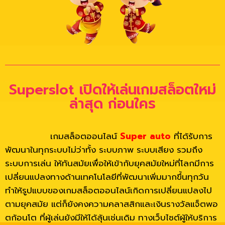
Superslot เปิดให้เล่นเกมสล็อตใหม่
ล่าสุด ก่อนใคร
เกมสล็อตออนไลน์
Super auto
ที่ได้รับการ
พัฒนาในทุกระบบไม่ว่าทั้ง ระบบภาพ ระบบเสียง รวมถึง
ระบบการเล่น ให้ทันสมัยเพื่อให้เข้ากับยุคสมัยใหม่ที่โลกมีการ
เปลี่ยนแปลงทางด้านเทคโนโลยีที่พัฒนาเพิ่มมากขึ้นทุกวัน
ทำให้รูปแบบของเกมสล็อตออนไลน์เกิดการเปลี่ยนแปลงไป
ตามยุคสมัย แต่ก็ยังคงความคลาสสิกและเงินรางวัลแจ็ตพอ
ตก้อนโต ที่ผู้เล่นยังมีให้ได้ลุ้นเช่นเดิม ทางเว็บไซต์ผู้ให้บริการ