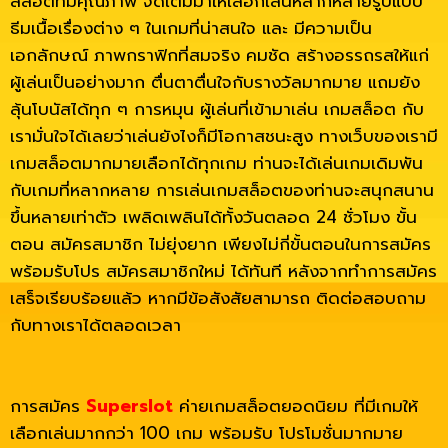
สล็อตที่มีคุณภาพ จัดเต็มมาให้เลือกเล่นหลากหลายรูปแบบ
ธีมเนื้อเรื่องต่าง ๆ ในเกมที่น่าสนใจ และ มีความเป็น
เอกลักษณ์ ภาพกราฟิกที่สมจริง คมชัด สร้างอรรถรสให้แก่
ผู้เล่นเป็นอย่างมาก ตื่นตาตื่นใจกับรางวัลมากมาย แถมยัง
ลุ้นโบนัสได้ทุก ๆ การหมุน ผู้เล่นที่เข้ามาเล่น เกมสล็อต กับ
เรามั่นใจได้เลยว่าเล่นยังไงก็มีโอกาสชนะสูง ทางเว็บของเรามี
เกมสล็อตมากมายเลือกได้ทุกเกม ท่านจะได้เล่นเกมเดิมพัน
กับเกมที่หลากหลาย การเล่นเกมสล็อตของท่านจะสนุกสนาน
ขึ้นหลายเท่าตัว เพลิดเพลินได้ทั้งวันตลอด 24 ชั่วโมง ขั้น
ตอน สมัครสมาชิก ไม่ยุ่งยาก เพียงไม่กี่ขั้นตอนในการสมัคร
พร้อมรับโปร สมัครสมาชิกใหม่ ได้ทันที หลังจากทำการสมัคร
เสร็จเรียบร้อยแล้ว หากมีข้อสังสัยสามารถ ติดต่อสอบถาม
กับทางเราได้ตลอดเวลา
การสมัคร
Superslot
ค่ายเกมสล็อตยอดนิยม ที่มีเกมให้
เลือกเล่นมากกว่า 100 เกม พร้อมรับ โปรโมชั่นมากมาย