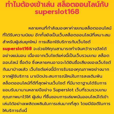
ทำไมต้องเข้าเล่น สล็อตออนไลน์กับ
superslot168
หลายคนที่กำลังมองหาค่ายเกมสล็อตออนไลน์
ที่ได้รับความนิยม อีกทั้งยังเป็นเว็บสล็อตออนไลน์ที่เหมาะสม
สำหรับผู้เล่นยุคใหม่ การเลือกใช้บริการกับเว็บไซต์
superslot168
จะช่วยให้คุณสามารถทำเงินคว้ารางวัลได้
อย่างแน่นอน เนื่องจากเว็บไซต์แห่งนี้เป็นเว็บรวมเกม สล็อต
ออนไลน์ ชื่อดัง ซึ่งหลายคนอาจจะได้ยินชื่อเสียงของเว็บไซต์
กันมาบ้างแล้ว เว็บไซต์แห่งนี้มีการรับรองคุณภาพอย่างมาก
จากผู้ใช้บริการ มาเปิดประสบการณ์ใหม่ในการลงเดิมพัน
สล็อตออนไลน์ที่ดีที่สุดผ่านเว็บไซต์ ที่มีมาตาฐานได้รับการ
ยอมรับมานานหลายปีอย่าง Superslot เว็บที่รวมรวบเกม
คุณภาพมาไว้ให้ ผู้เล่น ที่ชื่นชอบการเล่ยพนันออนไลน์ได้เข้า
เล่นได้อย่างเพลิดเพลินในการเล่นมากที่สุด โดยมีข้อดีในการ
ให้บริการดั่งนี้