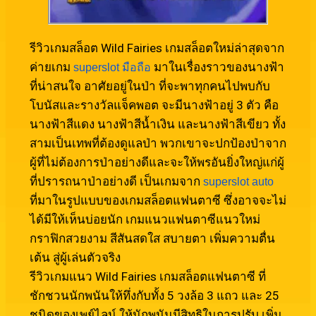
รีวิวเกมสล็อต Wild Fairies เกมสล็อตใหม่ล่าสุดจาก
ค่ายเกม
มาในเรื่องราวของนางฟ้า
superslot มือถือ
ที่น่าสนใจ อาศัยอยู่ในป่า ที่จะพาทุกคนไปพบกับ
โบนัสและรางวัลแจ็คพอต จะมีนางฟ้าอยู่ 3 ตัว คือ
นางฟ้าสีแดง นางฟ้าสีน้ำเงิน และนางฟ้าสีเขียว ทั้ง
สามเป็นเทพที่ต้องดูแลป่า พวกเขาจะปกป้องป่าจาก
ผู้ที่ไม่ต้องการป่าอย่างดีและจะให้พรอันยิ่งใหญ่แก่ผู้
ที่ปรารถนาป่าอย่างดี เป็นเกมจาก
superslot auto
ที่มาในรูปแบบของเกมสล็อตแฟนตาซี ซึ่งอาจจะไม่
ได้มีให้เห็นบ่อยนัก เกมแนวแฟนตาซีแนวใหม่
กราฟิกสวยงาม สีสันสดใส สบายตา เพิ่มความตื่น
เต้น สู่ผู้เล่นตัวจริง
รีวิวเกมแนว Wild Fairies เกมสล็อตแฟนตาซี ที่
ชักชวนนักพนันให้ทึ่งกับทั้ง 5 วงล้อ 3 แถว และ 25
ชนิดของเพย์ไลน์ ให้นักพนันมีสิทธิในการปรับ เพิ่ม