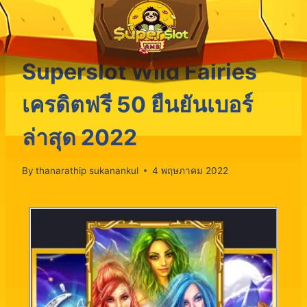
บทความ
Superslot Wild Fairies
เครดิตฟรี 50 ยืนยันเบอร์
ล่าสุด 2022
By
thanarathip sukanankul
4 พฤษภาคม 2022