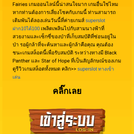
Fairies เกมออนไลน์นี้น่าสนใจมาก เกมอื่นใช่ไหม
หากท่านต้องการเสี่ยงโชคกับเกมนี้ ท่านสามารถ
เดิมพันได้ลองเล่นวันนี้ที่ค่ายเกมส์
superslot
เพลิดเพลินไปกับสามนางฟ้าที่
ฝาก10ได้100
สวยงามและเซ็กซี่ของป่าที่เก็บสมบัติที่ซ่อนอยู่ใน
ป่า รอผู้กล้าที่จะค้นหาและผู้กล้าคือคุณ คุณต้อง
ชนะเกมสล็อตนี้เพื่อรับสมบัติ ระหว่างทางมี Black
Panther และ Star of Hope ที่เป็นสัญลักษณ์ของเกม
ดูรีวิวเกมสล็อตทั้งหมด คลิก>>
superslot ทางเข้า
เล่น
คลิ๊กเลย