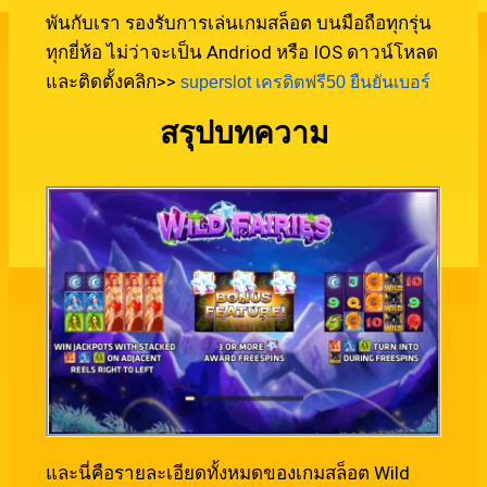
พันกับเรา รองรับการเล่นเกมสล็อต บนมือถือทุกรุ่น
ทุกยี่ห้อ ไม่ว่าจะเป็น Andriod หรือ IOS ดาวน์โหลด
และติดตั้งคลิก>>
superslot เครดิตฟรี50 ยืนยันเบอร์
สรุปบทความ
และนี่คือรายละเอียดทั้งหมดของเกมสล็อต Wild