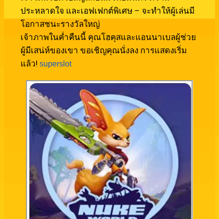
ประหลาดใจ และเอฟเฟกต์พิเศษ – จะทำให้ผู้เล่นมี
โอกาสชนะรางวัลใหญ่
เจ้าภาพในค่ำคืนนี้ คุณโฮคุสและแอนนาเบลผู้ช่วย
ผู้มีเสน่ห์ของเขา ขอเชิญคุณนั่งลง การแสดงเริ่ม
แล้ว!
superslot