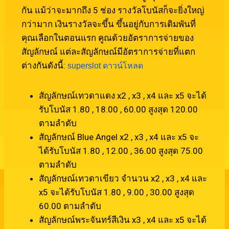
กัน แม้ว่าจะมากถึง 5 ช่อง รางวัลโบนัสก็จะยิ่งใหญ่
กว่ามาก เงินรางวัลจะขึ้น ขึ้นอยู่กับการเดิมพันที่
คุณเลือกในตอนแรก คูณด้วยอัตราการจ่ายของ
สัญลักษณ์ แต่ละสัญลักษณ์มีอัตราการจ่ายที่แตก
ต่างกันดังนี้:
superslot ดาวน์โหลด
สัญลักษณ์เทวดาแดง x2 , x3 , x4 และ x5 จะได้
รับโบนัส 1.80 , 18.00 , 60.00 สูงสุด 120.00
ตามลำดับ
สัญลักษณ์ Blue Angel x2 , x3 , x4 และ x5 จะ
ได้รับโบนัส 1.80 , 12.00 , 36.00 สูงสุด 75.00
ตามลำดับ
สัญลักษณ์เทวดาเขียว จำนวน x2 , x3 , x4 และ
x5 จะได้รับโบนัส 1.80 , 9.00 , 30.00 สูงสุด
60.00 ตามลำดับ
สัญลักษณ์พระจันทร์สีเงิน x3 , x4 และ x5 จะได้