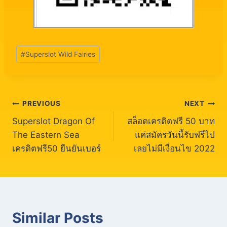
#
Superslot Wild Fairies
PREVIOUS
NEXT
Superslot Dragon Of
สล็อตเครดิตฟรี 50 บาท
The Eastern Sea
แค่สมัครวันนี้รับฟรีไป
เครดิตฟรี50 ยืนยันเบอร์
เลยไม่มีเงื่อนไข 2022
Similar Posts