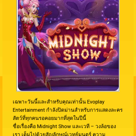
เฉพาะวันนี้และสำหรับคุณเท่านั้น Evoplay
Entertainment กำลังปิดม่านสำหรับการแสดงละคร
สัตว์ที่ทุกคนรอคอยมากที่สุดในปีนี้
ชื่อเรื่องคือ Midnight Show และเวที – วงล้อของ
เรา เต็มไปด้วยสัญลักษณ์เวทย์มนตร์ ความ