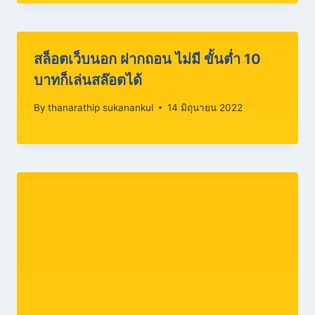
สล็อตเว็บนอก ฝากถอน ไม่มี ขั้นต่ำ 10
บาทก็เล่นสล๊อตได้
By
thanarathip sukanankul
14 มิถุนายน 2022