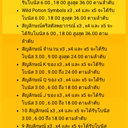
รับโบนัส 6.00 , 18.00 สูงสุด 36.00 ตามลำดับ
Wild Potion Symbols x3 , x4 และ x5 จะได้รับ
โบนัส 6.00 , 18.00 สูงสุด 36.00 ตามลำดับ
สัญลักษณ์คริสตัลพยากรณ์ x3 , x4 และ x5 จะ
ได้รับโบนัส 6.00 , 18.00 สูงสุด 36.00 ตาม
ลำดับ
สัญลักษณ์ จำนวน x3 , x4 และ x5 จะได้รับ
โบนัส 3.00 , 9.00 สูงสุด 24.00 ตามลำดับ
สัญลักษณ์ K ของ x3 , x4 และ x5 จะได้รับ
โบนัส 3.00 , 9.00 ถึง 24.00 ตามลำดับ
สัญลักษณ์ Q ของ x3 , x4 และ x5 จะได้รับ
โบนัส 3.00 , 6.00 ถึง 18.00 ตามลำดับ
สัญลักษณ์ J ของ x3 , x4 และ x5 จะได้รับ
โบนัส 3.00 , 6.00 ถึง 18.00 ตามลำดับ
10 สัญลักษณ์ x3 , x4 และ x5 จะได้รับโบนัส
3.00 , 6.00 ถึง 18.00 ตามลำดับ
9 สัญลักษณ์ x3 , x4 และ x5 จะได้รับโบนัส