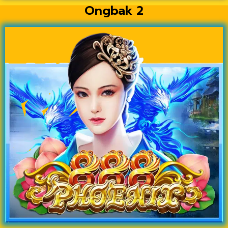
Ongbak 2