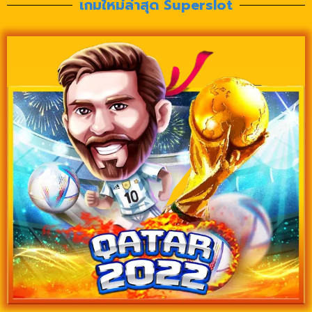
เกมใหม่ล่าสุด Superslot