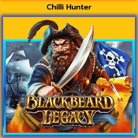
Chilli Hunter