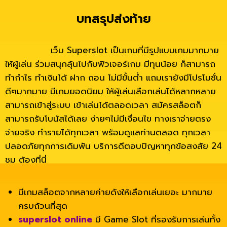
บทสรุปส่งท้าย
เว็บ Superslot เป็นเกมที่มีรูปแบบเกมมากมาย
ให้ผู้เล่น ร่วมสนุกลุ้นไปกับฟิวเจอร์เกม มีทุนน้อย ก็สามารถ
ทำกำไร ทำเงินได้ ฝาก ถอน ไม่มีขั้นต่ำ แถมเรายังมีโปรโมชั่น
ดีๆมากมาย มีเกมยอดนิยม ให้ผู้เล่นเลือกเล่นได้หลากหลาย
สามารถ
เข้าสู่ระบบ
เข้าเล่นได้ตลอดเวลา สมัครสล็อตก็
สามารถรับโบนัสได้เลย ง่ายๆไม่มีเงื่อนไข ทางเราจ่ายตรง
จ่ายจริง ทำรายได้ทุกเวลา พร้อมดูแลท่านตลอด ทุกเวลา
ปลอดภัยทุกการเดิมพัน บริการดีตอบปัญหาทุกข้อสงสัย 24
ชม ต้องที่นี่
มีเกมสล็อตจากหลายค่ายดังให้เลือกเล่นเยอะ มากมาย
ครบถ้วนที่สุด
superslot online
มี Game Slot ที่รองรับการเล่นทั้ง