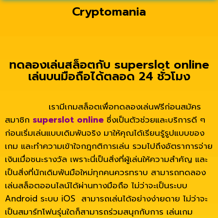
Cryptomania
ทดลองเล่นสล็อตกับ superslot online
เล่นบนมือถือได้ตลอด 24 ชั่วโมง
เรามีเกมสล็อตเพื่อทดลองเล่นฟรีก่อนสมัคร
สมาชิก
superslot online
ซึ่งเป็นตัวช่วยและบริการดี ๆ
ก่อนเริ่มเล่นแบบเดิมพันจริง มาให้คุณได้เรียนรู้รูปแบบของ
เกม และทำความเข้าใจกฎกติการเล่น รวมไปถึงอัตราการจ่าย
เงินเมื่อชนะรางวัล เพราะนี่เป็นสิ่งที่ผู้เล่นให้ความสำคัญ และ
เป็นสิ่งที่นักเดิมพันมือใหม่ทุกคนควรทราบ สามารถทดลอง
เล่นสล็อตออนไลน์ได้ผ่านทางมือถือ ไม่ว่าจะเป็นระบบ
Android ระบบ iOS สามารถเล่นได้อย่างง่ายดาย ไม่ว่าจะ
เป็นสมาร์ทโฟนรุ่นใดก็สามารถร่วมสนุกกับการ เล่นเกม