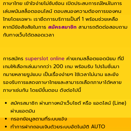
ภาษาไทย เข้าใจง่ายไม่ซับซ้อน เปิดประสบการณ์ใหม่ในการ
เล่นพนันสล็อตออนไลน์ ตอบสนองความต้องการของคน
ไทยโดยเฉพาะ เรายึดการบริการเป็นที่ 1 พร้อมช่วยเหลือ
หากมีข้อสังสัยในการ
สมัครสมาชิก
สามารถติดต่อสอบถาม
กับทางเว็บได้ตลอดเวลา
การสมัคร
superslot online
ค่ายเกมสล็อตยอดนิยม ที่มี
เกมให้เลือกเล่นมากกว่า 200 เกม พร้อมรับ โปรโมชั่นมา
กมายหลายรูปแบบ เป็นเรื่องง่ายๆ ใช้เวลาไม่นาน และยัง
รองรับการแสดงภาษาไทยและสามารถเลือกภาษาได้หลาย
ภาษาเช่นกัน โดยมีขั้นตอน ดังต่อไปนี้
สมัครสมาชิก ผ่านทางหน้าเว็บไซต์ หรือ แอดไลน์ (Line)
ผ่านแอดมิน
กรอกข้อมูลตามที่ระบบแจ้ง
ทำการฝากถอนเงินด้วยระบบอัตโนมัติ AUTO