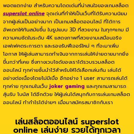
พอตแตกง่าย สำหรับความโดดเด่นที่น่าสนใจของเกมสล็อต
superslot online
จุดเด่นที่ทำให้เป็นเว็บที่ได้รับความนิยม
จากผู้เล่นเป็นอย่างมาก เป็นเกมสล็อตออนไลน์ ที่ได้การ
อัพเดทให้ทันสมัยขึ้น ในรูปแบบ 3D ที่สวยงาม ในทุกๆเกม มี
ความคมชัดในระดับ 4K แสดงภาพที่สวยงามเสมือนจริง
เอฟเฟคตระการตา และรองรับฟีเจอร์ใหม่ ๆ ที่จะมาเพิ่ม
โอกาส ให้ผู้เล่นสามารถทำเงินจากการเล่นให้ง่ายดายมากยิ่ง
ขึ้นกว่าที่เคย ซึ่งทางเวบไซด์ของเราได้รวบรวมสล็อต
ออนไลน์ ทุกค่ายชั้นนำไว้สำหรับให้ได้เลือกเล่นกัน เล่นได้
อย่างต่อเนื่องโดยไม่มีเบื่อ อีกอย่าง 1 user สามารถเล่นได้
ทุกค่าย ทุกเกมในเว็บ
joker gaming
และทุกเกมสามารถ
ลุ้นรับ โบนัส ได้อีกด้วย ให้ผู้เล่นได้สนุกกับการเล่นเกมสล็อต
ออนไลน์ ทำกำไรได้ง่ายๆ เมื่อมาสมัครสมาชิกกับเรา
เล่นสล็อตออนไลน์ superslot
online เล่นง่าย รวยได้ทุกเวลา