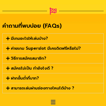
คำถามที่พบบ่อย (FAQs)
มีเกมอะไรให้เล่นบ้าง?
ค่ายเกม Superslot มีเครดิตฟรีหรือไม่?
วิธีการสมัครสมาชิก?
สมัครไม่เป็น ทำยังไงดี ?
ฝากขั้นต่ำกี่บาท?
สามารถเล่นผ่านช่องทางไหนได้บ้าง ?