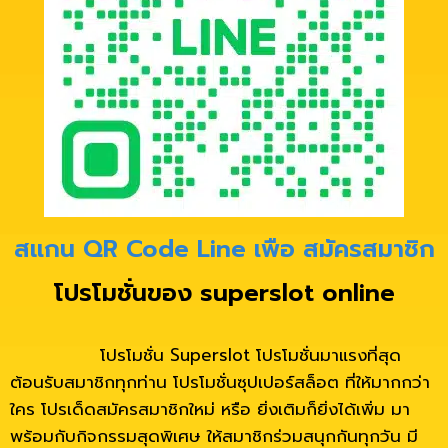
สแกน QR Code Line เพือ สมัครสมาชิก
โปรโมชั่นของ superslot online
โปรโมชั่น Superslot โปรโมชั่นมาแรงที่สุด
ต้อนรับสมาชิกทุกท่าน โปรโมชั่นซุปเปอร์สล็อต ที่ให้มากกว่า
ใคร โปรเด็ดสมัครสมาชิกใหม่ หรือ ยิ่งเติมก็ยิ่งได้เพิ่ม มา
พร้อมกับกิจกรรมสุดพิเศษ ให้สมาชิกร่วมสนุกกันทุกวัน มี