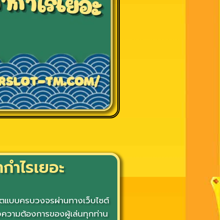
ำกำไรเยอะ
็อตแบบครบวงจรผ่านทางเว็บไซต์
งความต้องการของผู้เล่นทุกท่าน