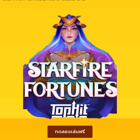
ทดลองเล่นฟรี