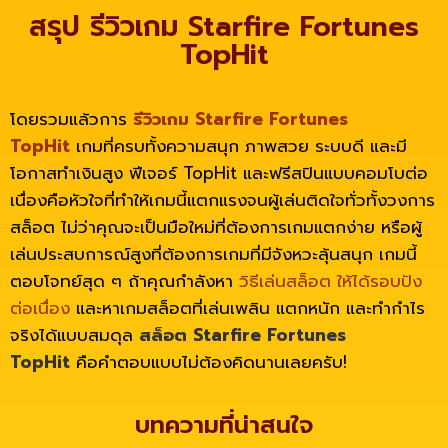
สรุป รีวิวเกม Starfire Fortunes
TopHit
โดยรวมแล้วการ
รีวิวเกม
Starfire Fortunes
TopHit
เกมที่ครบทั้งความสนุก ภาพสวย ระบบดี และมี
โอกาสทำเงินสูง ฟีเจอร์ TopHit และฟรีสปินแบบคอมโบต่อ
เนื่องคือหัวใจที่ทำให้เกมนี้แตกแรงจนผู้เล่นติดใจทั่วทั้งวงการ
สล็อต ไม่ว่าคุณจะเป็นมือใหม่ที่ต้องการเกมแตกง่าย หรือผู้
เล่นประสบการณ์สูงที่ต้องการเกมที่มีจังหวะลุ้นสนุก เกมนี้
ตอบโจทย์สุด ๆ ถ้าคุณกำลังหา
วิธีเล่นสล็อต ให้ได้รอบปัง
ต่อเนื่อง
และหาเกมสล็อตที่เล่นเพลิน แตกหนัก และทำกำไร
จริงได้แบบสมดุล
สล็อต Starfire Fortunes
TopHit
คือคำตอบแบบไม่ต้องคิดนานเลยครับ!
บทความที่น่าสนใจ