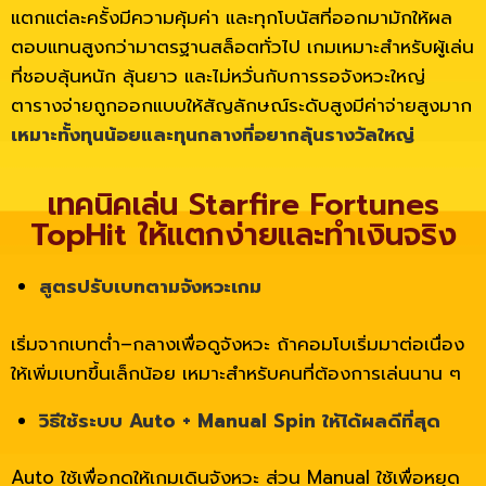
แตกแต่ละครั้งมีความคุ้มค่า และทุกโบนัสที่ออกมามักให้ผล
ตอบแทนสูงกว่ามาตรฐานสล็อตทั่วไป เกมเหมาะสำหรับผู้เล่น
ที่ชอบลุ้นหนัก ลุ้นยาว และไม่หวั่นกับการรอจังหวะใหญ่
ตารางจ่ายถูกออกแบบให้สัญลักษณ์ระดับสูงมีค่าจ่ายสูงมาก
เหมาะทั้งทุนน้อยและทุนกลางที่อยากลุ้นรางวัลใหญ่
เทคนิคเล่น Starfire Fortunes
TopHit ให้แตกง่ายและทำเงินจริง
สูตรปรับเบทตามจังหวะเกม
เริ่มจากเบทต่ำ–กลางเพื่อดูจังหวะ ถ้าคอมโบเริ่มมาต่อเนื่อง
ให้เพิ่มเบทขึ้นเล็กน้อย เหมาะสำหรับคนที่ต้องการเล่นนาน ๆ
วิธีใช้ระบบ Auto + Manual Spin ให้ได้ผลดีที่สุด
Auto ใช้เพื่อกดให้เกมเดินจังหวะ ส่วน Manual ใช้เพื่อหยุด