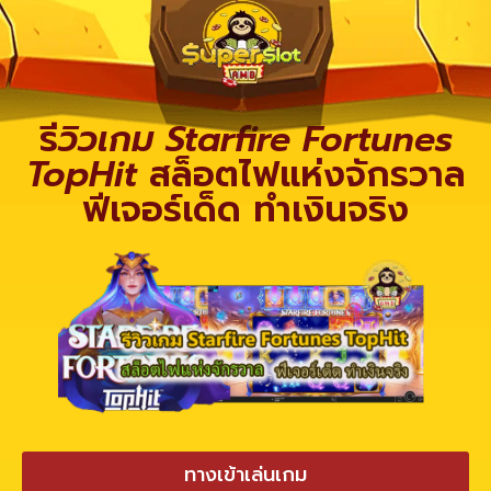
Home
review
»
»
รีวิวเกม Starfire Fortunes TopHit สล็อตไฟแห่ง
จักรวาล ฟีเจอร์เด็ด ทำเงินจริง – SUPERSLOT
รี
วิวเกม Starfire Fortunes
TopHit
สล็อตไฟแห่งจักรวาล
ฟีเจอร์เด็ด ทำเงินจริง
ทางเข้าเล่นเกม