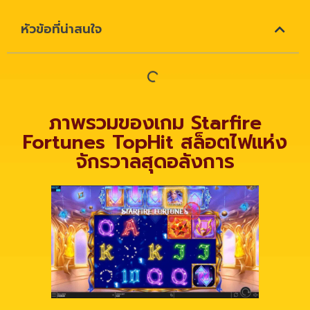
หัวข้อที่น่าสนใจ
ภาพรวมของเกม Starfire
Fortunes TopHit สล็อตไฟแห่ง
จักรวาลสุดอลังการ