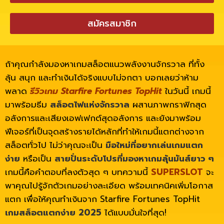
สมัครสมาชิก
ถ้าคุณกำลังมองหาเกมสล็อตแนวพลังงานจักรวาล ที่ทั้ง
ลุ้น สนุก และทำเงินได้จริงแบบไม่จกตา บอกเลยว่าห้าม
พลาด
รีวิวเกม
Starfire Fortunes TopHit
ในวันนี้ เกมนี้
มาพร้อมธีม
สล็อตไฟแห่งจักรวาล
ผสานภาพกราฟิกสุด
อลังการและเสียงเอฟเฟกต์สุดอลังการ และยังมาพร้อม
ฟีเจอร์ที่เป็นจุดสร้างรายได้หลักที่ทำให้เกมนี้แตกต่างจาก
สล็อตทั่วไป ไม่ว่าคุณจะเป็น
มือใหม่ที่อยากเล่นเกมแตก
ง่าย
หรือเป็น
สายปั่นระดับโปรที่มองหาเกมลุ้นมันส์ยาว ๆ
เกมนี้คือคำตอบที่ลงตัวสุด ๆ บทความนี้
SUPERSLOT
จะ
พาคุณไปรู้จักตัวเกมอย่างละเอียด พร้อมเทคนิคเพิ่มโอกาส
แตก เพื่อให้คุณทำเงินจาก Starfire Fortunes TopHit
เกมสล็อตแตกง่าย 2025
ได้แบบมั่นใจที่สุด!