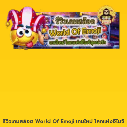
รีวิวเกมสล็อต World Of Emoji เกมใหม่ โลกแห่งอีโมจิ