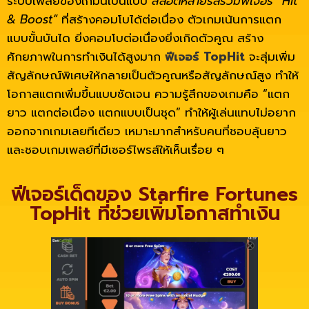
ระบบเพลย์ของเกมนี้เป็นแบบ
สล็อตหลายรีลรวมฟีเจอร์ “Hit
& Boost”
ที่สร้างคอมโบได้ต่อเนื่อง ตัวเกมเน้นการแตก
แบบขั้นบันได ยิ่งคอมโบต่อเนื่องยิ่งเกิดตัวคูณ สร้าง
ศักยภาพในการทำเงินได้สูงมาก
ฟีเจอร์ TopHit
จะสุ่มเพิ่ม
สัญลักษณ์พิเศษให้กลายเป็นตัวคูณหรือสัญลักษณ์สูง ทำให้
โอกาสแตกเพิ่มขึ้นแบบชัดเจน ความรู้สึกของเกมคือ “แตก
ยาว แตกต่อเนื่อง แตกแบบเป็นชุด” ทำให้ผู้เล่นแทบไม่อยาก
ออกจากเกมเลยทีเดียว เหมาะมากสำหรับคนที่ชอบลุ้นยาว
และชอบเกมเพลย์ที่มีเซอร์ไพรส์ให้เห็นเรื่อย ๆ
ฟีเจอร์เด็ดของ Starfire Fortunes
TopHit ที่ช่วยเพิ่มโอกาสทำเงิน