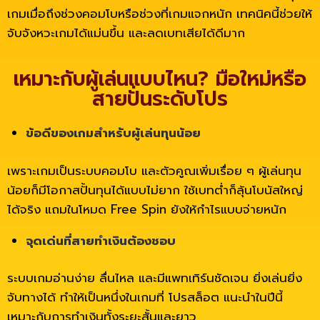
เกมเมื่อถึงช่วงคอมโบหรือช่วงที่เกมแจกหนัก เทคนิคนี้ช่วยให้
จับจังหวะเกมได้แม่นขึ้น และลดเบทเสียได้ดีมาก
เหมาะกับผู้เล่นแบบไหน? มือใหม่หรือ
สายปั่นระดับโปร
ข้อดีของเกมสำหรับผู้เล่นทุนน้อย
เพราะเกมเป็นระบบคอมโบ และตัวคูณเพิ่มเรื่อย ๆ ผู้เล่นทุน
น้อยก็มีโอกาสปั้นทุนได้แบบไม่ยาก ใช้เบทต่ำก็ลุ้นโบนัสใหญ่
ได้จริง แถมในโหมด Free Spin ยังให้กำไรแบบจ่ายหนัก
จุดเด่นที่สายทำเงินต้องชอบ
ระบบเกมอ่านง่าย ลื่นไหล และมีแพทเทิร์นชัดเจน ยิ่งเล่นยิ่ง
จับทางได้ ทำให้เป็นหนึ่งในเกมที่ โปรสล็อต แนะนำในปีนี้
เหมาะกับการทำเงินทั้งระยะสั้นและยาว