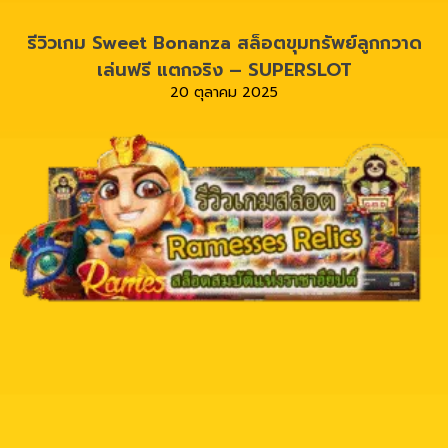
รีวิวเกม Sweet Bonanza สล็อตขุมทรัพย์ลูกกวาด
เล่นฟรี แตกจริง – SUPERSLOT
20 ตุลาคม 2025