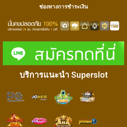
ช่องทางการชำระเงิน
บริการแนะนำ Superslot