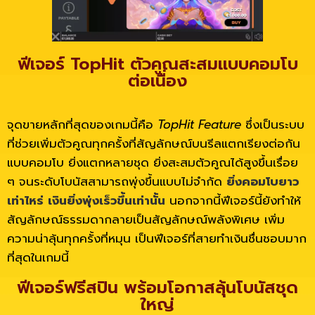
ฟีเจอร์ TopHit ตัวคูณสะสมแบบคอมโบ
ต่อเนื่อง
จุดขายหลักที่สุดของเกมนี้คือ
TopHit Feature
ซึ่งเป็นระบบ
ที่ช่วยเพิ่มตัวคูณทุกครั้งที่สัญลักษณ์บนรีลแตกเรียงต่อกัน
แบบคอมโบ ยิ่งแตกหลายชุด ยิ่งสะสมตัวคูณได้สูงขึ้นเรื่อย
ๆ จนระดับโบนัสสามารถพุ่งขึ้นแบบไม่จำกัด
ยิ่งคอมโบยาว
เท่าไหร่ เงินยิ่งพุ่งเร็วขึ้นเท่านั้น
นอกจากนี้ฟีเจอร์นี้ยังทำให้
สัญลักษณ์ธรรมดากลายเป็นสัญลักษณ์พลังพิเศษ เพิ่ม
ความน่าลุ้นทุกครั้งที่หมุน เป็นฟีเจอร์ที่สายทำเงินชื่นชอบมาก
ที่สุดในเกมนี้
ฟีเจอร์ฟรีสปิน พร้อมโอกาสลุ้นโบนัสชุด
ใหญ่