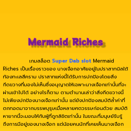
Mermaid Riches
เกมสล็อต
Super Dab slot
Mermaid
Riches เป็นเรื่องราวของ นางเงือกอาศัยอยู่ในปราสาทนิลใต้
ท้องทะเลสีคราม ปราสาทแห่งนี้ได้รับการปกป้องโดยสิ่ง
กีดขวางที่มองไม่เห็นซึ่งอนุญาตให้เฉพาะนางเงือกเท่านั้นที่จะ
ผ่านเข้าไปได้ อย่างไรก็ตาม ตามตำนานเล่าว่าสิ่งกีดขวางนี้
ไม่เพียงปกป้องนางเงือกเท่านั้น แต่ยังปกป้องสมบัติล้ำค่าที่
ตกทอดมาจากบรรพบุรุษเมื่อหลายศตวรรษก่อนด้วย สมบัติ
หายากนี้จะมอบให้กับผู้ที่ถูกลิขิตเท่านั้น ในขณะที่มนุษย์รับรู้
ถึงการมีอยู่ของนางเงือก แต่น้อยคนนักที่เคยเห็นนางเงือก