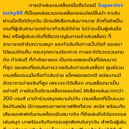
การเข้าเล่นเกมสล็อตมือถือโดยมี
Superslot
lucky88
ที่เป็นเเหล่งรวมเกมสล็อตออนไลน์ชั้นนำ หาเงิน
ผ่านมือถือได้ทุกวัน มีเกมให้เลือกเล่นมากมาย อีกทั้งยังเป็น
เกมที่ผู้เล่นสามารถเข้ามาทำเงินได้ง่าย ไม่ว่าจะเป็นผู้เล่นมือ
ใหม่ หรือผู้เล่นระดับที่เชี่ยวชาญในการเข้าเล่นสล็อต ก็
สามารถเข้ารับความสนุก และทำเงินกับทางเว็บไซต์ ของเรา
ได้แบบจัดเต็ม ครบทุกความต้องการ
ทางเราได้รวบรวมเกม
ดัง ทำเงินดี ที่กำลังมาแรง เป็นกระแสและเป็นที่นิยมมาก
ที่สุด ของคนที่ชอบในการวางเดิมในการเล่นสล็อต ศูนย์รวม
เกมสล็อตบนมือถือ
ทำเงินง่าย แจ็คพอตแตกดี แต่ละเกมมี
อัตราการจ่ายเงินที่สูง เพราะเราได้เลือก เกมสล็อตมาเป็น
อย่างดี ภายในเว็บมีเกมสล็อตออนไลน์ ให้เลือกเล่นมากกว่า
200
เกมส์ มาเข้าร่วมสนุกสนานไปกับ เกมสล็อตที่เป็นระบบ
ใหม่ทันสมัย มีการแสดงภาพกราฟฟิคที่สวย สดใส พร้อมกับ
เสียงเอฟเฟคในเกมสล็อตอันสมาจริง ที่ยิ่งเล่นยิ่งได้อรรถรส
เล่นสนุก มาพร้อมกับกิจกรรมสุดพิเศษในทุกวัน สำหรับผู้เล่น