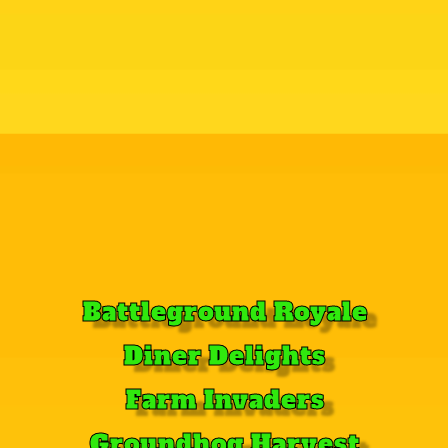
Battleground Royale
Diner Delights
Farm Invaders
Groundhog Harvest