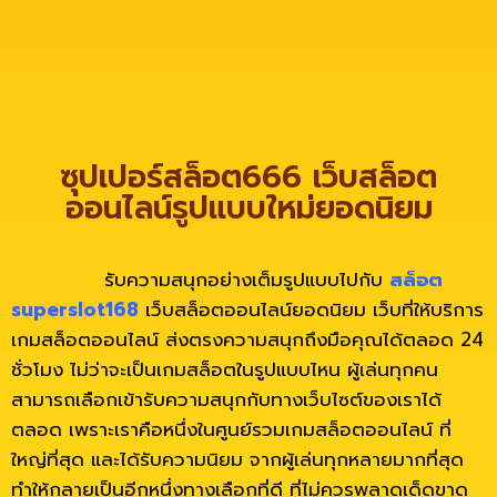
ซุปเปอร์สล็อต666 เว็บสล็อต
ออนไลน์รูปแบบใหม่ยอดนิยม
รับความสนุกอย่างเต็มรูปแบบไปกับ
สล็อต
superslot168
เว็บสล็อตออนไลน์ยอดนิยม เว็บที่ให้บริการ
เกมสล็อตออนไลน์ ส่งตรงความสนุกถึงมือคุณได้ตลอด 24
ชั่วโมง ไม่ว่าจะเป็นเกมสล็อตในรูปแบบไหน ผู้เล่นทุกคน
สามารถเลือกเข้ารับความสนุกกับทางเว็บไซต์ของเราได้
ตลอด เพราะเราคือหนึ่งในศูนย์รวมเกมสล็อตออนไลน์ ที่
ใหญ่ที่สุด และได้รับความนิยม จากผู้เล่นทุกหลายมากที่สุด
ทำให้กลายเป็นอีกหนึ่งทางเลือกที่ดี ที่ไม่ควรพลาดเด็ดขาด