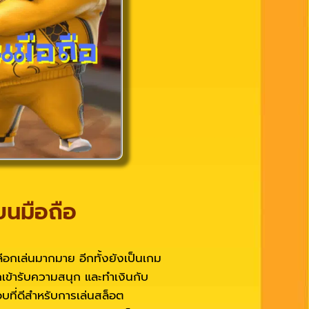
บนมือถือ
เลือกเล่นมากมาย อีกทั้งยังเป็นเกม
ารถเข้ารับความสนุก และทำเงินกับ
ที่ดีสำหรับการเล่นสล็อต