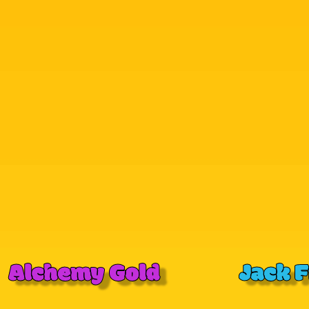
Alchemy Gold
Jack F