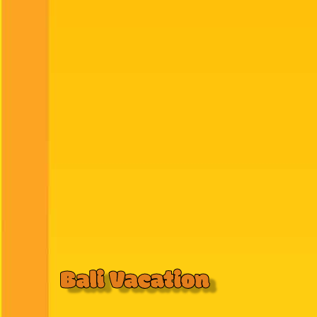
Bali Vacation