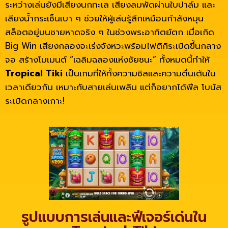
ระหว่างเล่นยังมีเสียงนกทะเล เสียงลมพัดผ่านใบปาล์ม และ
เสียงน้ำกระเซ็นเบา ๆ ช่วยให้ผู้เล่นรู้สึกเหมือนกำลังหมุน
สล็อตอยู่บนชายหาดจริง ๆ ในช่วงพระอาทิตย์ตก เมื่อเกิด
Big Win เสียงกลองจะเร่งจังหวะพร้อมไฟติกิระเบิดขึ้นกลาง
จอ สร้างโมเมนต์ “เฉลิมฉลองแห่งชัยชนะ” ทั้งหมดนี้ทำให้
Tropical Tiki
เป็นเกมที่ให้ทั้งความชิลและความตื่นเต้นใน
เวลาเดียวกัน เหมาะกับสายเล่นเพลิน แต่ก็อยากได้ฟีล โบนัส
ระเบิดกลางเกาะ!
รูปแบบการเล่นและฟีเจอร์เด่นใน