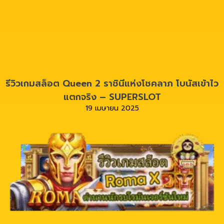
รีวิวเกมสล็อต Queen 2 ราชินีแห่งโชคลาภ โบนัสเข้าไว
แตกจริง – SUPERSLOT
19 เมษายน 2025