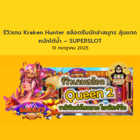
รีวิวเกม Kraken Hunter สล็อตธีมนักล่าสมุทร ลุ้นแตก
หนักใต้น้ำ – SUPERSLOT
13 กรกฎาคม 2025