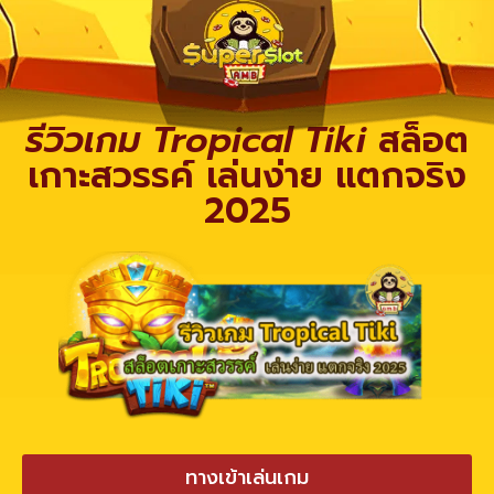
Home
review
»
»
รีวิวเกม Tropical Tiki สล็อตเกาะสวรรค์ เล่นง่าย แตก
จริง 2025 – SPERSLOT
รีวิวเกม Tropical Tiki
สล็อต
เกาะสวรรค์ เล่นง่าย แตกจริง
2025
ทางเข้าเล่นเกม