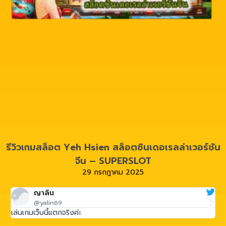
รีวิวเกมสล็อต Yeh Hsien สล็อตซินเดอเรลล่าเวอร์ชัน
จีน – SUPERSLOT
29 กรกฎาคม 2025
ญาลิน
@yalin69
เล่นเกมเว็บนี้แตกจริงค่ะ
สมค