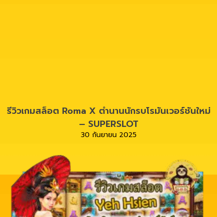
รีวิวเกมสล็อต Roma X ตำนานนักรบโรมันเวอร์ชันใหม่
– SUPERSLOT
30 กันยายน 2025