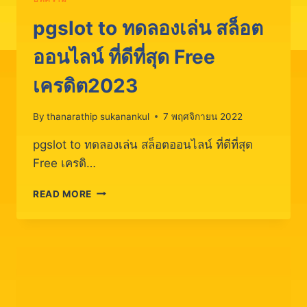
pgslot to ทดลองเล่น สล็อต
ออนไลน์ ที่ดีที่สุด Free
เครดิต2023
By
thanarathip sukanankul
7 พฤศจิกายน 2022
pgslot to ทดลองเล่น สล็อตออนไลน์ ที่ดีที่สุด
Free เครดิ…
READ MORE