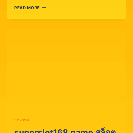
READ MORE
บทความ
superslot168 game สล็อต