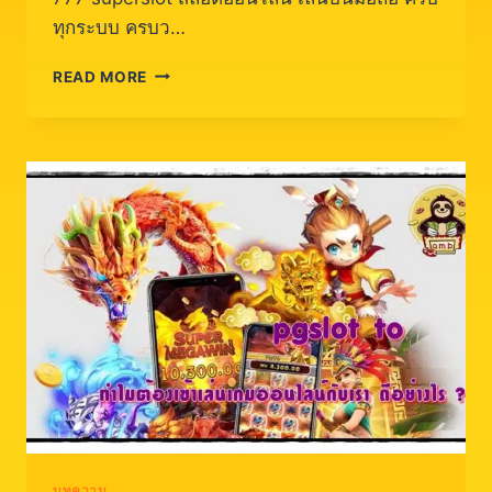
ทุกระบบ ครบว…
READ MORE
บทความ