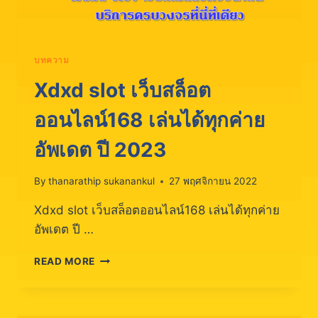
บทความ
Xdxd slot เว็บสล็อต
ออนไลน์168 เล่นได้ทุกค่าย
อัพเดต ปี 2023
By
thanarathip sukanankul
27 พฤศจิกายน 2022
Xdxd slot เว็บสล็อตออนไลน์168 เล่นได้ทุกค่าย
อัพเดต ปี …
READ MORE