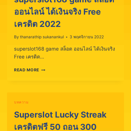
ออนไลน์ ได้เงินจริง Free
เครดิต 2022
By
thanarathip sukanankul
3 พฤศจิกายน 2022
superslot168 game สล็อต ออนไลน์ ได้เงินจริง
Free เครดิต…
READ MORE
บทความ
Superslot Lucky Streak
เครดิตฟรี 50 ถอน 300