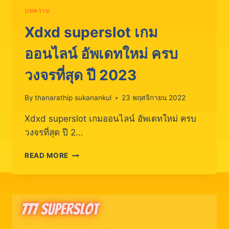
บทความ
Xdxd superslot เกม
ออนไลน์ อัพเดทใหม่ ครบ
วงจรที่สุด ปี 2023
By
thanarathip sukanankul
23 พฤศจิกายน 2022
Xdxd superslot เกมออนไลน์ อัพเดทใหม่ ครบ
วงจรที่สุด ปี 2…
READ MORE