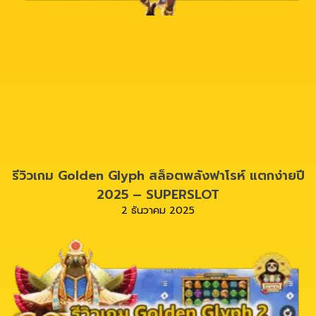
รีวิวเกม Golden Glyph สล็อตพลังฟาโรห์ แตกง่ายปี
2025 – SUPERSLOT
2 ธันวาคม 2025