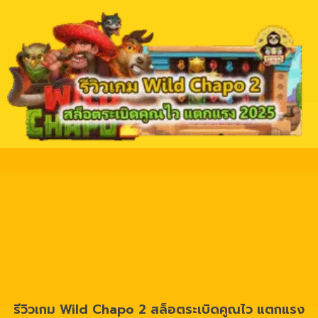
รีวิวเกม Wild Chapo 2 สล็อตระเบิดคูณไว แตกแรง