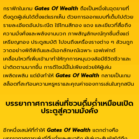
กราฟิกในเกม
Gates Of Wealth
ถือเป็นหนึ่งในจุดขายที่
ดึงดูดผู้เล่นได้ตั้งแต่แรกเห็น ด้วยการออกแบบที่เต็มไปด้วย
รายละเอียดอันประณีต ใช้โทนสีทอง แดง และเขียวที่สื่อถึง
ความมั่งคั่งและพลังงานบวก ภาพสัญลักษณ์ทุกชิ้นตั้งแต่
เหรียญทอง ประตูสมบัติ ไปจนถึงเครื่องรางต่าง ๆ ล้วนถูก
วาดอย่างพิถีพิถันและมีเอกลักษณ์เฉพาะ เอฟเฟกต์
เคลื่อนไหวที่เพิ่มเข้ามาทำให้ทุกการหมุนวงล้อมีชีวิตชีวาและ
น่าติดตามมากขึ้น การดีไซน์นี้ไม่เพียงช่วยให้ผู้เล่น
เพลิดเพลิน แต่ยังทำให้
Gates Of Wealth
กลายเป็นเกม
สล็อตที่สะท้อนความหรูหราและคุณค่าของการเล่นในทุกสปิน
บรรยากาศการเล่นที่ชวนดื่มด่ำเหมือนเปิด
ประตูสู่ความมั่งคั่ง
อีกหนึ่งเสน่ห์ที่ทำให้
Gates Of Wealth
แตกต่างคือ
บรรยากาศการเล่นที่ดื่มด่ำและสมจริง
ผู้เล่นจะสัมผัสได้ถึง