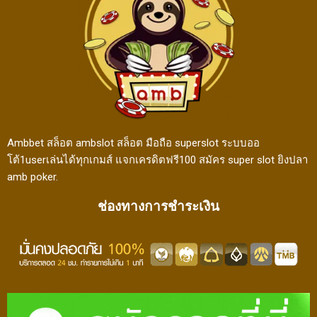
Ambbet สล็อต ambslot สล็อต มือถือ superslot ระบบออ
โต้1userเล่นได้ทุกเกมส์ แจกเครดิตฟรี100 สมัคร super slot ยิงปลา
amb poker.
ช่องทางการชำระเงิน