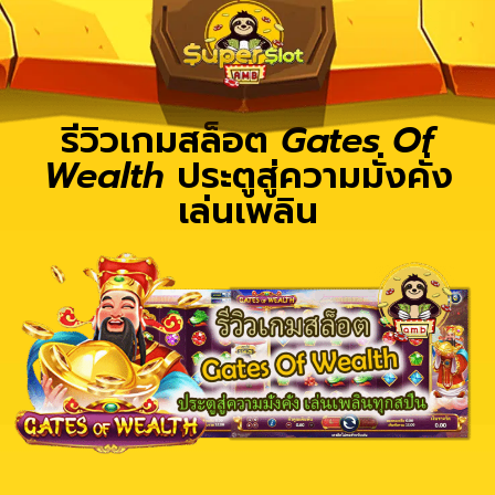
Home
review
»
»
รีวิวเกมสล็อต Gates Of Wealth ประตูสู่ความมั่งคั่ง
เล่นเพลิน – SUPERSLOT
รีวิวเกมสล็อต
Gates Of
Wealth
ประตูสู่ความมั่งคั่ง
เล่นเพลิน