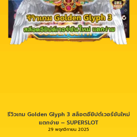
รีวิวเกม Golden Glyph 3 สล็อตอียิปต์เวอร์ชันใหม่
แตกง่าย – SUPERSLOT
29 พฤศจิกายน 2025