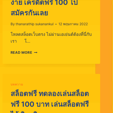
ง่าย เครดิตฟรี 100 ไป
สมัครกันเลย
By
thanarathip sukanankul
12 พฤษภาคม 2022
โหลดสล็อตเว็บตรง ไม่ผ่านเอเย่นต์ต้องที่นี่กับ
เรา โ…
READ MORE
บทความ
สล็อตฟรี ทดลองเล่นสล็อต
ฟรี 100 บาท เล่นสล็อตฟรี