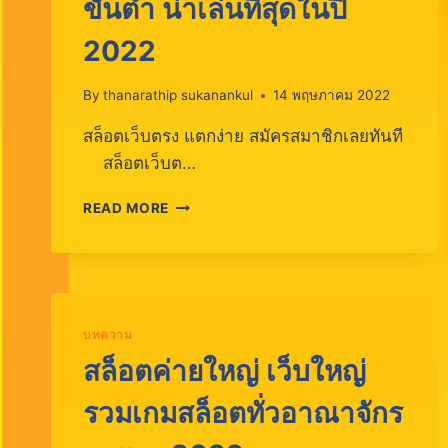
ขั้นต่ำ น่าเล่นที่สุดในปี
2022
By
thanarathip sukanankul
14 พฤษภาคม 2022
สล็อตเว็บตรง แตกง่าย สมัครสมาชิกเลยทันที
สล็อตเว็บต…
READ MORE
บทความ
สล็อตค่ายใหญ่ เว็บใหญ่
รวมเกมสล็อตทั่วอาณาจักร