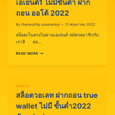
เอเย่นต์1 ไม่มีขั้นต่ำ ฝาก
ถอน ออโต้ 2022
By
thanarathip sukanankul
13 พฤษภาคม 2022
สล็อตเว็บตรงไม่ผ่านเอเย่นต์ สมัครสมาชิกกับ
เราสิ สล…
READ MORE
บทความ
สล็อตวอเลท ฝากถอน true
wallet ไม่มี ขั้นต่ำ2022