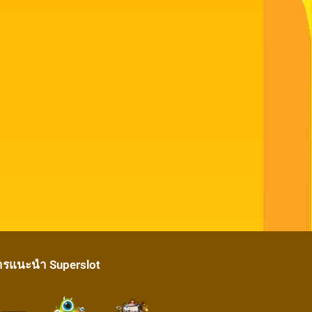
ารแนะนำ Superslot