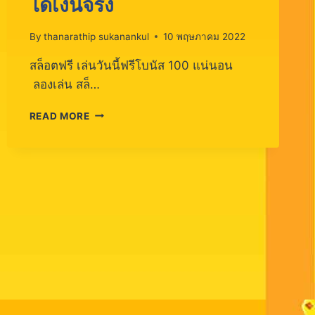
ได้เงินจริง
By
thanarathip sukanankul
10 พฤษภาคม 2022
สล็อตฟรี เล่นวันนี้ฟรีโบนัส 100 แน่นอน
ลองเล่น สล็…
READ MORE