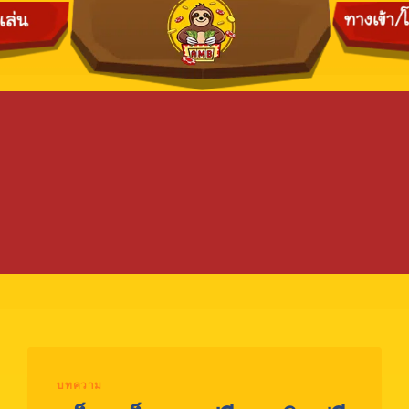
บทความ