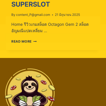
SUPERSLOT
By
content_P@gmail.com
21 มิถุนายน 2025
Home รีวิวเกมสล็อต Octagon Gem 2 สล็อต
อัญมณีแปดเหลี่ยม …
READ MORE