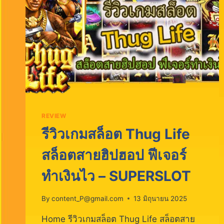
REVIEW
รีวิวเกมสล็อต Thug Life
สล็อตสายฮิปฮอป ฟีเจอร์
ทำเงินไว – SUPERSLOT
By
content_P@gmail.com
13 มิถุนายน 2025
Home รีวิวเกมสล็อต Thug Life สล็อตสาย