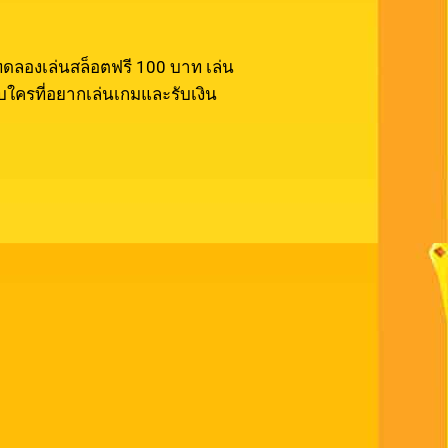
ดลองเล่นสล็อตฟรี 100 บาท เล่น
ับใครที่อยากเล่นเกมและรับเงิน