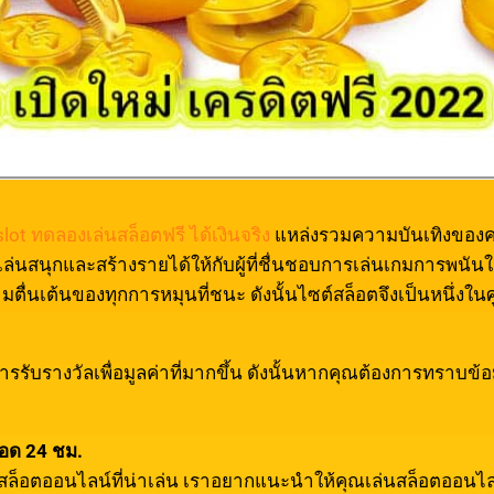
lot ทดลองเล่นสล็อตฟรี ได้เงินจริง
แหล่งรวมความบันเทิงของคน
ล่นสนุกและสร้างรายได้ให้กับผู้ที่ชื่นชอบการเล่นเกมการพน
่นเต้นของทุกการหมุนที่ชนะ ดังนั้นไซต์สล็อตจึงเป็นหนึ่งใน
บรางวัลเพื่อมูลค่าที่มากขึ้น ดังนั้นหากคุณต้องการทราบข้อมู
ตลอด 24 ชม.
สล็อตออนไลน์ที่น่าเล่น เราอยากแนะนำให้คุณเล่นสล็อตออนไล