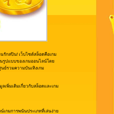
รักสปิน! เว็บไซต์สล็อตคือเกม
ันในรูปแบบของเกมออนไลน์โดย
ศูนย์รวมความบันเทิงเกม
ลเพิ่มเติมเกี่ยวกับสล็อตและเกม
น์เกมการพนันประเภทที่เล่นง่าย