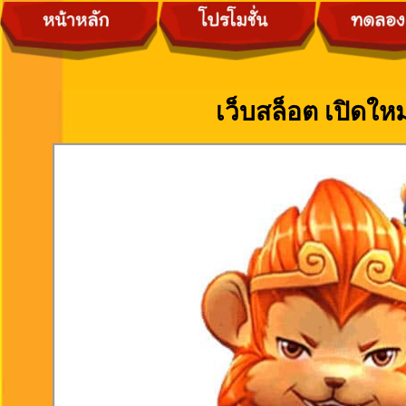
เว็บสล็อต เปิดให