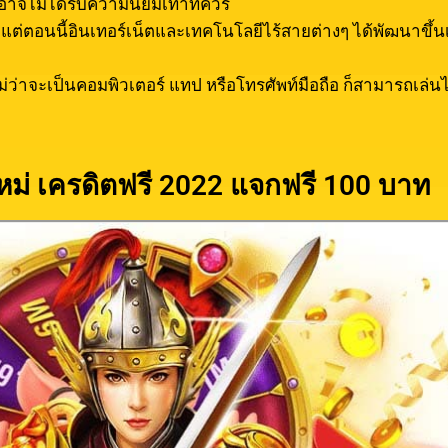
จไม่ได้รับความนิยมเท่าที่ควร
 แต่ตอนนี้อินเทอร์เน็ตและเทคโนโลยีไร้สายต่างๆ ได้พัฒนาขึ้น
ไม่ว่าจะเป็นคอมพิวเตอร์ แทป หรือโทรศัพท์มือถือ ก็สามารถเล่นได
ใหม่ เครดิตฟรี 2022 แจกฟรี 100 บาท