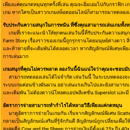
เพียงแค่คุณกดหมุนทุกครั้งที่เล่น คุณจะอิ่มเอมไปกับกราฟิ
เกม หากใครเป็นสาวกเกมสล็อตออนไลน์ก็สามารถมาทดลองเล
รับประกันความสนุกในการพนัน ที่ซึ่งคุณสามารถเล่นเกมทั้งห
เกมที่เราจะแนะนำให้ทุกคนเล่นวันนี้ที่รับประกันความสนุก
Farm Story เรื่องราวของเกมนี้ถูกรุกรานโดยมนุษย์ต่างดาว สิ่ง
และท้าทายที่จะเดิมพันได้ตลอดเวลา หากสัญลักษณ์พิเศษเพีย
การเล่นมาก
เกมสนุกที่คุณไม่ควรพลาด ลองวันนี้ฉันแน่ใจว่าคุณจะชอบมั
สามารถทดลองเล่นได้ไม่จำกัด เล่นวันนี้ ในระบบทดลองจะมี
ระบบเกมค่อนข้างผันผวน อย่าเล่นแรงเกินไปและยังสามารถเล่
และเดิมพัน ไม่ต้องดาวน์โหลดแอปพลิเคชั่น Superslot และมี
อัตราการจ่ายสามารถทำกำไรได้หลายวิธีเพียงแค่กดหมุน
มาดูอัตราการจ่ายในเกมกัน เริ่มจากสัญลักษณ์พิเศษ Scatter ที่
กลายเป็นสัญลักษณ์เสริมที่รู้จักกันดี สัญลักษณ์ถูกเปลี่ยนเพื
สูงสุดคือ Cow and the Sheep การจ่ายเงินมีตั้งแต่ 25x ถึง 40x