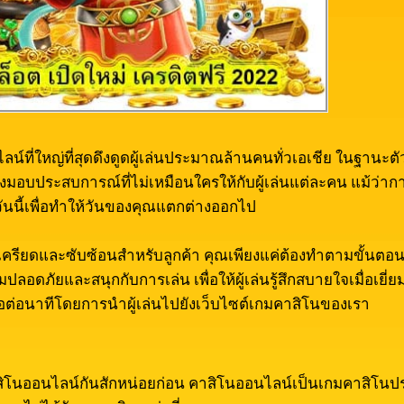
์ที่ใหญ่ที่สุดดึงดูดผู้เล่นประมาณล้านคนทั่วเอเชีย ในฐาน
อบประสบการณ์ที่ไม่เหมือนใครให้กับผู้เล่นแต่ละคน แม้ว่าก
วันนี้เพื่อทำให้วันของคุณแตกต่างออกไป
รียดและซับซ้อนสำหรับลูกค้า คุณเพียงแค่ต้องทำตามขั้นตอนง
อดภัยและสนุกกับการเล่น เพื่อให้ผู้เล่นรู้สึกสบายใจเมื่อเยี่
นหรือต่อนาทีโดยการนำผู้เล่นไปยังเว็บไซต์เกมคาสิโนของเรา
าสิโนออนไลน์กันสักหน่อยก่อน คาสิโนออนไลน์เป็นเกมคาสิโนป