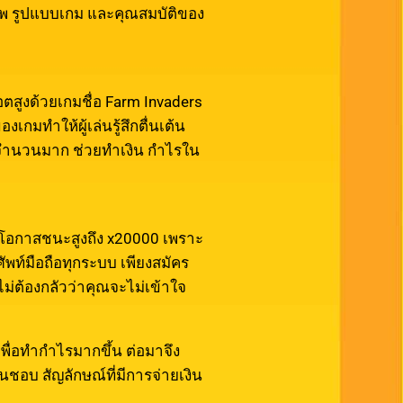
ภาพ รูปแบบเกม และคุณสมบัติของ
ตสูงด้วยเกมชื่อ Farm Invaders
กมทำให้ผู้เล่นรู้สึกตื่นเต้น
ูณจำนวนมาก ช่วยทำเงิน กำไรใน
 โอกาสชนะสูงถึง x20000 เพราะ
พท์มือถือทุกระบบ เพียงสมัคร
ม่ต้องกลัวว่าคุณจะไม่เข้าใจ
มเพื่อทำกำไรมากขึ้น ต่อมาจึง
คนชอบ สัญลักษณ์ที่มีการจ่ายเงิน